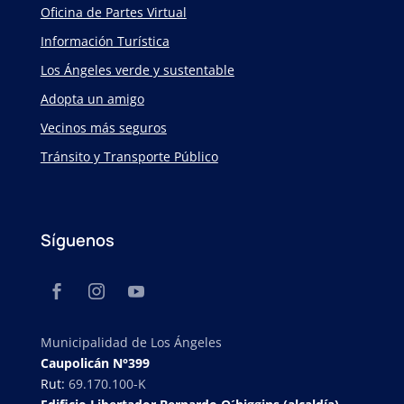
Oficina de Partes Virtual
Información Turística
Los Ángeles verde y sustentable
Adopta un amigo
Vecinos más seguros
Tránsito y Transporte Público
Síguenos
Municipalidad de Los Ángeles
Caupolicán N°399
Rut:
69.170.100-K