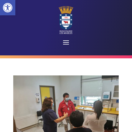
Abrir barra de herramientas