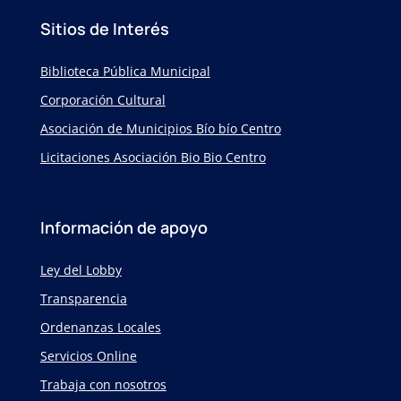
Sitios de Interés
Biblioteca Pública Municipal
Corporación Cultural
Asociación de Municipios Bío bío Centro
Licitaciones Asociación Bio Bio Centro
Información de apoyo
Ley del Lobby
Transparencia
Ordenanzas Locales
Servicios Online
Trabaja con nosotros