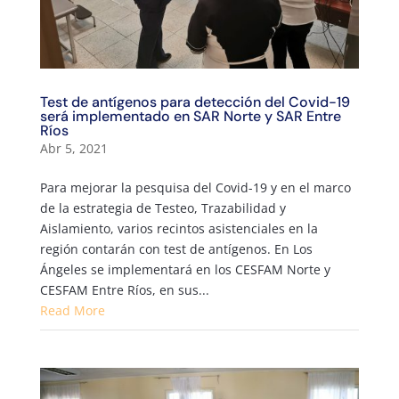
Test de antígenos para detección del Covid-19
será implementado en SAR Norte y SAR Entre
Ríos
Abr 5, 2021
Para mejorar la pesquisa del Covid-19 y en el marco
de la estrategia de Testeo, Trazabilidad y
Aislamiento, varios recintos asistenciales en la
región contarán con test de antígenos. En Los
Ángeles se implementará en los CESFAM Norte y
CESFAM Entre Ríos, en sus...
Read More