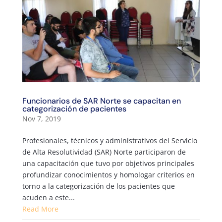
Funcionarios de SAR Norte se capacitan en
categorización de pacientes
Nov 7, 2019
Profesionales, técnicos y administrativos del Servicio
de Alta Resolutividad (SAR) Norte participaron de
una capacitación que tuvo por objetivos principales
profundizar conocimientos y homologar criterios en
torno a la categorización de los pacientes que
acuden a este...
Read More