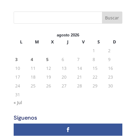
agosto 2026
L
M
X
J
V
S
D
1
2
3
4
5
6
7
8
9
10
11
12
13
14
15
16
17
18
19
20
21
22
23
24
25
26
27
28
29
30
31
« Jul
Síguenos