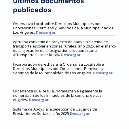
Últimos documentos
publicados
Ordenanza Local sobre Derechos Municipales por
Concesiones, Permisos y Servicios de la Municipalidad de
Los Ángeles.
Descargar
Aprueba convenio de proyecto de apoyo a sistema de
transporte escolar en zonas rurales, año 2025, en el marco
de la ejecución de la asignación presupuestaria
«Transporte Escolar Rural»
Descargar
Incorporación derechos a la Ordenanza Local sobre
Derechos Municipales por Concesiones, Permisos y
Servicios de la Municipalidad de Los Ángeles.
Descargar
Ordenanza que Regula, Normaliza y Reglamenta la
numeración de los Inmuebles de la comuna de Los
Ángeles.
Descargar
Sistema de Apoyo a la Selección de Usuarios de
Prestaciones Sociales, año 2025
Descargar