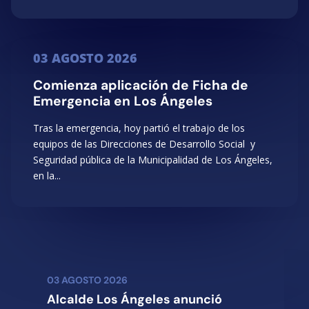
03 AGOSTO 2026
Comienza aplicación de Ficha de
Emergencia en Los Ángeles
Tras la emergencia, hoy partió el trabajo de los
equipos de las Direcciones de Desarrollo Social y
Seguridad pública de la Municipalidad de Los Ángeles,
en la...
03 AGOSTO 2026
Alcalde Los Ángeles anunció