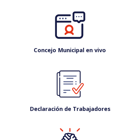
Concejo Municipal en vivo
Declaración de Trabajadores