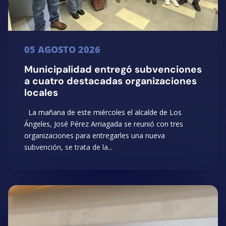
05 AGOSTO 2026
Municipalidad entregó subvenciones
a cuatro destacadas organizaciones
locales
La mañana de este miércoles el alcalde de Los
Ángeles, José Pérez Arriagada se reunió con tres
organizaciones para entregarles una nueva
subvención, se trata de la...