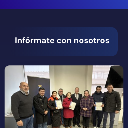
Infórmate con nosotros