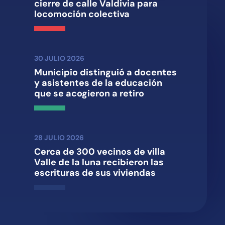
cierre de calle Valdivia para
locomoción colectiva
30 JULIO 2026
Municipio distinguió a docentes
y asistentes de la educación
que se acogieron a retiro
28 JULIO 2026
Cerca de 300 vecinos de villa
Valle de la luna recibieron las
escrituras de sus viviendas