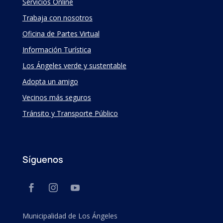
Servicios Online
Trabaja con nosotros
Oficina de Partes Virtual
Información Turística
Los Ángeles verde y sustentable
Adopta un amigo
Vecinos más seguros
Tránsito y Transporte Público
Síguenos
Municipalidad de Los Ángeles