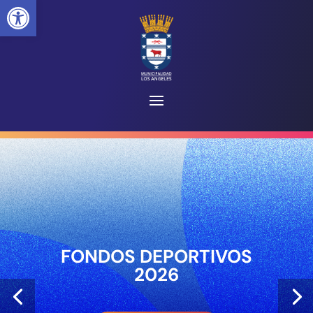
Abrir barra de herramientas
FONDOS DEPORTIVOS
2026