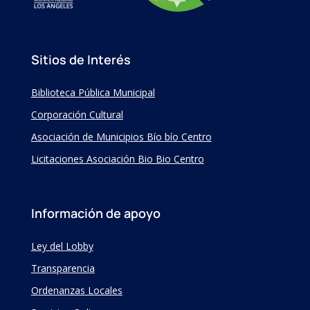
Sitios de Interés
Biblioteca Pública Municipal
Corporación Cultural
Asociación de Municipios Bío bío Centro
Licitaciones Asociación Bio Bio Centro
Información de apoyo
Ley del Lobby
Transparencia
Ordenanzas Locales