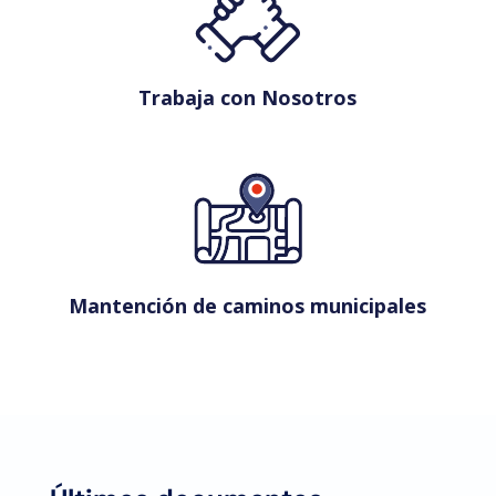
Trabaja con Nosotros
Mantención de caminos municipales