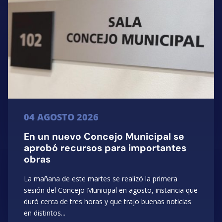
04 AGOSTO 2026
En un nuevo Concejo Municipal se
aprobó recursos para importantes
obras
La mañana de este martes se realizó la primera
sesión del Concejo Municipal en agosto, instancia que
duró cerca de tres horas y que trajo buenas noticias
en distintos...