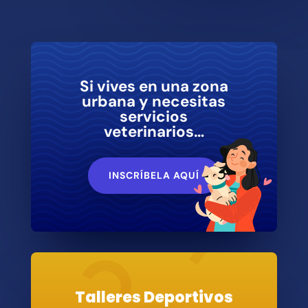
Si vives en una zona
urbana y necesitas
servicios
veterinarios…
INSCRÍBELA AQUÍ
Talleres Deportivos