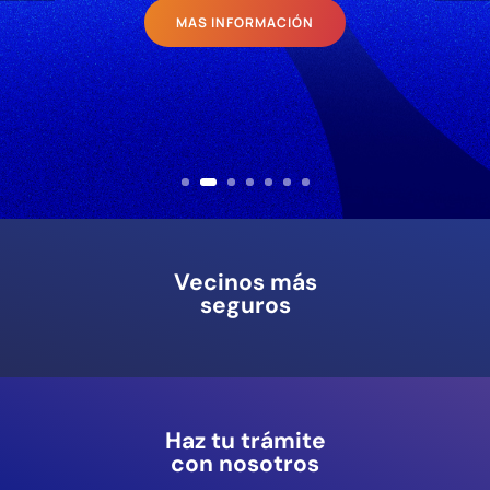
MAS INFORMACIÓN
Vecinos más
seguros
Haz tu trámite
con nosotros