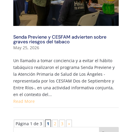
Senda Previene y CESFAM advierten sobre
graves riesgos del tabaco
May 25, 2026
Un llamado a tomar conciencia y a evitar el hábito
tabáquico realizaron el programa Senda Previene y
la Atención Primaria de Salud de Los Ángeles -
representada por los CESFAM Dos de Septiembre y
Entre Ríos-, en una actividad informativa conjunta,
en el contexto del...
Read More
Página 1 de 3
1
2
3
»