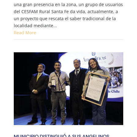
una gran presencia en la zona, un grupo de usuarios
del CESFAM Rural Santa Fe da vida, actualmente, a
un proyecto que rescata el saber tradicional de la
localidad mediante...
Read More
MUNICIPIO DISTINGUIÓ A SUS ANGELINOS