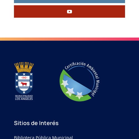
Sitios de Interés
Biblioteca Pública Municipal