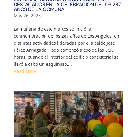
DESTACADOS EN LA CELEBRACIÓN DE LOS 287
AÑOS DE LA COMUNA
May 26, 2026
La mañana de este martes se inició la
conmemoración de los 287 años de Los Ángeles, en
distintas actividades lideradas por el alcalde José
Pérez Arriagada. Todo comenzó a eso de las 8:30
horas, cuando al interior del edificio consistorial se
llevó a cabo un esquinazo,...
Read More