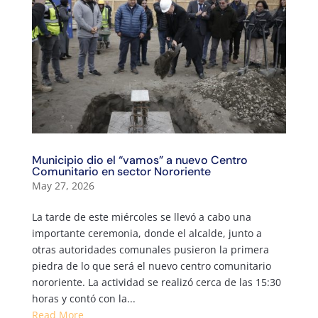
Municipio dio el “vamos” a nuevo Centro
Comunitario en sector Nororiente
May 27, 2026
La tarde de este miércoles se llevó a cabo una
importante ceremonia, donde el alcalde, junto a
otras autoridades comunales pusieron la primera
piedra de lo que será el nuevo centro comunitario
nororiente. La actividad se realizó cerca de las 15:30
horas y contó con la...
Read More