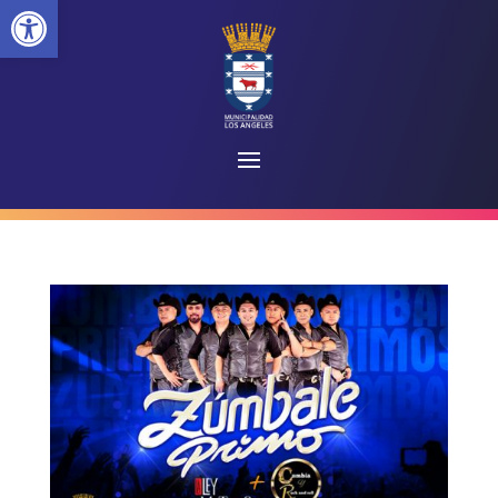
Abrir barra de herramientas