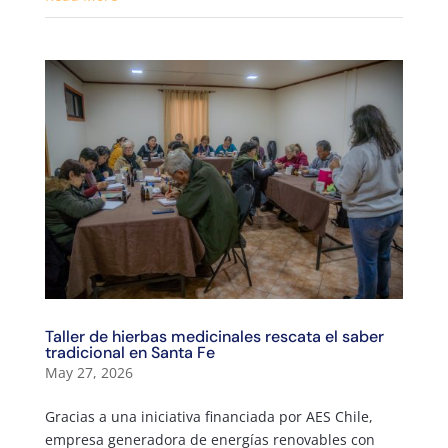
Taller de hierbas medicinales rescata el saber
tradicional en Santa Fe
May 27, 2026
Gracias a una iniciativa financiada por AES Chile,
empresa generadora de energías renovables con