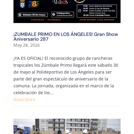
¡ZUMBALE PRIMO EN LOS ÁNGELES! Gran Show
Aniversario 287
May 28, 2026
¡YA ES OFICIAL! El reconocido grupo de rancheras
tropicales los Zúmbale Primo llegará este sábado 30
de mayo al Polideportivo de Los Ángeles para ser
parte del gran espectáculo de aniversario de la
comuna. La jornada, organizada en el marco de la
celebración de los...
Read More