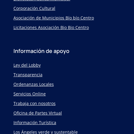
Corporación Cultural
Asociación de Municipios Bío bío Centro
Licitaciones Asociación Bio Bio Centro
Información de apoyo
Ley del Lobby
Transparencia
Ordenanzas Locales
Servicios Online
Trabaja con nosotros
Oficina de Partes Virtual
Información Turística
Los Ángeles verde y sustentable