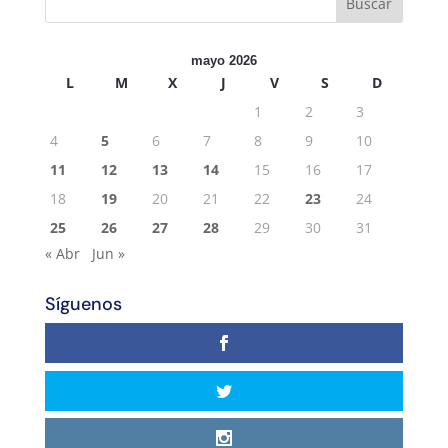
mayo 2026
L
M
X
J
V
S
D
1
2
3
4
5
6
7
8
9
10
11
12
13
14
15
16
17
18
19
20
21
22
23
24
25
26
27
28
29
30
31
« Abr
Jun »
Síguenos