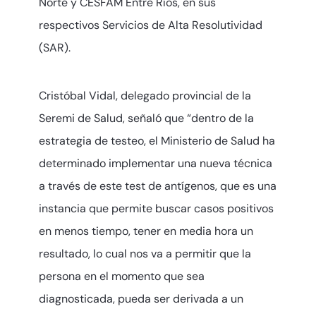
Norte y CESFAM Entre Ríos, en sus
respectivos Servicios de Alta Resolutividad
(SAR).
Cristóbal Vidal, delegado provincial de la
Seremi de Salud, señaló que “dentro de la
estrategia de testeo, el Ministerio de Salud ha
determinado implementar una nueva técnica
a través de este test de antígenos, que es una
instancia que permite buscar casos positivos
en menos tiempo, tener en media hora un
resultado, lo cual nos va a permitir que la
persona en el momento que sea
diagnosticada, pueda ser derivada a un