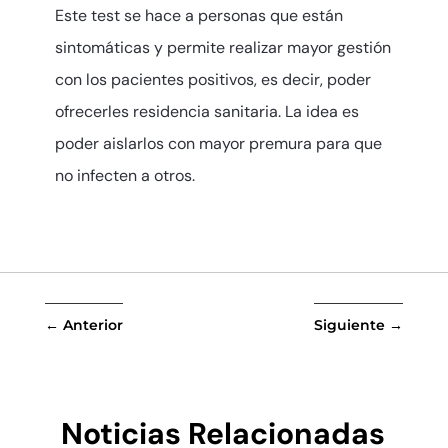
Este test se hace a personas que están
sintomáticas y permite realizar mayor gestión
con los pacientes positivos, es decir, poder
ofrecerles residencia sanitaria. La idea es
poder aislarlos con mayor premura para que
no infecten a otros.
←
Anterior
Siguiente
→
Noticias Relacionadas