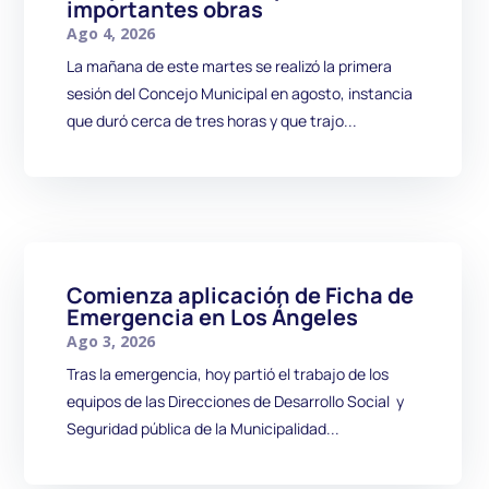
importantes obras
Ago 4, 2026
La mañana de este martes se realizó la primera
sesión del Concejo Municipal en agosto, instancia
que duró cerca de tres horas y que trajo...
Comienza aplicación de Ficha de
Emergencia en Los Ángeles
Ago 3, 2026
Tras la emergencia, hoy partió el trabajo de los
equipos de las Direcciones de Desarrollo Social y
Seguridad pública de la Municipalidad...