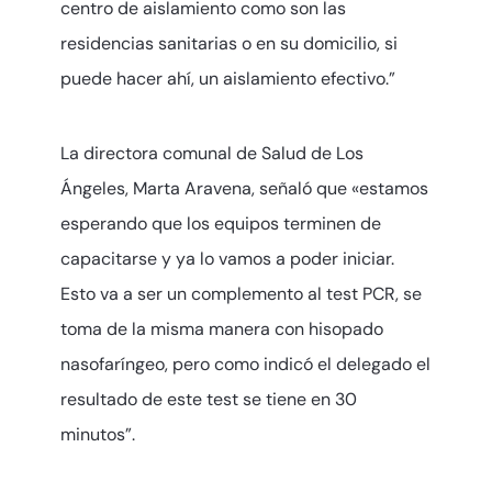
centro de aislamiento como son las
residencias sanitarias o en su domicilio, si
puede hacer ahí, un aislamiento efectivo.”
La directora comunal de Salud de Los
Ángeles, Marta Aravena, señaló que «estamos
esperando que los equipos terminen de
capacitarse y ya lo vamos a poder iniciar.
Esto va a ser un complemento al test PCR, se
toma de la misma manera con hisopado
nasofaríngeo, pero como indicó el delegado el
resultado de este test se tiene en 30
minutos”.