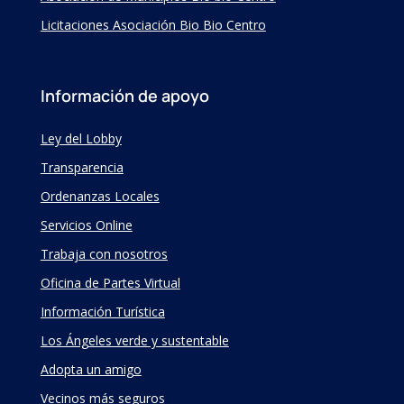
Licitaciones Asociación Bio Bio Centro
Información de apoyo
Ley del Lobby
Transparencia
Ordenanzas Locales
Servicios Online
Trabaja con nosotros
Oficina de Partes Virtual
Información Turística
Los Ángeles verde y sustentable
Adopta un amigo
Vecinos más seguros