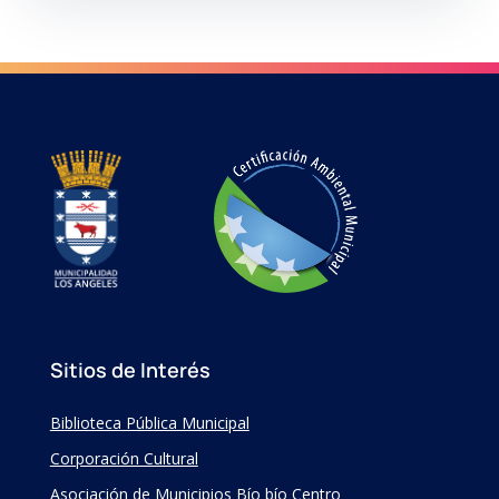
Sitios de Interés
Biblioteca Pública Municipal
Corporación Cultural
Asociación de Municipios Bío bío Centro