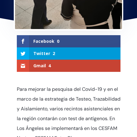
Facebook
0
Twitter
2
Gmail
4
Para mejorar la pesquisa del Covid-19 y en el
marco de la estrategia de Testeo, Trazabilidad
y Aislamiento, varios recintos asistenciales en
la región contarán con test de antígenos. En
Los Ángeles se implementará en los CESFAM