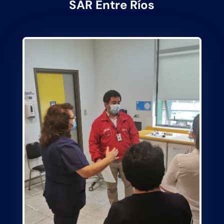
SAR Entre Ríos