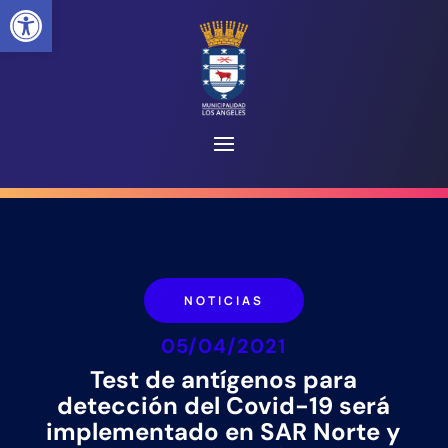
Abrir barra de herramientas
NOTICIAS
05/04/2021
Test de antígenos para
detección del Covid-19 será
implementado en SAR Norte y