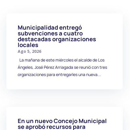
Municipalidad entregó
subvenciones a cuatro
destacadas organizaciones
locales
Ago 5, 2026
La mañana de este miércoles el alcalde de Los
Ángeles, José Pérez Arriagada se reunió con tres
organizaciones para entregarles una nueva...
En un nuevo Concejo Municipal
se aprobó recursos para