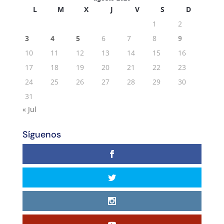
L
M
X
J
V
S
D
1
2
3
4
5
6
7
8
9
10
11
12
13
14
15
16
17
18
19
20
21
22
23
24
25
26
27
28
29
30
31
« Jul
Síguenos