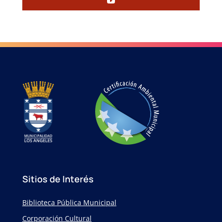
Sitios de Interés
Biblioteca Pública Municipal
Corporación Cultural