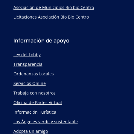
Asociación de Municipios Bío bío Centro
Licitaciones Asociación Bio Bio Centro
Información de apoyo
Ley del Lobby
Transparencia
Ordenanzas Locales
Servicios Online
Trabaja con nosotros
Oficina de Partes Virtual
Información Turística
Los Ángeles verde y sustentable
Adopta un amigo