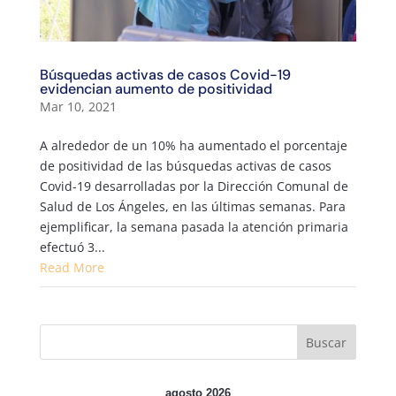
Búsquedas activas de casos Covid-19
evidencian aumento de positividad
Mar 10, 2021
A alrededor de un 10% ha aumentado el porcentaje
de positividad de las búsquedas activas de casos
Covid-19 desarrolladas por la Dirección Comunal de
Salud de Los Ángeles, en las últimas semanas. Para
ejemplificar, la semana pasada la atención primaria
efectuó 3...
Read More
agosto 2026