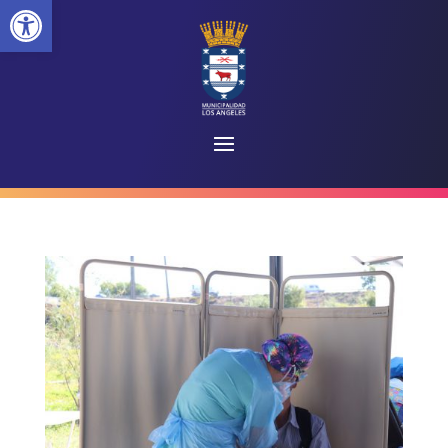
Abrir barra de herramientas