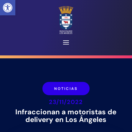
Abrir barra de herramientas
NOTICIAS
23/11/2022
Infraccionan a motoristas de
delivery en Los Ángeles