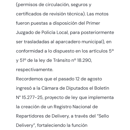
(permisos de circulación, seguros y
certificados de revisión técnica). Las motos
fueron puestas a disposición del Primer
Juzgado de Policía Local, para posteriormente
ser trasladadas al aparcadero municipal), en
conformidad a lo dispuesto en los artículos 5º
y 51º de la ley de Tránsito nº 18.290,
respectivamente.
Recordemos que el pasado 12 de agosto
ingresó a la Cámara de Diputados el Boletín
N° 15.277-25, proyecto de ley que implementa
la creación de un Registro Nacional de
Repartidores de Delivery, a través del “Sello
Delivery”, fortaleciendo la función