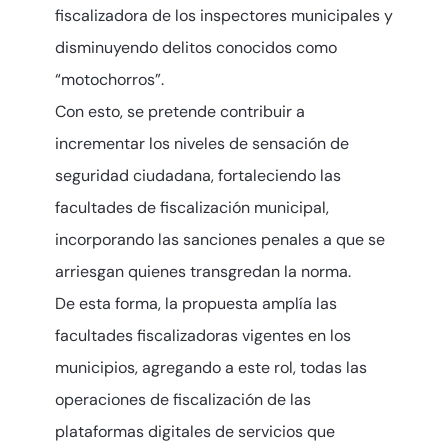
fiscalizadora de los inspectores municipales y
disminuyendo delitos conocidos como
“motochorros”.
Con esto, se pretende contribuir a
incrementar los niveles de sensación de
seguridad ciudadana, fortaleciendo las
facultades de fiscalización municipal,
incorporando las sanciones penales a que se
arriesgan quienes transgredan la norma.
De esta forma, la propuesta amplía las
facultades fiscalizadoras vigentes en los
municipios, agregando a este rol, todas las
operaciones de fiscalización de las
plataformas digitales de servicios que