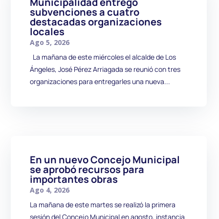
Municipalidad entregó
subvenciones a cuatro
destacadas organizaciones
locales
Ago 5, 2026
La mañana de este miércoles el alcalde de Los
Ángeles, José Pérez Arriagada se reunió con tres
organizaciones para entregarles una nueva...
En un nuevo Concejo Municipal
se aprobó recursos para
importantes obras
Ago 4, 2026
La mañana de este martes se realizó la primera
sesión del Concejo Municipal en agosto, instancia