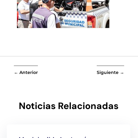
←
Anterior
Siguiente
→
Noticias Relacionadas