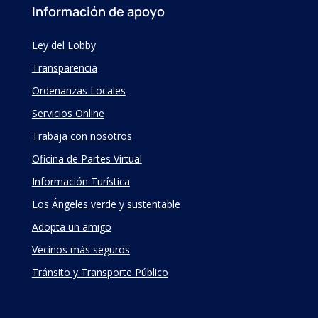
Información de apoyo
Ley del Lobby
Transparencia
Ordenanzas Locales
Servicios Online
Trabaja con nosotros
Oficina de Partes Virtual
Información Turística
Los Ángeles verde y sustentable
Adopta un amigo
Vecinos más seguros
Tránsito y Transporte Público