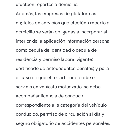
efectúen repartos a domicilio.
Además, las empresas de plataformas
digitales de servicios que efectúen reparto a
domicilio se verán obligadas a incorporar al
interior de la aplicación información personal,
como cédula de identidad o cédula de
residencia y permiso laboral vigente;
certificado de antecedentes penales; y para
el caso de que el repartidor efectúe el
servicio en vehículo motorizado, se debe
acompañar licencia de conducir
correspondiente a la categoría del vehículo
conducido, permiso de circulación al día y
seguro obligatorio de accidentes personales.