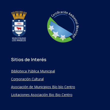
Sitios de Interés
Biblioteca Pública Municipal
Corporación Cultural
Asociación de Municipios Bío bío Centro
Licitaciones Asociación Bio Bio Centro