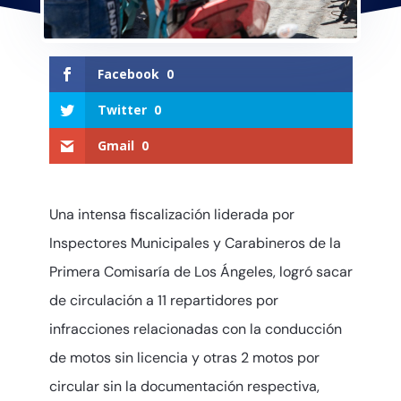
Facebook
0
Twitter
0
Gmail
0
Una intensa fiscalización liderada por
Inspectores Municipales y Carabineros de la
Primera Comisaría de Los Ángeles, logró sacar
de circulación a 11 repartidores por
infracciones relacionadas con la conducción
de motos sin licencia y otras 2 motos por
circular sin la documentación respectiva,