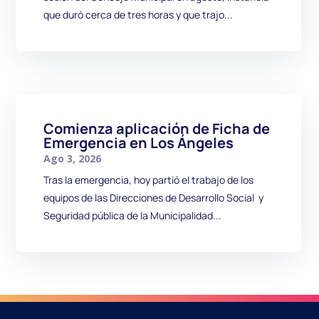
que duró cerca de tres horas y que trajo...
Comienza aplicación de Ficha de
Emergencia en Los Ángeles
Ago 3, 2026
Tras la emergencia, hoy partió el trabajo de los
equipos de las Direcciones de Desarrollo Social y
Seguridad pública de la Municipalidad...