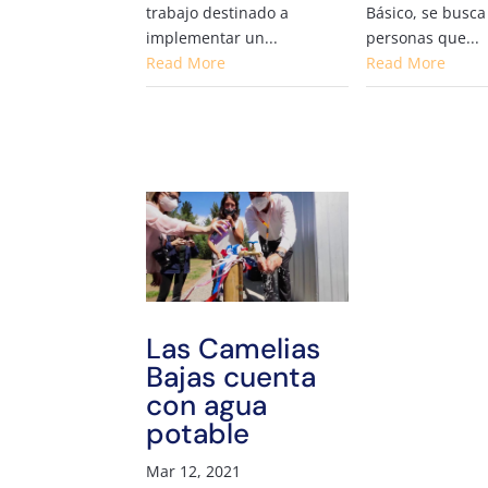
trabajo destinado a
Básico, se busca
implementar un...
personas que...
Read More
Read More
Las Camelias
Bajas cuenta
con agua
potable
Mar 12, 2021