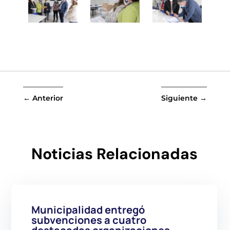
←
Anterior
Siguiente
→
Noticias Relacionadas
Municipalidad entregó
subvenciones a cuatro