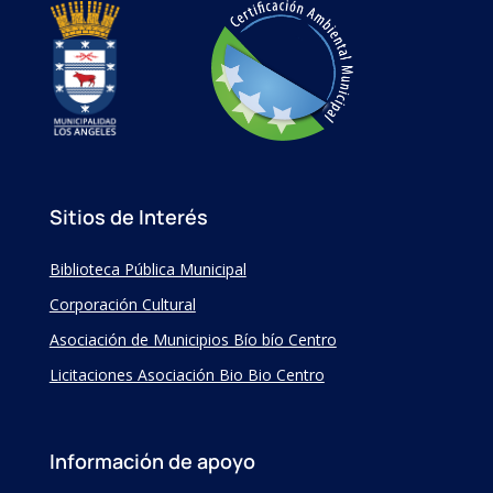
Sitios de Interés
Biblioteca Pública Municipal
Corporación Cultural
Asociación de Municipios Bío bío Centro
Licitaciones Asociación Bio Bio Centro
Información de apoyo