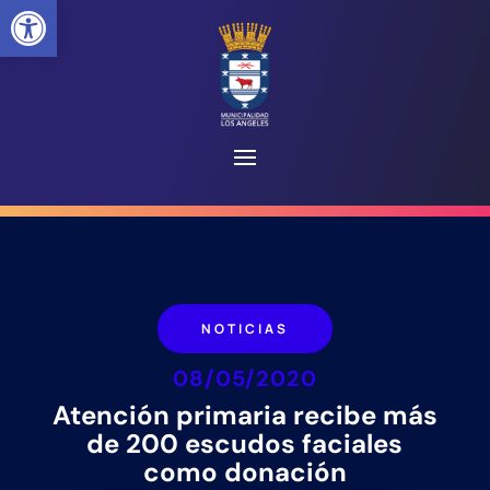
Abrir barra de herramientas
NOTICIAS
08/05/2020
Atención primaria recibe más
de 200 escudos faciales
como donación