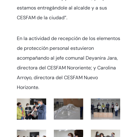
estamos entregándole al alcalde y a sus
CESFAM de la ciudad”.
En la actividad de recepción de los elementos
de protección personal estuvieron
acompañando al jefe comunal Deyanira Jara,
directora del CESFAM Nororiente; y Carolina
Arroyo, directora del CESFAM Nuevo
Horizonte.