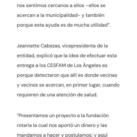
nos sentimos cercanos a ellos –ellos se
acercan a la municipalidad- y también
porque esta ayuda es de mucha utilidad”.
Jeannette Cabezas, vicepresidenta de la
entidad, explicó que la idea de efectuar esta
entrega a los CESFAM de Los Ángeles es
porque detectaron que allí es donde vecinas
y vecinos se acercan, en primer lugar, cuando
requieren de una atención de salud.
“Presentamos un proyecto a la fundación
rotaria la cual nos aportó un dinero y las
mandamos a hacer y postulamos; y aquí