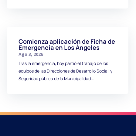
Comienza aplicación de Ficha de
Emergencia en Los Ángeles
Ago 3, 2026
Tras la emergencia, hoy partió el trabajo de los
equipos de las Direcciones de Desarrollo Social y
Seguridad pública de la Municipalidad...