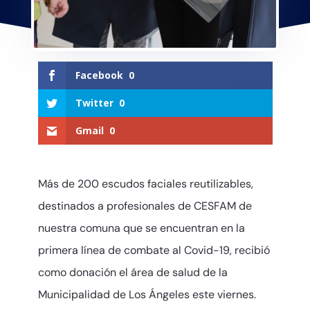
Facebook
0
Twitter
0
Gmail
0
Más de 200 escudos faciales reutilizables,
destinados a profesionales de CESFAM de
nuestra comuna que se encuentran en la
primera línea de combate al Covid-19, recibió
como donación el área de salud de la
Municipalidad de Los Ángeles este viernes.