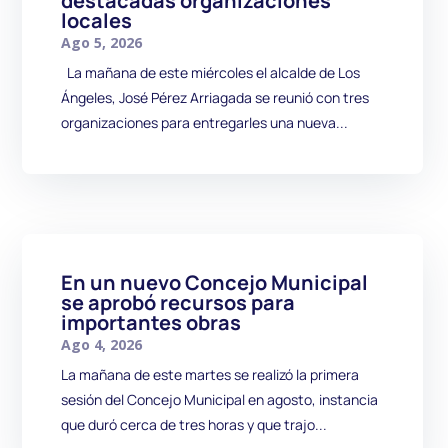
destacadas organizaciones
locales
Ago 5, 2026
La mañana de este miércoles el alcalde de Los
Ángeles, José Pérez Arriagada se reunió con tres
organizaciones para entregarles una nueva...
En un nuevo Concejo Municipal
se aprobó recursos para
importantes obras
Ago 4, 2026
La mañana de este martes se realizó la primera
sesión del Concejo Municipal en agosto, instancia
que duró cerca de tres horas y que trajo...