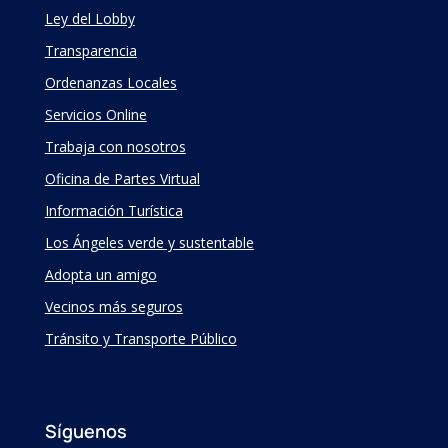
Ley del Lobby
Transparencia
Ordenanzas Locales
Servicios Online
Trabaja con nosotros
Oficina de Partes Virtual
Información Turística
Los Ángeles verde y sustentable
Adopta un amigo
Vecinos más seguros
Tránsito y Transporte Público
Síguenos