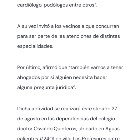
cardiólogo, podólogos entre otros”.
A su vez invitó a los vecinos a que concurran
para ser parte de las atenciones de distintas
especialidades.
Por último, afirmó que “también vamos a tener
abogados por si alguien necesita hacer
alguna pregunta jurídica”.
Dicha actividad se realizará éste sábado 27
de agosto en las dependencias del colegio
doctor Osvaldo Quinteros, ubicado en Aguas
calientes #2401 en villa Los Profesores entre