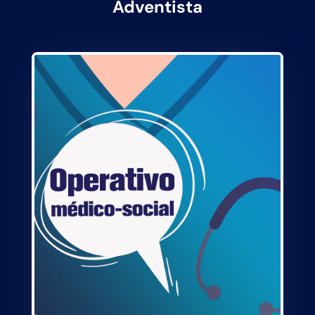
Adventista