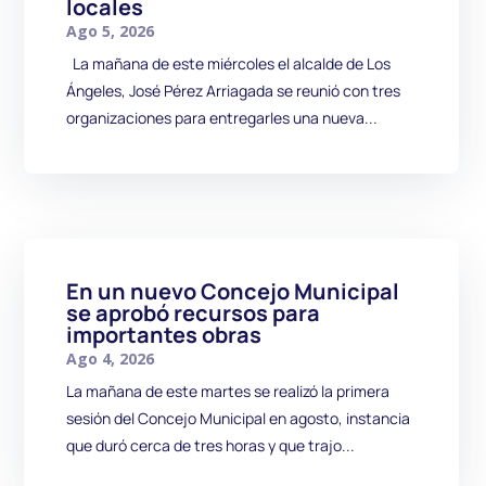
locales
Ago 5, 2026
La mañana de este miércoles el alcalde de Los
Ángeles, José Pérez Arriagada se reunió con tres
organizaciones para entregarles una nueva...
En un nuevo Concejo Municipal
se aprobó recursos para
importantes obras
Ago 4, 2026
La mañana de este martes se realizó la primera
sesión del Concejo Municipal en agosto, instancia
que duró cerca de tres horas y que trajo...