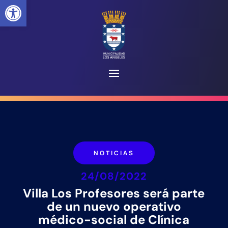
Abrir barra de herramientas
NOTICIAS
24/08/2022
Villa Los Profesores será parte
de un nuevo operativo
médico-social de Clínica