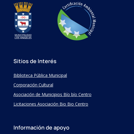
Sitios de Interés
Biblioteca Pública Municipal
Corporación Cultural
Asociación de Municipios Bío bío Centro
Licitaciones Asociación Bio Bio Centro
Información de apoyo