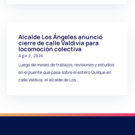
Alcalde Los Ángeles anunció
cierre de calle Valdivia para
locomoción colectiva
Ago 3, 2026
Luego de meses de trabajos, revisiones y estudios
en el puente que pasa sobre el estero Quilque en
calle Valdivia, el alcalde de Los...