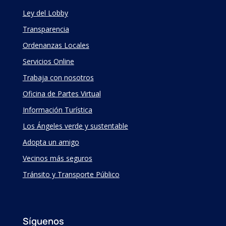
Ley del Lobby
Transparencia
Ordenanzas Locales
Servicios Online
Trabaja con nosotros
Oficina de Partes Virtual
Información Turística
Los Ángeles verde y sustentable
Adopta un amigo
Vecinos más seguros
Tránsito y Transporte Público
Síguenos