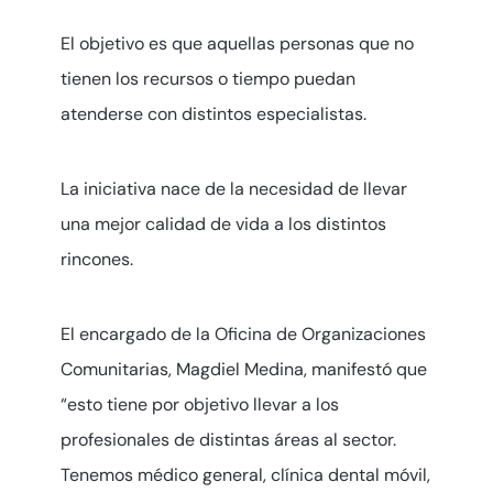
El objetivo es que aquellas personas que no
tienen los recursos o tiempo puedan
atenderse con distintos especialistas.
La iniciativa nace de la necesidad de llevar
una mejor calidad de vida a los distintos
rincones.
El encargado de la Oficina de Organizaciones
Comunitarias, Magdiel Medina, manifestó que
“esto tiene por objetivo llevar a los
profesionales de distintas áreas al sector.
Tenemos médico general, clínica dental móvil,