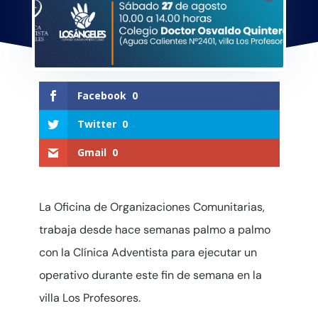
Facebook
0
Twitter
0
Gmail
0
La Oficina de Organizaciones Comunitarias,
trabaja desde hace semanas palmo a palmo
con la Clínica Adventista para ejecutar un
operativo durante este fin de semana en la
villa Los Profesores.