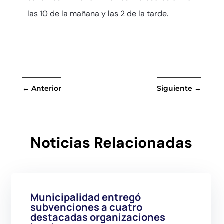
las 10 de la mañana y las 2 de la tarde.
←
Anterior
Siguiente
→
Noticias Relacionadas
Municipalidad entregó
subvenciones a cuatro
destacadas organizaciones