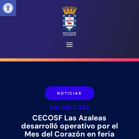
Abrir barra de herramientas
NOTICIAS
24/08/2022
CECOSF Las Azaleas
desarrolló operativo por el
Mes del Corazón en feria