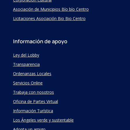
Asociación de Municipios Bío bío Centro
Licitaciones Asociación Bio Bio Centro
Información de apoyo
Ley del Lobby
Transparencia
Ordenanzas Locales
Servicios Online
Trabaja con nosotros
Oficina de Partes Virtual
Información Turística
Los Ángeles verde y sustentable
Adopta un amigo