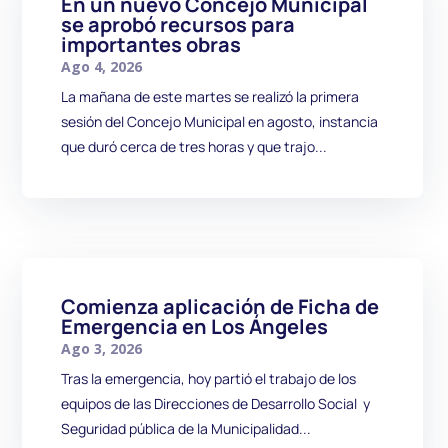
En un nuevo Concejo Municipal
se aprobó recursos para
importantes obras
Ago 4, 2026
La mañana de este martes se realizó la primera
sesión del Concejo Municipal en agosto, instancia
que duró cerca de tres horas y que trajo...
Comienza aplicación de Ficha de
Emergencia en Los Ángeles
Ago 3, 2026
Tras la emergencia, hoy partió el trabajo de los
equipos de las Direcciones de Desarrollo Social y
Seguridad pública de la Municipalidad...