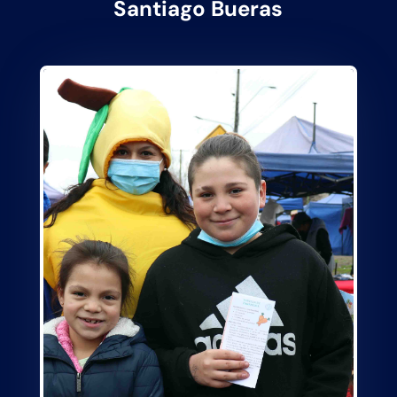
Santiago Bueras