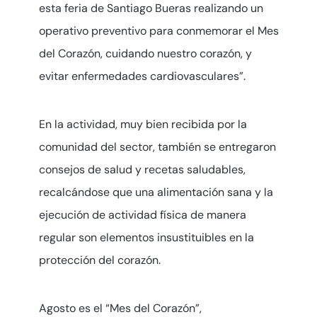
esta feria de Santiago Bueras realizando un
operativo preventivo para conmemorar el Mes
del Corazón, cuidando nuestro corazón, y
evitar enfermedades cardiovasculares”.
En la actividad, muy bien recibida por la
comunidad del sector, también se entregaron
consejos de salud y recetas saludables,
recalcándose que una alimentación sana y la
ejecución de actividad física de manera
regular son elementos insustituibles en la
protección del corazón.
Agosto es el “Mes del Corazón”,