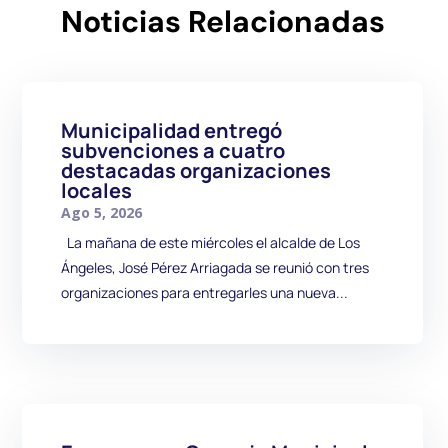
Noticias Relacionadas
Municipalidad entregó
subvenciones a cuatro
destacadas organizaciones
locales
Ago 5, 2026
La mañana de este miércoles el alcalde de Los
Ángeles, José Pérez Arriagada se reunió con tres
organizaciones para entregarles una nueva...