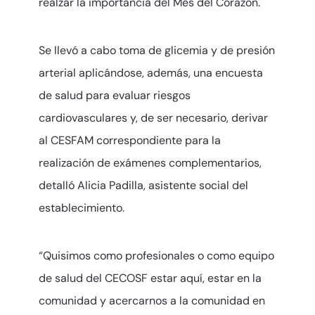
realzar la importancia del Mes del Corazón.
Se llevó a cabo toma de glicemia y de presión
arterial aplicándose, además, una encuesta
de salud para evaluar riesgos
cardiovasculares y, de ser necesario, derivar
al CESFAM correspondiente para la
realización de exámenes complementarios,
detalló Alicia Padilla, asistente social del
establecimiento.
“Quisimos como profesionales o como equipo
de salud del CECOSF estar aquí, estar en la
comunidad y acercarnos a la comunidad en