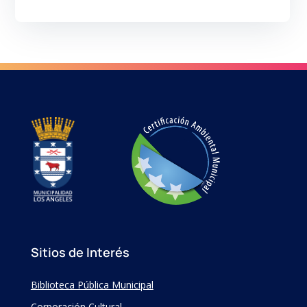
Sitios de Interés
Biblioteca Pública Municipal
Corporación Cultural