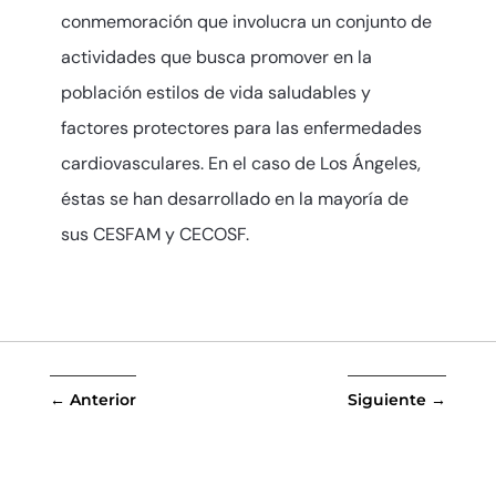
conmemoración que involucra un conjunto de
actividades que busca promover en la
población estilos de vida saludables y
factores protectores para las enfermedades
cardiovasculares. En el caso de Los Ángeles,
éstas se han desarrollado en la mayoría de
sus CESFAM y CECOSF.
←
Anterior
Siguiente
→