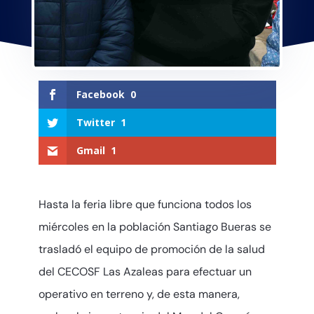
Facebook
0
Twitter
1
Gmail
1
Hasta la feria libre que funciona todos los
miércoles en la población Santiago Bueras se
trasladó el equipo de promoción de la salud
del CECOSF Las Azaleas para efectuar un
operativo en terreno y, de esta manera,