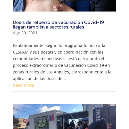
Dosis de refuerzo de vacunación Covid-19
llegan también a sectores rurales
Ago 20, 2021
Paulatinamente, según lo programado por cada
CESFAM y sus postas y en coordinación con las
comunidades respectivas se está ejecutando el
proceso extraordinario de vacunación Covid-19 en
zonas rurales de Los Ángeles, correspondiente a la
aplicación de las dosis de...
Read More