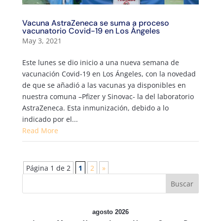
Vacuna AstraZeneca se suma a proceso
vacunatorio Covid-19 en Los Ángeles
May 3, 2021
Este lunes se dio inicio a una nueva semana de
vacunación Covid-19 en Los Ángeles, con la novedad
de que se añadió a las vacunas ya disponibles en
nuestra comuna –Pfizer y Sinovac- la del laboratorio
AstraZeneca. Esta inmunización, debido a lo
indicado por el...
Read More
Página 1 de 2
1
2
»
agosto 2026