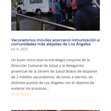
Vacunatorios móviles acercaron inmunización a
comunidades más alejadas de Los Ángeles
Jul 9, 2021
Un buen inicio tuvo la estrategia conjunta de la
Dirección Comunal de Salud y la delegación
provincial de la Seremi de Salud Biobío de disponer
de 2 móviles vacunatorios, de lunes a viernes, en
distintos puntos de Los Ángeles con el objetivo de
acelerar los procesos...
Read More