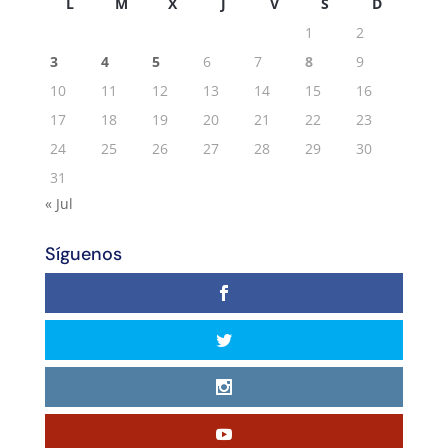
L
M
X
J
V
S
D
1
2
3
4
5
6
7
8
9
10
11
12
13
14
15
16
17
18
19
20
21
22
23
24
25
26
27
28
29
30
31
« Jul
Síguenos