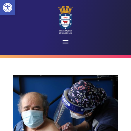
Abrir barra de herramientas