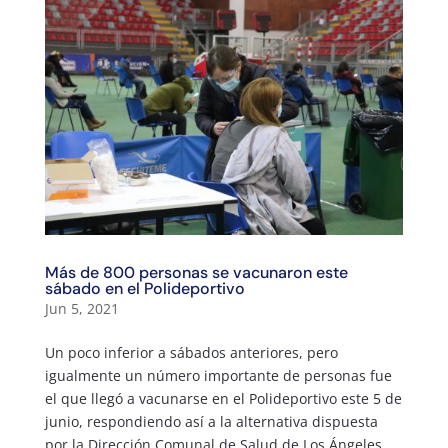
Más de 800 personas se vacunaron este
sábado en el Polideportivo
Jun 5, 2021
Un poco inferior a sábados anteriores, pero
igualmente un número importante de personas fue
el que llegó a vacunarse en el Polideportivo este 5 de
junio, respondiendo así a la alternativa dispuesta
por la Dirección Comunal de Salud de Los Ángeles