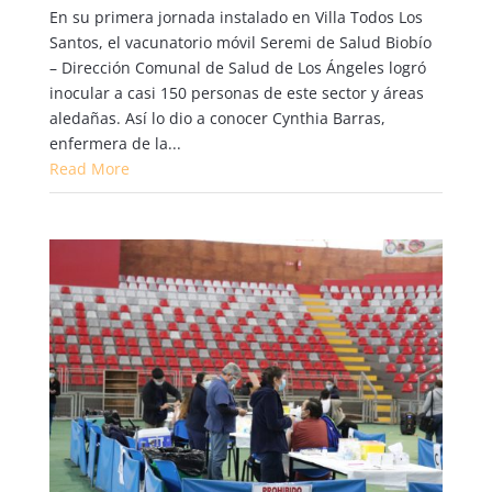
En su primera jornada instalado en Villa Todos Los
Santos, el vacunatorio móvil Seremi de Salud Biobío
– Dirección Comunal de Salud de Los Ángeles logró
inocular a casi 150 personas de este sector y áreas
aledañas. Así lo dio a conocer Cynthia Barras,
enfermera de la...
Read More