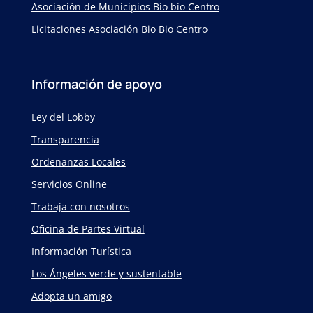
Asociación de Municipios Bío bío Centro
Licitaciones Asociación Bio Bio Centro
Información de apoyo
Ley del Lobby
Transparencia
Ordenanzas Locales
Servicios Online
Trabaja con nosotros
Oficina de Partes Virtual
Información Turística
Los Ángeles verde y sustentable
Adopta un amigo