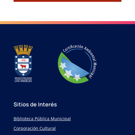
Sitios de Interés
Biblioteca Pública Municipal
Corporación Cultural