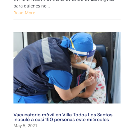
para quienes no...
Read More
Vacunatorio móvil en Villa Todos Los Santos
inoculó a casi 150 personas este miércoles
May 5, 2021