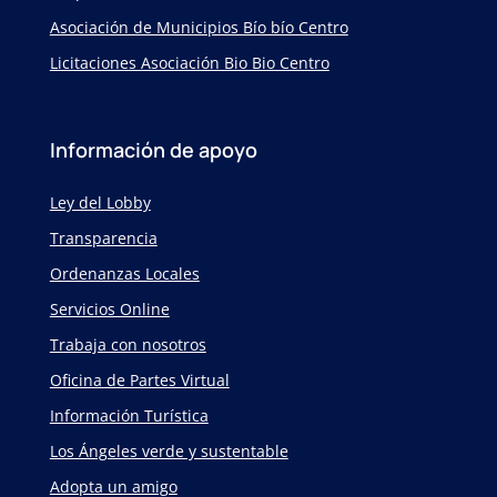
Asociación de Municipios Bío bío Centro
Licitaciones Asociación Bio Bio Centro
Información de apoyo
Ley del Lobby
Transparencia
Ordenanzas Locales
Servicios Online
Trabaja con nosotros
Oficina de Partes Virtual
Información Turística
Los Ángeles verde y sustentable
Adopta un amigo