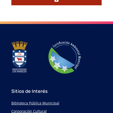
Sitios de Interés
Biblioteca Pública Municipal
Corporación Cultural