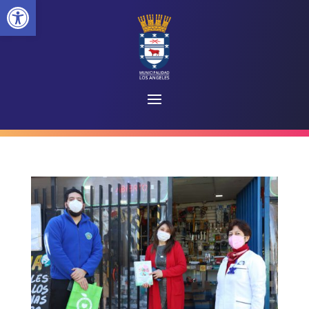
Abrir barra de herramientas