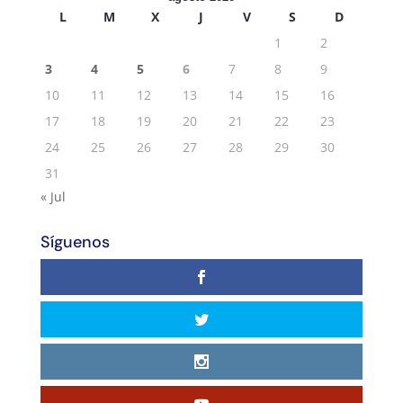
L
M
X
J
V
S
D
1
2
3
4
5
6
7
8
9
10
11
12
13
14
15
16
17
18
19
20
21
22
23
24
25
26
27
28
29
30
31
« Jul
Síguenos