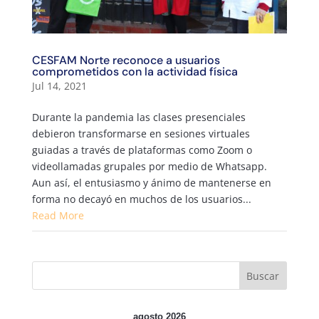
CESFAM Norte reconoce a usuarios
comprometidos con la actividad física
Jul 14, 2021
Durante la pandemia las clases presenciales
debieron transformarse en sesiones virtuales
guiadas a través de plataformas como Zoom o
videollamadas grupales por medio de Whatsapp.
Aun así, el entusiasmo y ánimo de mantenerse en
forma no decayó en muchos de los usuarios...
Read More
agosto 2026