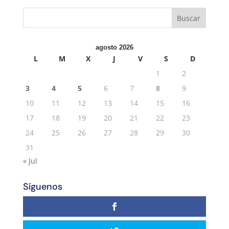
agosto 2026
L
M
X
J
V
S
D
1
2
3
4
5
6
7
8
9
10
11
12
13
14
15
16
17
18
19
20
21
22
23
24
25
26
27
28
29
30
31
« Jul
Síguenos