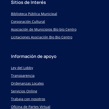
Sitios de Interés
Biblioteca Pública Municipal
Corporación Cultural
Asociación de Municipios Bío bío Centro
Licitaciones Asociación Bio Bio Centro
Información de apoyo
Ley del Lobby
Transparencia
Ordenanzas Locales
Servicios Online
Trabaja con nosotros
Oficina de Partes Virtual