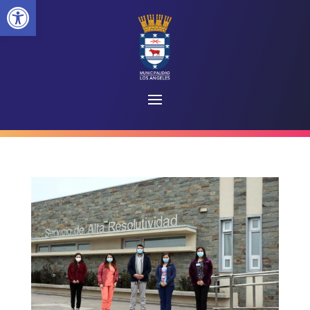
Abrir barra de herramientas