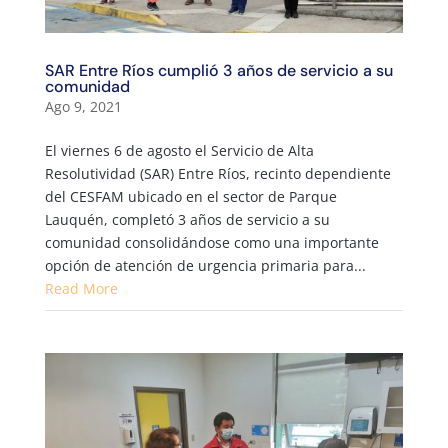
SAR Entre Ríos cumplió 3 años de servicio a su
comunidad
Ago 9, 2021
El viernes 6 de agosto el Servicio de Alta
Resolutividad (SAR) Entre Ríos, recinto dependiente
del CESFAM ubicado en el sector de Parque
Lauquén, completó 3 años de servicio a su
comunidad consolidándose como una importante
opción de atención de urgencia primaria para...
Read More