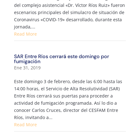
del complejo asistencial «Dr. Víctor Ríos Ruiz» fueron
escenarios principales del simulacro de situación de
Coronavirus «COVID-19» desarrollado, durante esta
jornada,...
Read More
SAR Entre Ríos cerrará este domingo por
fumigación
Ene 31, 2019
Este domingo 3 de febrero, desde las 6:00 hasta las
14:00 horas, el Servicio de Alta Resolutividad (SAR)
Entre Ríos cerrará sus puertas para proceder a
actividad de fumigación programada. Así lo dio a
conocer Carlos Cruces, director del CESFAM Entre
Ríos, invitando a...
Read More