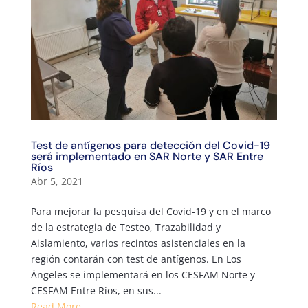
Test de antígenos para detección del Covid-19
será implementado en SAR Norte y SAR Entre
Ríos
Abr 5, 2021
Para mejorar la pesquisa del Covid-19 y en el marco
de la estrategia de Testeo, Trazabilidad y
Aislamiento, varios recintos asistenciales en la
región contarán con test de antígenos. En Los
Ángeles se implementará en los CESFAM Norte y
CESFAM Entre Ríos, en sus...
Read More