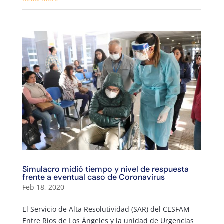
Simulacro midió tiempo y nivel de respuesta
frente a eventual caso de Coronavirus
Feb 18, 2020
El Servicio de Alta Resolutividad (SAR) del CESFAM
Entre Ríos de Los Ángeles y la unidad de Urgencias