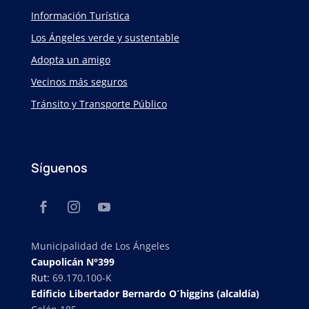
Información Turística
Los Ángeles verde y sustentable
Adopta un amigo
Vecinos más seguros
Tránsito y Transporte Público
Síguenos
Municipalidad de Los Ángeles
Caupolicán N°399
Rut:
69.170.100-K
Edificio Libertador Bernardo O´higgins (alcaldía)