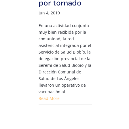
por tornado
Jun 4, 2019
En una actividad conjunta
muy bien recibida por la
comunidad, la red
asistencial integrada por el
Servicio de Salud Biobío, la
delegación provincial de la
Seremi de Salud Biobío y la
Dirección Comunal de
Salud de Los Ángeles
llevaron un operativo de
vacunación al...
Read More