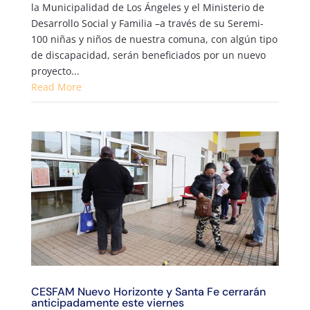
la Municipalidad de Los Ángeles y el Ministerio de
Desarrollo Social y Familia –a través de su Seremi-
100 niñas y niños de nuestra comuna, con algún tipo
de discapacidad, serán beneficiados por un nuevo
proyecto...
Read More
CESFAM Nuevo Horizonte y Santa Fe cerrarán
anticipadamente este viernes