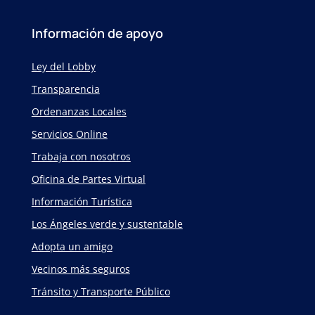
Información de apoyo
Ley del Lobby
Transparencia
Ordenanzas Locales
Servicios Online
Trabaja con nosotros
Oficina de Partes Virtual
Información Turística
Los Ángeles verde y sustentable
Adopta un amigo
Vecinos más seguros
Tránsito y Transporte Público