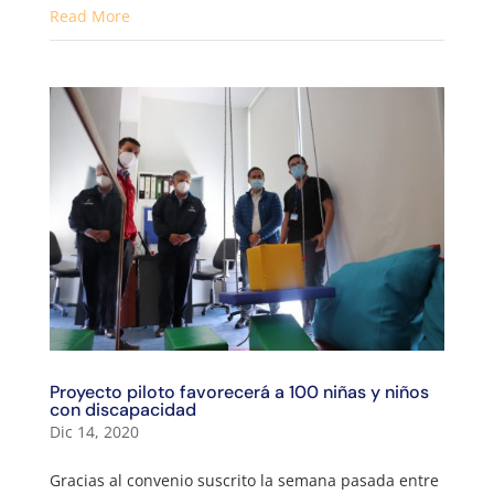
Read More
Proyecto piloto favorecerá a 100 niñas y niños
con discapacidad
Dic 14, 2020
Gracias al convenio suscrito la semana pasada entre