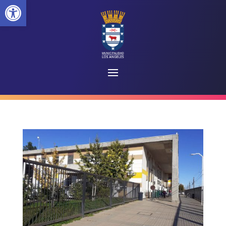
Abrir barra de herramientas