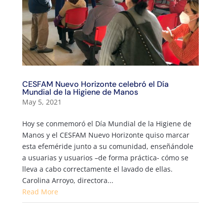
CESFAM Nuevo Horizonte celebró el Día
Mundial de la Higiene de Manos
May 5, 2021
Hoy se conmemoró el Día Mundial de la Higiene de
Manos y el CESFAM Nuevo Horizonte quiso marcar
esta efeméride junto a su comunidad, enseñándole
a usuarias y usuarios –de forma práctica- cómo se
lleva a cabo correctamente el lavado de ellas.
Carolina Arroyo, directora...
Read More