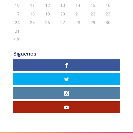
10
11
12
13
14
15
16
17
18
19
20
21
22
23
24
25
26
27
28
29
30
31
« Jul
Síguenos