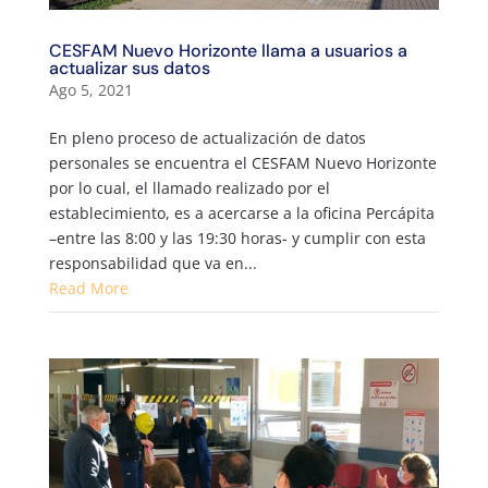
CESFAM Nuevo Horizonte llama a usuarios a
actualizar sus datos
Ago 5, 2021
En pleno proceso de actualización de datos
personales se encuentra el CESFAM Nuevo Horizonte
por lo cual, el llamado realizado por el
establecimiento, es a acercarse a la oficina Percápita
–entre las 8:00 y las 19:30 horas- y cumplir con esta
responsabilidad que va en...
Read More