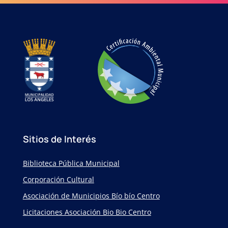
Sitios de Interés
Biblioteca Pública Municipal
Corporación Cultural
Asociación de Municipios Bío bío Centro
Licitaciones Asociación Bio Bio Centro