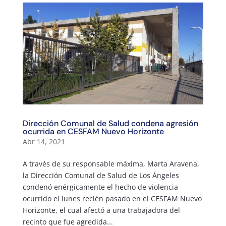
Dirección Comunal de Salud condena agresión
ocurrida en CESFAM Nuevo Horizonte
Abr 14, 2021
A través de su responsable máxima, Marta Aravena,
la Dirección Comunal de Salud de Los Ángeles
condenó enérgicamente el hecho de violencia
ocurrido el lunes recién pasado en el CESFAM Nuevo
Horizonte, el cual afectó a una trabajadora del
recinto que fue agredida...