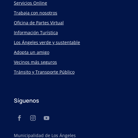
Servicios Online
Trabaja con nosotros
Oficina de Partes Virtual
Información Turística
Los Ángeles verde y sustentable
Adopta un amigo
Vecinos más seguros
Tránsito y Transporte Público
Síguenos
Municipalidad de Los Ángeles