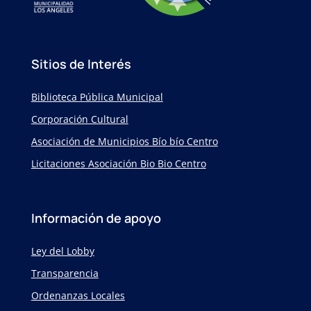
Sitios de Interés
Biblioteca Pública Municipal
Corporación Cultural
Asociación de Municipios Bío bío Centro
Licitaciones Asociación Bio Bio Centro
Información de apoyo
Ley del Lobby
Transparencia
Ordenanzas Locales