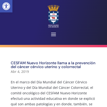
Abrir barra de herramientas
CESFAM Nuevo Horizonte llama a la prevención
del cáncer cérvico uterino y colorrectal
Abr 4, 2019
En el marco del Día Mundial del Cáncer Cérvico
Uterino y del Día Mundial del Cáncer Colorrectal, el
comité oncológico del CESFAM Nuevo Horizonte
efectuó una actividad educativa en donde se explicó
qué son ambas patologías y en donde, también, se