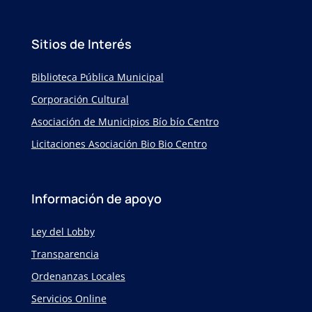
Sitios de Interés
Biblioteca Pública Municipal
Corporación Cultural
Asociación de Municipios Bío bío Centro
Licitaciones Asociación Bio Bio Centro
Información de apoyo
Ley del Lobby
Transparencia
Ordenanzas Locales
Servicios Online