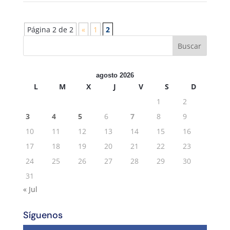
Página 2 de 2
«
1
2
agosto 2026
L
M
X
J
V
S
D
1
2
3
4
5
6
7
8
9
10
11
12
13
14
15
16
17
18
19
20
21
22
23
24
25
26
27
28
29
30
31
« Jul
Síguenos