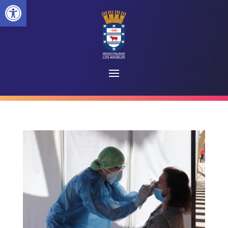
Abrir barra de herramientas