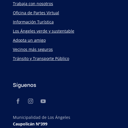
Trabaja con nosotros
Oficina de Partes Virtual
Información Turística
Los Ángeles verde y sustentable
Adopta un amigo
Vecinos más seguros
Tránsito y Transporte Público
Síguenos
Municipalidad de Los Ángeles
Caupolicán N°399