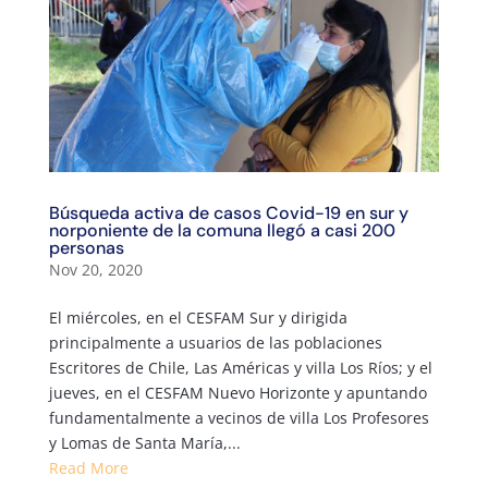
Búsqueda activa de casos Covid-19 en sur y
norponiente de la comuna llegó a casi 200
personas
Nov 20, 2020
El miércoles, en el CESFAM Sur y dirigida
principalmente a usuarios de las poblaciones
Escritores de Chile, Las Américas y villa Los Ríos; y el
jueves, en el CESFAM Nuevo Horizonte y apuntando
fundamentalmente a vecinos de villa Los Profesores
y Lomas de Santa María,...
Read More