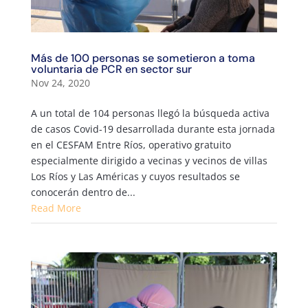
Más de 100 personas se sometieron a toma
voluntaria de PCR en sector sur
Nov 24, 2020
A un total de 104 personas llegó la búsqueda activa
de casos Covid-19 desarrollada durante esta jornada
en el CESFAM Entre Ríos, operativo gratuito
especialmente dirigido a vecinas y vecinos de villas
Los Ríos y Las Américas y cuyos resultados se
conocerán dentro de...
Read More