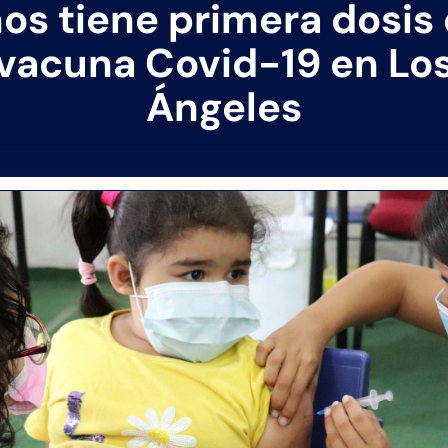
os tiene primera dosis
vacuna Covid-19 en Lo
Ángeles