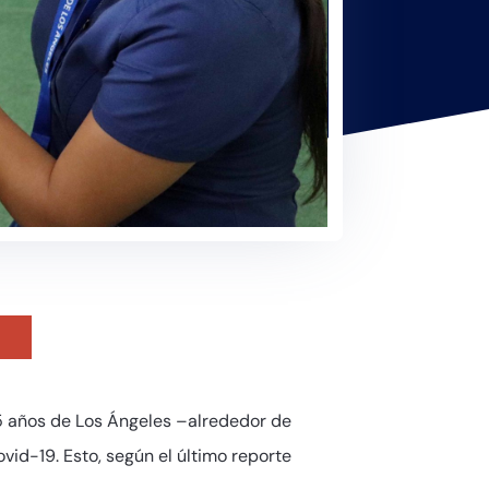
 5 años de Los Ángeles –alrededor de
id-19. Esto, según el último reporte