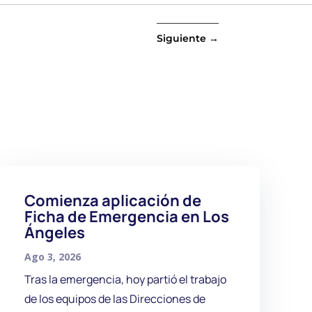
Siguiente
→
Comienza aplicación de
Ficha de Emergencia en Los
Ángeles
Ago 3, 2026
Tras la emergencia, hoy partió el trabajo
de los equipos de las Direcciones de