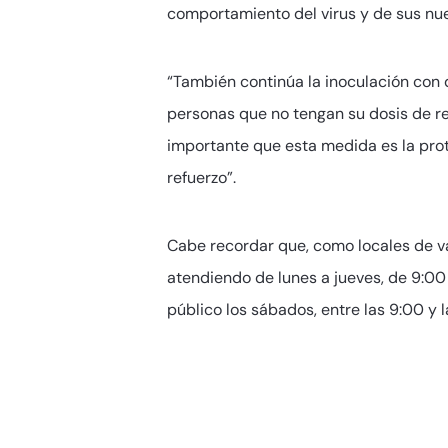
comportamiento del virus y de sus nue
“También continúa la inoculación con d
personas que no tengan su dosis de r
importante que esta medida es la prot
refuerzo”.
Cabe recordar que, como locales de va
atendiendo de lunes a jueves, de 9:00 
público los sábados, entre las 9:00 y l