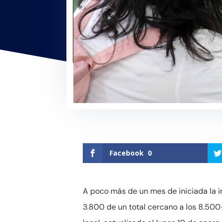
Facebook
0
A poco más de un mes de iniciada la i
3.800 de un total cercano a los 8.500