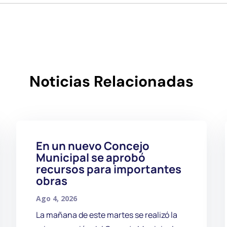
Noticias Relacionadas
En un nuevo Concejo
Municipal se aprobó
recursos para importantes
obras
Ago 4, 2026
La mañana de este martes se realizó la