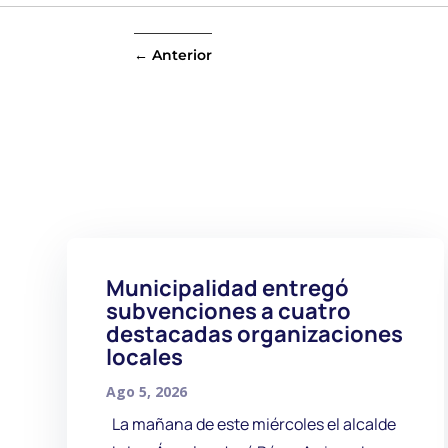
←
Anterior
Municipalidad entregó
subvenciones a cuatro
destacadas organizaciones
locales
Ago 5, 2026
La mañana de este miércoles el alcalde