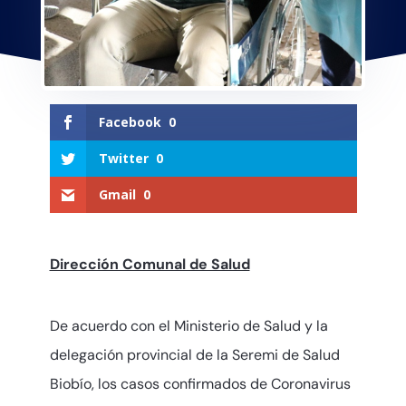
Facebook
0
Twitter
0
Gmail
0
Dirección Comunal de Salud
De acuerdo con el Ministerio de Salud y la
delegación provincial de la Seremi de Salud
Biobío, los casos confirmados de Coronavirus