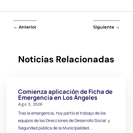
←
Anterior
Siguiente
→
Noticias Relacionadas
Comienza aplicación de Ficha de
Emergencia en Los Ángeles
Ago 3, 2026
Tras la emergencia, hoy partió el trabajo de los
equipos de las Direcciones de Desarrollo Social y
Seguridad pública de la Municipalidad...