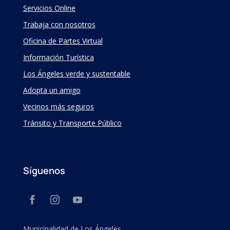
Servicios Online
Trabaja con nosotros
Oficina de Partes Virtual
Información Turística
Los Ángeles verde y sustentable
Adopta un amigo
Vecinos más seguros
Tránsito y Transporte Público
Síguenos
Municipalidad de Los Ángeles