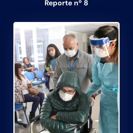
Reporte nº 8