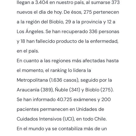
llegan a 3.404 en nuestro país, al sumarse 373
nuevos el día de hoy. De ésos, 275 pertenecen
a la región del Biobío, 29 a la provincia y 12 a
Los Ángeles. Se han recuperado 336 personas
y 18 han fallecido producto de la enfermedad,
en el país.
En cuanto a las regiones más afectadas hasta
el momento, el ranking lo lidera la
Metropolitana (1.636 casos), seguido por la
Araucanía (389), Ñuble (341) y Biobío (275).
Se han informado 40.725 exámenes y 200
pacientes permanecen en Unidades de
Cuidados Intensivos (UCI), en todo Chile.
En el mundo ya se contabiliza más de un