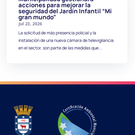
acciones para mejorar la
seguridad del Jardín Infantil “Mi
gran mundo”
Jul 23, 2026
La solicitud de más presencia policial y la
instalación de una nueva cámara de televigilancia
en el sector, son parte de las medidas que...