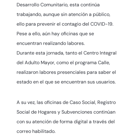
Desarrollo Comunitario, esta continúa
trabajando, aunque sin atención a público,
ello para prevenir el contagio del COVID-19.
Pese a ello, aún hay oficinas que se
encuentran realizando labores.
Durante esta jornada, tanto el Centro Integral
del Adulto Mayor, como el programa Calle,
realizaron labores presenciales para saber el
estado en el que se encuentran sus usuarios.
A su vez, las oficinas de Caso Social, Registro
Social de Hogares y Subvenciones continúan
con su atención de forma digital a través del
correo habilitado.