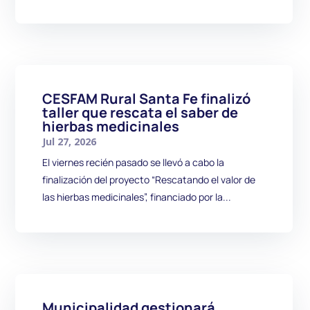
CESFAM Rural Santa Fe finalizó
taller que rescata el saber de
hierbas medicinales
Jul 27, 2026
El viernes recién pasado se llevó a cabo la
finalización del proyecto “Rescatando el valor de
las hierbas medicinales”, financiado por la...
Municipalidad gestionará