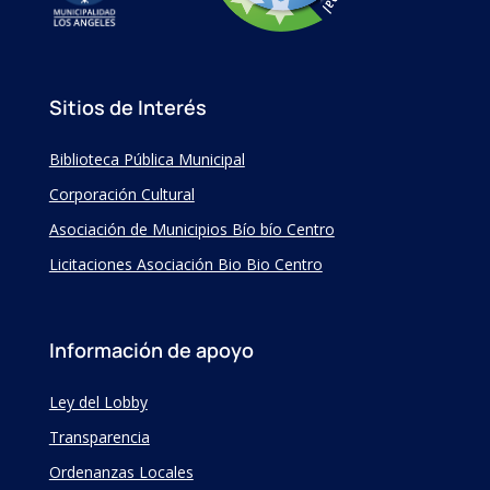
Sitios de Interés
Biblioteca Pública Municipal
Corporación Cultural
Asociación de Municipios Bío bío Centro
Licitaciones Asociación Bio Bio Centro
Información de apoyo
Ley del Lobby
Transparencia
Ordenanzas Locales