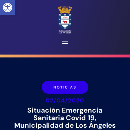
Abrir barra de herramientas
NOTICIAS
02/04/2020
Situación Emergencia
Sanitaria Covid 19,
Municipalidad de Los Ángeles