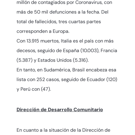
millón de contagiados por Coronavirus, con
más de 50 mil defunciones a la fecha. Del
total de fallecidos, tres cuartas partes
corresponden a Europa.
Con 13.915 muertos, Italia es el país con más
decesos, seguido de España (10.003), Francia
(5.387) y Estados Unidos (5.316).
En tanto, en Sudamérica, Brasil encabeza esa
lista con 252 casos, seguido de Ecuador (120)
y Perú con (47).
Dirección de Desarrollo Comunitario
En cuanto a la situación de la Dirección de