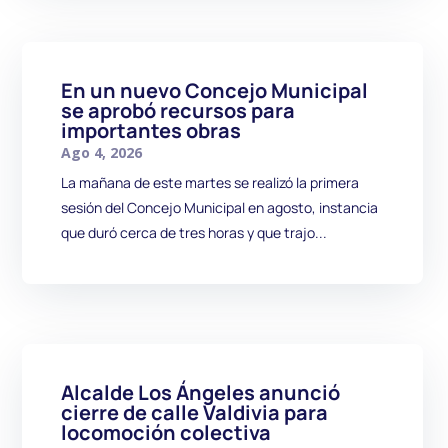
En un nuevo Concejo Municipal
se aprobó recursos para
importantes obras
Ago 4, 2026
La mañana de este martes se realizó la primera
sesión del Concejo Municipal en agosto, instancia
que duró cerca de tres horas y que trajo...
Alcalde Los Ángeles anunció
cierre de calle Valdivia para
locomoción colectiva