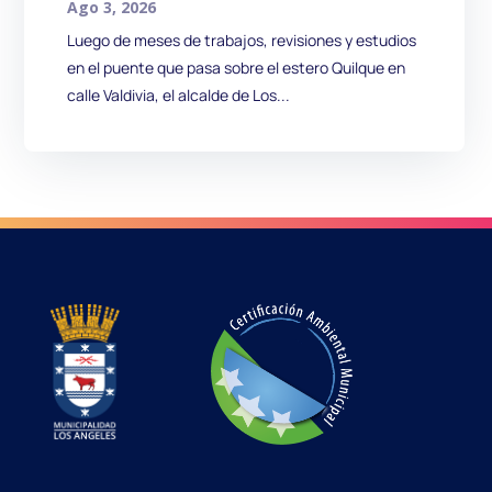
Ago 3, 2026
Luego de meses de trabajos, revisiones y estudios
en el puente que pasa sobre el estero Quilque en
calle Valdivia, el alcalde de Los...