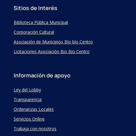
Sitios de Interés
Biblioteca Pública Municipal
Corporación Cultural
Asociación de Municipios Bío bío Centro
Licitaciones Asociación Bio Bio Centro
Información de apoyo
Ley del Lobby
Transparencia
Ordenanzas Locales
Servicios Online
Trabaja con nosotros