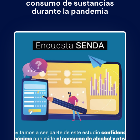
consumo de sustancias
durante la pandemia