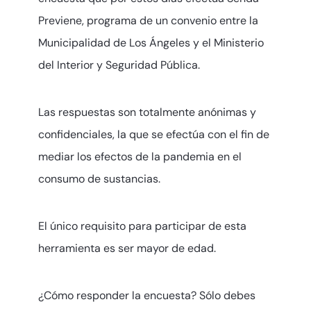
Previene, programa de un convenio entre la
Municipalidad de Los Ángeles y el Ministerio
del Interior y Seguridad Pública.
Las respuestas son totalmente anónimas y
confidenciales, la que se efectúa con el fin de
mediar los efectos de la pandemia en el
consumo de sustancias.
El único requisito para participar de esta
herramienta es ser mayor de edad.
¿Cómo responder la encuesta? Sólo debes