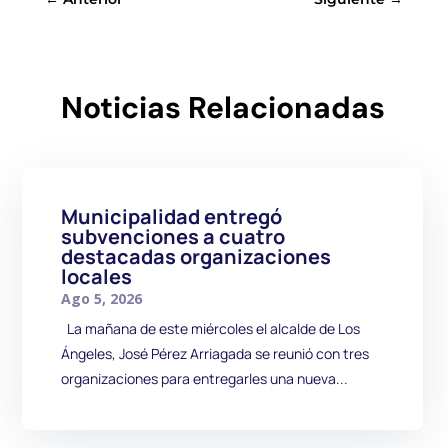
Noticias Relacionadas
Municipalidad entregó
subvenciones a cuatro
destacadas organizaciones
locales
Ago 5, 2026
La mañana de este miércoles el alcalde de Los
Ángeles, José Pérez Arriagada se reunió con tres
organizaciones para entregarles una nueva...