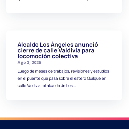
Alcalde Los Ángeles anunció
cierre de calle Valdivia para
locomoción colectiva
Ago 3, 2026
Luego de meses de trabajos, revisiones y estudios
en el puente que pasa sobre el estero Quilque en
calle Valdivia, el alcalde de Los...