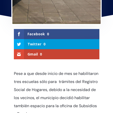
Facebook
0
Twitter
0
Gmail
0
Pese a que desde inicio de mes se habilitaron
tres escuelas sólo para trámites del Registro
Social de Hogares, debido a la necesidad de
los vecinos, el municipio decidió habilitar
también espacio para la oficina de Subsidios