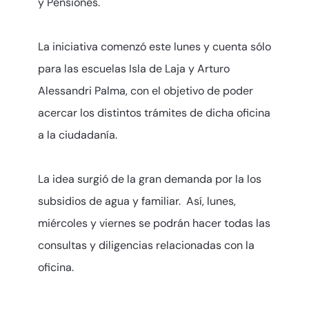
y Pensiones.
La iniciativa comenzó este lunes y cuenta sólo
para las escuelas Isla de Laja y Arturo
Alessandri Palma, con el objetivo de poder
acercar los distintos trámites de dicha oficina
a la ciudadanía.
La idea surgió de la gran demanda por la los
subsidios de agua y familiar. Así, lunes,
miércoles y viernes se podrán hacer todas las
consultas y diligencias relacionadas con la
oficina.