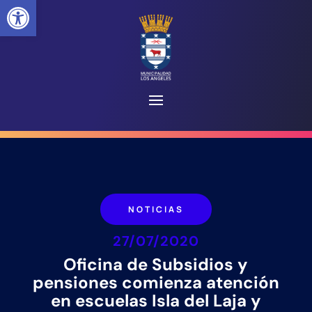
Abrir barra de herramientas
NOTICIAS
27/07/2020
Oficina de Subsidios y
pensiones comienza atención
en escuelas Isla del Laja y