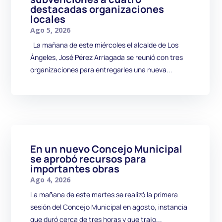
destacadas organizaciones
locales
Ago 5, 2026
La mañana de este miércoles el alcalde de Los
Ángeles, José Pérez Arriagada se reunió con tres
organizaciones para entregarles una nueva...
En un nuevo Concejo Municipal
se aprobó recursos para
importantes obras
Ago 4, 2026
La mañana de este martes se realizó la primera
sesión del Concejo Municipal en agosto, instancia
que duró cerca de tres horas y que trajo...