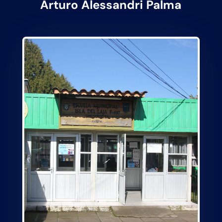
Arturo Alessandri Palma