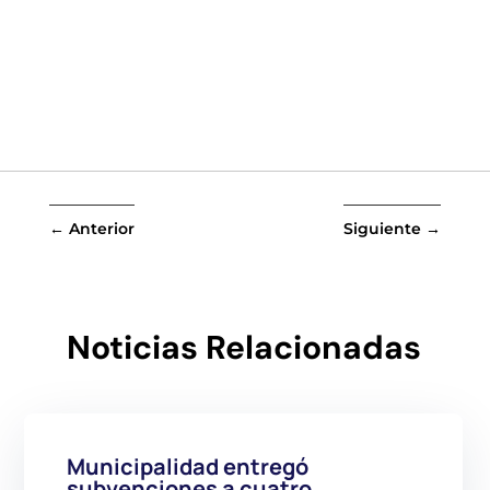
←
Anterior
Siguiente
→
Noticias Relacionadas
Municipalidad entregó
subvenciones a cuatro