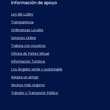
Información de apoyo
Ley del Lobby
Transparencia
Ordenanzas Locales
Servicios Online
Trabaja con nosotros
Oficina de Partes Virtual
Información Turística
Los Ángeles verde y sustentable
Adopta un amigo
Vecinos más seguros
Tránsito y Transporte Público