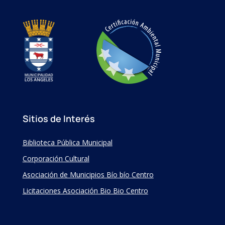
Sitios de Interés
Biblioteca Pública Municipal
Corporación Cultural
Asociación de Municipios Bío bío Centro
Licitaciones Asociación Bio Bio Centro