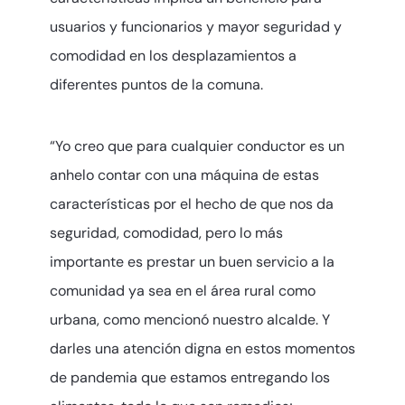
usuarios y funcionarios y mayor seguridad y
comodidad en los desplazamientos a
diferentes puntos de la comuna.
“Yo creo que para cualquier conductor es un
anhelo contar con una máquina de estas
características por el hecho de que nos da
seguridad, comodidad, pero lo más
importante es prestar un buen servicio a la
comunidad ya sea en el área rural como
urbana, como mencionó nuestro alcalde. Y
darles una atención digna en estos momentos
de pandemia que estamos entregando los