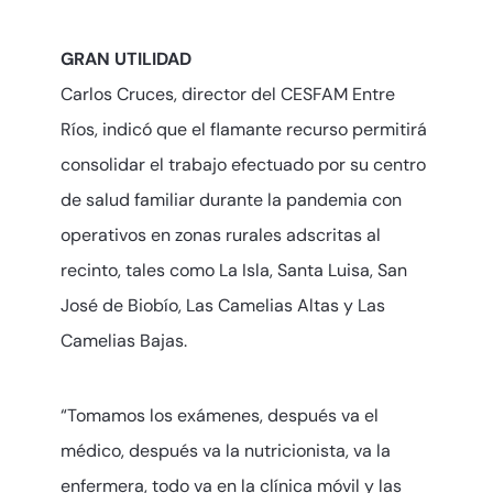
GRAN UTILIDAD
Carlos Cruces, director del CESFAM Entre
Ríos, indicó que el flamante recurso permitirá
consolidar el trabajo efectuado por su centro
de salud familiar durante la pandemia con
operativos en zonas rurales adscritas al
recinto, tales como La Isla, Santa Luisa, San
José de Biobío, Las Camelias Altas y Las
Camelias Bajas.
“Tomamos los exámenes, después va el
médico, después va la nutricionista, va la
enfermera, todo va en la clínica móvil y las