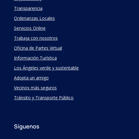
Transparencia
Ordenanzas Locales
Servicios Online
Trabaja con nosotros
Oficina de Partes Virtual
Información Turística
Los Ángeles verde y sustentable
Adopta un amigo
Vecinos más seguros
Tránsito y Transporte Público
Síguenos