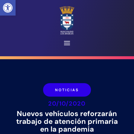
Abrir barra de herramientas
NOTICIAS
20/10/2020
Nuevos vehículos reforzarán
trabajo de atención primaria
en la pandemia