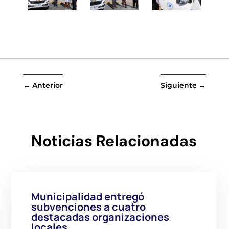
←
Anterior
Siguiente
→
Noticias Relacionadas
Municipalidad entregó
subvenciones a cuatro
destacadas organizaciones
locales