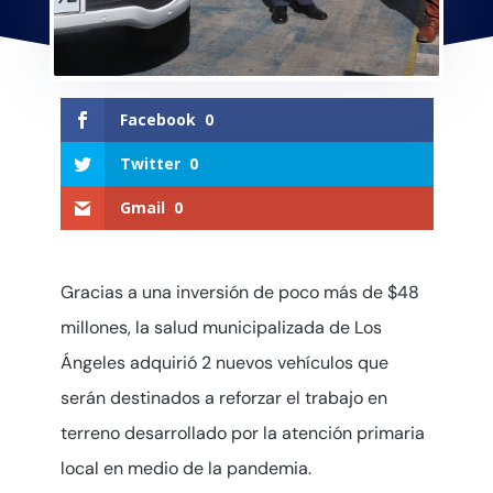
Facebook
0
Twitter
0
Gmail
0
Gracias a una inversión de poco más de $48
millones, la salud municipalizada de Los
Ángeles adquirió 2 nuevos vehículos que
serán destinados a reforzar el trabajo en
terreno desarrollado por la atención primaria
local en medio de la pandemia.