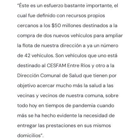
“Éste es un esfuerzo bastante importante, el
cual fue definido con recursos propios
cercanos a los $50 millones destinados a la
compra de dos nuevos vehículos para ampliar
la flota de nuestra dirección a ya un número
de 42 vehículos. Son vehículos que uno está
destinado al CESFAM Entre Ríos y otro a la
Dirección Comunal de Salud que tienen por
objetivo acercar mucho más la salud a las
vecinas y vecinos de nuestra comuna, sobre
todo hoy en tiempos de pandemia cuando
más se ha hecho evidente la necesidad de
entregar las prestaciones en sus mismos
domicilios”.