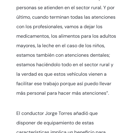
personas se atienden en el sector rural. Y por
último, cuando terminan todas las atenciones
con los profesionales, vamos a dejar los
medicamentos, los alimentos para los adultos
mayores, la leche en el caso de los niños,
estamos también con atenciones dentales;
estamos haciéndolo todo en el sector rural y
la verdad es que estos vehículos vienen a
facilitar ese trabajo porque así puedo llevar
más personal para hacer más atenciones”.
El conductor Jorge Torres añadió que
disponer de equipamiento de estas
características implica un beneficio para