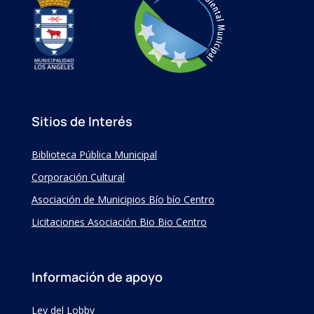
Sitios de Interés
Biblioteca Pública Municipal
Corporación Cultural
Asociación de Municipios Bío bío Centro
Licitaciones Asociación Bio Bio Centro
Información de apoyo
Ley del Lobby