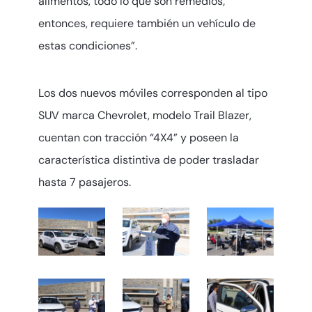
alimentos, todo lo que son remedios;
entonces, requiere también un vehículo de
estas condiciones”.
Los dos nuevos móviles corresponden al tipo
SUV marca Chevrolet, modelo Trail Blazer,
cuentan con tracción “4X4” y poseen la
característica distintiva de poder trasladar
hasta 7 pasajeros.