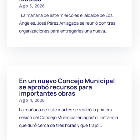
Ago 5, 2026
La mañana de este miércoles el alcalde de Los
Ángeles, José Pérez Arriagada se reunió con tres
organizaciones para entregarles una nueva...
En un nuevo Concejo Municipal
se aprobó recursos para
importantes obras
Ago 4, 2026
La mañana de este martes se realizó la primera
sesión del Concejo Municipal en agosto, instancia
que duró cerca de tres horas y que trajo...