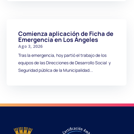
Comienza aplicación de Ficha de
Emergencia en Los Ángeles
Ago 3, 2026
Tras la emergencia, hoy partió el trabajo de los
equipos de las Direcciones de Desarrollo Social y
Seguridad pública de la Municipalidad...