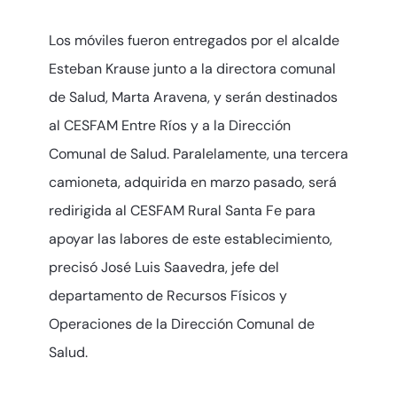
Los móviles fueron entregados por el alcalde
Esteban Krause junto a la directora comunal
de Salud, Marta Aravena, y serán destinados
al CESFAM Entre Ríos y a la Dirección
Comunal de Salud. Paralelamente, una tercera
camioneta, adquirida en marzo pasado, será
redirigida al CESFAM Rural Santa Fe para
apoyar las labores de este establecimiento,
precisó José Luis Saavedra, jefe del
departamento de Recursos Físicos y
Operaciones de la Dirección Comunal de
Salud.