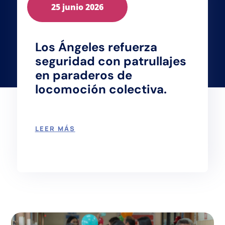
25 junio 2026
Los Ángeles refuerza
seguridad con patrullajes
en paraderos de
locomoción colectiva.
LEER MÁS