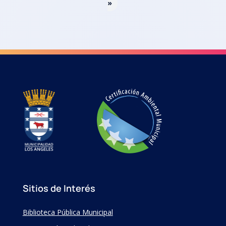
»
Sitios de Interés
Biblioteca Pública Municipal