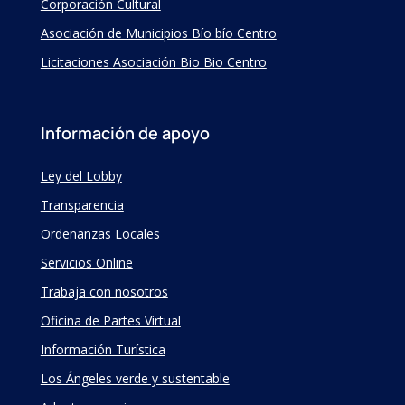
Corporación Cultural
Asociación de Municipios Bío bío Centro
Licitaciones Asociación Bio Bio Centro
Información de apoyo
Ley del Lobby
Transparencia
Ordenanzas Locales
Servicios Online
Trabaja con nosotros
Oficina de Partes Virtual
Información Turística
Los Ángeles verde y sustentable