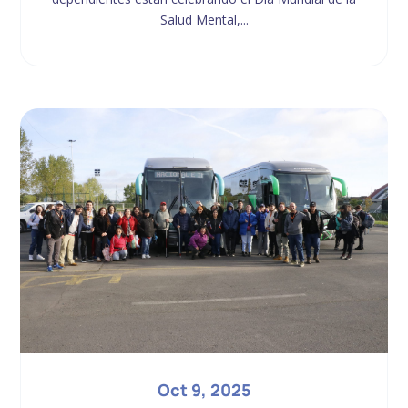
Salud Mental,...
Oct 9, 2025