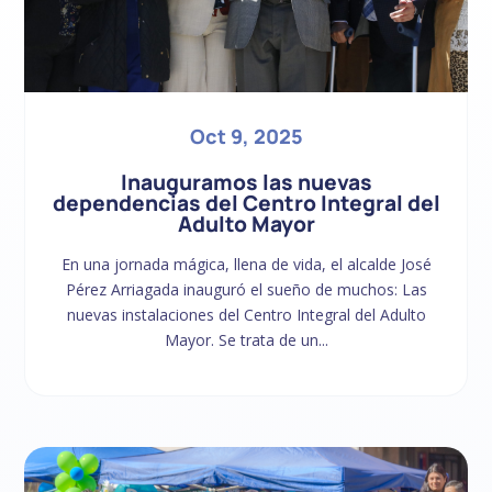
Oct 9, 2025
Inauguramos las nuevas
dependencias del Centro Integral del
Adulto Mayor
En una jornada mágica, llena de vida, el alcalde José
Pérez Arriagada inauguró el sueño de muchos: Las
nuevas instalaciones del Centro Integral del Adulto
Mayor. Se trata de un...