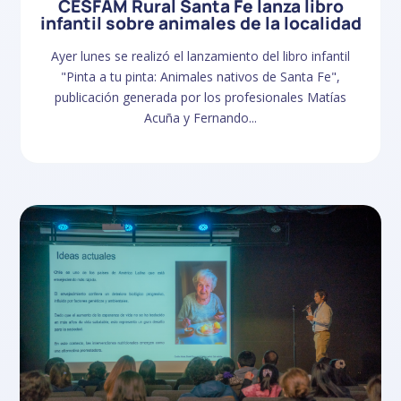
CESFAM Rural Santa Fe lanza libro
infantil sobre animales de la localidad
Ayer lunes se realizó el lanzamiento del libro infantil
"Pinta a tu pinta: Animales nativos de Santa Fe",
publicación generada por los profesionales Matías
Acuña y Fernando...