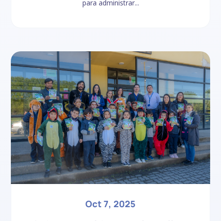
para administrar...
Oct 7, 2025