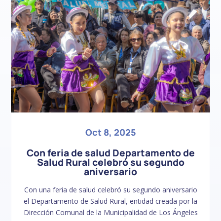
Oct 8, 2025
Con feria de salud Departamento de
Salud Rural celebró su segundo
aniversario
Con una feria de salud celebró su segundo aniversario
el Departamento de Salud Rural, entidad creada por la
Dirección Comunal de la Municipalidad de Los Ángeles