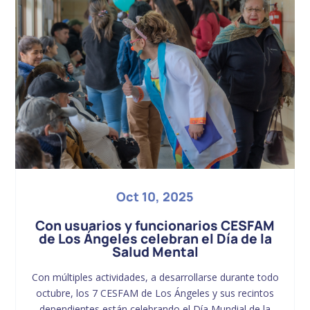
Oct 10, 2025
Con usuarios y funcionarios CESFAM
de Los Ángeles celebran el Día de la
Salud Mental
Con múltiples actividades, a desarrollarse durante todo
octubre, los 7 CESFAM de Los Ángeles y sus recintos
dependientes están celebrando el Día Mundial de la