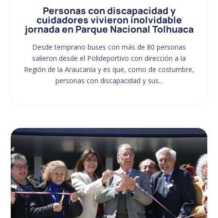
Personas con discapacidad y
cuidadores vivieron inolvidable
jornada en Parque Nacional Tolhuaca
Desde temprano buses con más de 80 personas
salieron desde el Polideportivo con dirección a la
Región de la Araucanía y es que, como de costumbre,
personas con discapacidad y sus...