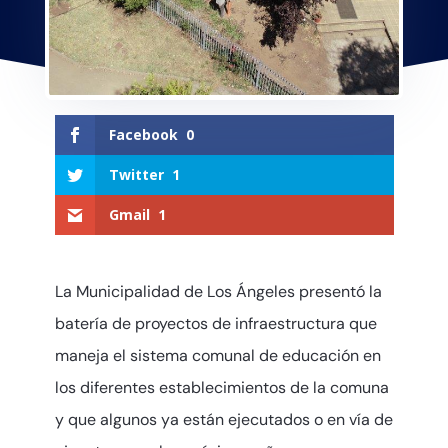
Facebook
0
Twitter
1
Gmail
1
La Municipalidad de Los Ángeles presentó la
batería de proyectos de infraestructura que
maneja el sistema comunal de educación en
los diferentes establecimientos de la comuna
y que algunos ya están ejecutados o en vía de