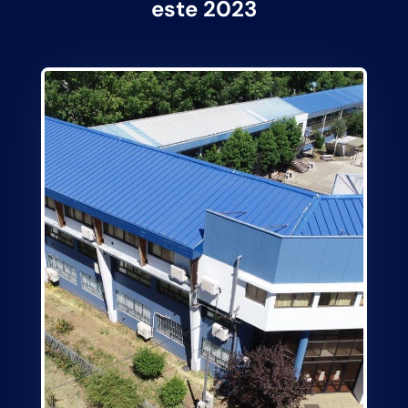
este 2023