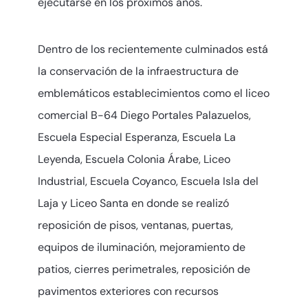
ejecutarse en los próximos años.
Dentro de los recientemente culminados está
la conservación de la infraestructura de
emblemáticos establecimientos como el liceo
comercial B-64 Diego Portales Palazuelos,
Escuela Especial Esperanza, Escuela La
Leyenda, Escuela Colonia Árabe, Liceo
Industrial, Escuela Coyanco, Escuela Isla del
Laja y Liceo Santa en donde se realizó
reposición de pisos, ventanas, puertas,
equipos de iluminación, mejoramiento de
patios, cierres perimetrales, reposición de
pavimentos exteriores con recursos