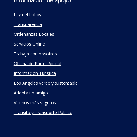
Información de apoyo
Ley del Lobby
Transparencia
Ordenanzas Locales
Servicios Online
Trabaja con nosotros
Oficina de Partes Virtual
Información Turística
Los Ángeles verde y sustentable
Adopta un amigo
Vecinos más seguros
Tránsito y Transporte Público