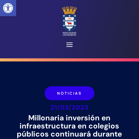
Abrir barra de herramientas
NOTICIAS
21/03/2023
Millonaria inversión en
infraestructura en colegios
públicos continuará durante