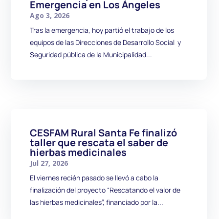
Emergencia en Los Ángeles
Ago 3, 2026
Tras la emergencia, hoy partió el trabajo de los
equipos de las Direcciones de Desarrollo Social y
Seguridad pública de la Municipalidad...
CESFAM Rural Santa Fe finalizó
taller que rescata el saber de
hierbas medicinales
Jul 27, 2026
El viernes recién pasado se llevó a cabo la
finalización del proyecto “Rescatando el valor de
las hierbas medicinales”, financiado por la...