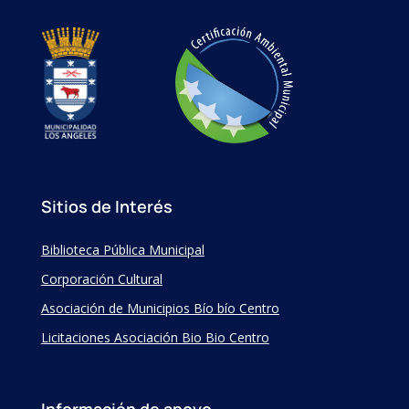
Sitios de Interés
Biblioteca Pública Municipal
Corporación Cultural
Asociación de Municipios Bío bío Centro
Licitaciones Asociación Bio Bio Centro