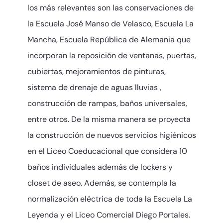
los más relevantes son las conservaciones de
la Escuela José Manso de Velasco, Escuela La
Mancha, Escuela República de Alemania que
incorporan la reposición de ventanas, puertas,
cubiertas, mejoramientos de pinturas,
sistema de drenaje de aguas lluvias ,
construcción de rampas, baños universales,
entre otros. De la misma manera se proyecta
la construcción de nuevos servicios higiénicos
en el Liceo Coeducacional que considera 10
baños individuales además de lockers y
closet de aseo. Además, se contempla la
normalización eléctrica de toda la Escuela La
Leyenda y el Liceo Comercial Diego Portales.