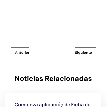
←
Anterior
Siguiente
→
Noticias Relacionadas
Comienza aplicación de Ficha de