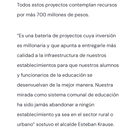
Todos estos proyectos contemplan recursos
por más 700 millones de pesos.
“Es una batería de proyectos cuya inversión
es millonaria y que apunta a entregarle más
calidad a la infraestructura de nuestros
establecimientos para que nuestros alumnos
y funcionarios de la educación se
desenvuelvan de la mejor manera. Nuestra
mirada como sistema comunal de educación
ha sido jamás abandonar a ningún
establecimiento ya sea en el sector rural o
urbano” sostuvo el alcalde Esteban Krause.