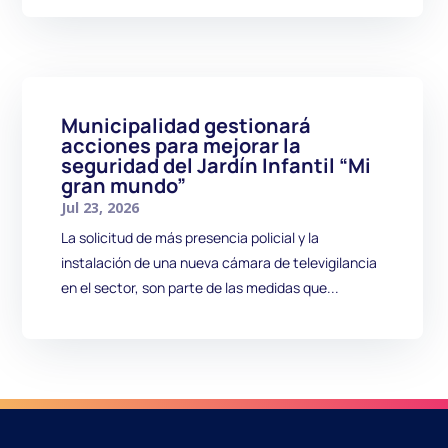
Municipalidad gestionará
acciones para mejorar la
seguridad del Jardín Infantil “Mi
gran mundo”
Jul 23, 2026
La solicitud de más presencia policial y la
instalación de una nueva cámara de televigilancia
en el sector, son parte de las medidas que...