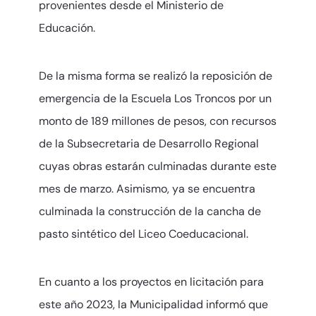
provenientes desde el Ministerio de
Educación.
De la misma forma se realizó la reposición de
emergencia de la Escuela Los Troncos por un
monto de 189 millones de pesos, con recursos
de la Subsecretaria de Desarrollo Regional
cuyas obras estarán culminadas durante este
mes de marzo. Asimismo, ya se encuentra
culminada la construcción de la cancha de
pasto sintético del Liceo Coeducacional.
En cuanto a los proyectos en licitación para
este año 2023, la Municipalidad informó que