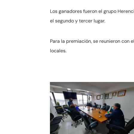
Los ganadores fueron el grupo Herencia
el segundo y tercer lugar.
Para la premiación, se reunieron con e
locales.