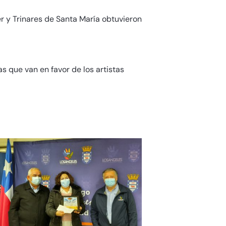
er y Trinares de Santa María obtuvieron
s que van en favor de los artistas