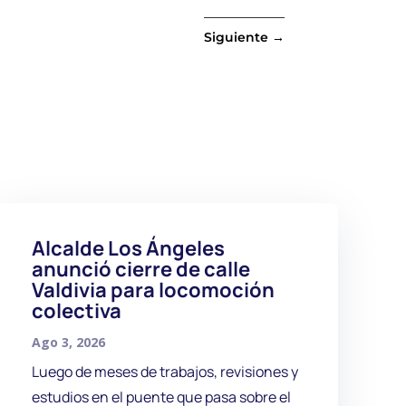
Siguiente
→
Alcalde Los Ángeles
anunció cierre de calle
Valdivia para locomoción
colectiva
Ago 3, 2026
Luego de meses de trabajos, revisiones y
estudios en el puente que pasa sobre el