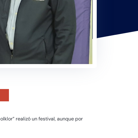
lklor” realizó un festival, aunque por