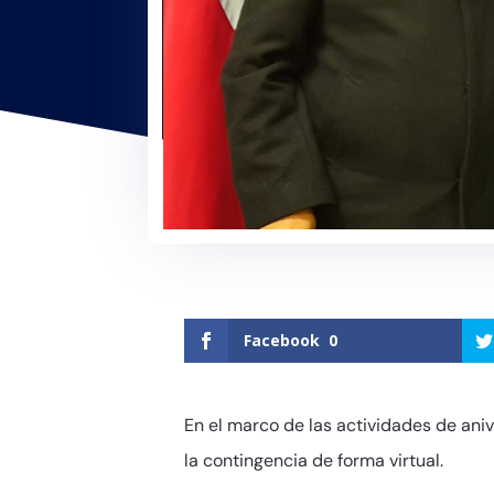
Facebook
0
En el marco de las actividades de aniv
la contingencia de forma virtual.