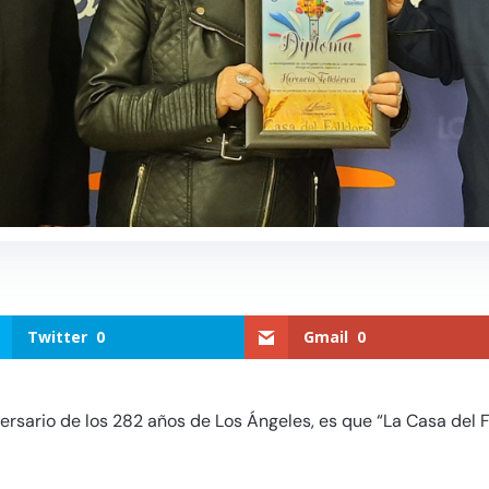
Twitter
0
Gmail
0
ersario de los 282 años de Los Ángeles, es que “La Casa del Fo