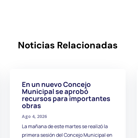
Noticias Relacionadas
En un nuevo Concejo
Municipal se aprobó
recursos para importantes
obras
Ago 4, 2026
La mañana de este martes se realizó la
primera sesión del Concejo Municipal en