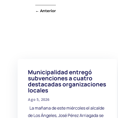
←
Anterior
Municipalidad entregó
subvenciones a cuatro
destacadas organizaciones
locales
Ago 5, 2026
La mañana de este miércoles el alcalde
de Los Ángeles, José Pérez Arriagada se