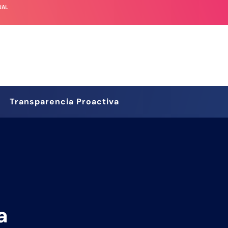
UAL
Transparencia Proactiva
a