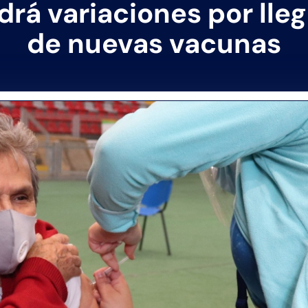
drá variaciones por lle
de nuevas vacunas