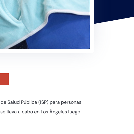
 de Salud Pública (ISP) para personas
se lleva a cabo en Los Ángeles luego