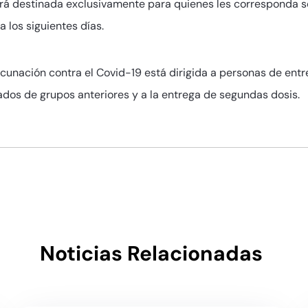
á destinada exclusivamente para quienes les corresponda se
 los siguientes días.
cunación contra el Covid-19 está dirigida a personas de entr
ados de grupos anteriores y a la entrega de segundas dosis.
Noticias Relacionadas