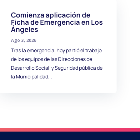
Comienza aplicación de
Ficha de Emergencia en Los
Ángeles
Ago 3, 2026
Tras la emergencia, hoy partió el trabajo
de los equipos de las Direcciones de
Desarrollo Social y Seguridad pública de
la Municipalidad...