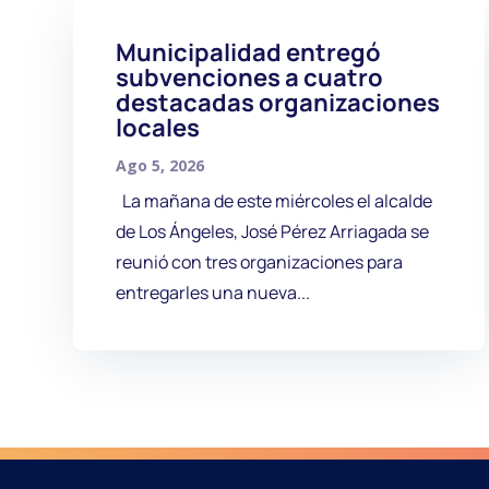
Municipalidad entregó
subvenciones a cuatro
destacadas organizaciones
locales
Ago 5, 2026
La mañana de este miércoles el alcalde
de Los Ángeles, José Pérez Arriagada se
reunió con tres organizaciones para
entregarles una nueva...