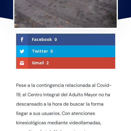
Facebook
0
Twitter
0
Gmail
2
Pese a la contingencia relacionada al Covid-
19, el Centro Integral del Adulto Mayor no ha
descansado a la hora de buscar la forma
llegar a sus usuarios. Con atenciones
kinesiológicas mediante videollamadas,