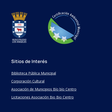
Sitios de Interés
Biblioteca Pública Municipal
Corporación Cultural
Asociación de Municipios Bío bío Centro
Licitaciones Asociación Bio Bio Centro