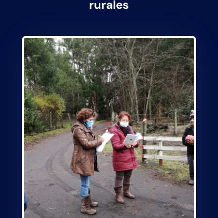
rurales