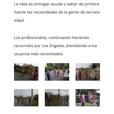
La idea es entregar ayuda y saber de primera
fuente las necesidades de la gente de tercera
edad.
Los profesionales, continuarán haciendo
recorridos por Los Ángeles, atendiendo a los
usuarios más necesitados.