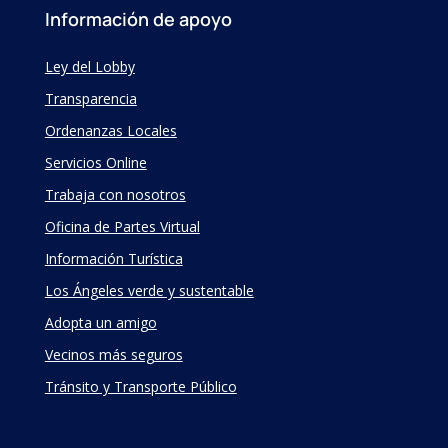
Información de apoyo
Ley del Lobby
Transparencia
Ordenanzas Locales
Servicios Online
Trabaja con nosotros
Oficina de Partes Virtual
Información Turística
Los Ángeles verde y sustentable
Adopta un amigo
Vecinos más seguros
Tránsito y Transporte Público