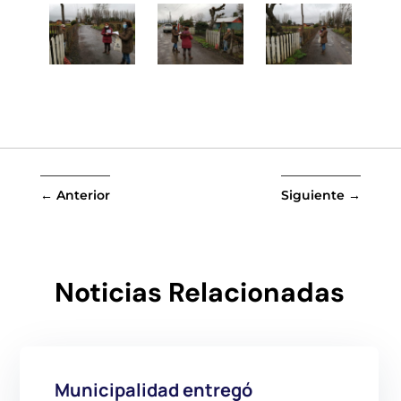
←
Anterior
Siguiente
→
Noticias Relacionadas
Municipalidad entregó