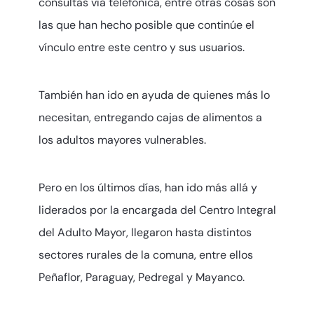
consultas vía telefónica, entre otras cosas son
las que han hecho posible que continúe el
vínculo entre este centro y sus usuarios.
También han ido en ayuda de quienes más lo
necesitan, entregando cajas de alimentos a
los adultos mayores vulnerables.
Pero en los últimos días, han ido más allá y
liderados por la encargada del Centro Integral
del Adulto Mayor, llegaron hasta distintos
sectores rurales de la comuna, entre ellos
Peñaflor, Paraguay, Pedregal y Mayanco.