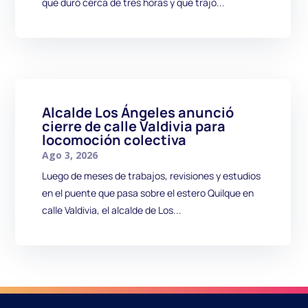
que duró cerca de tres horas y que trajo...
Alcalde Los Ángeles anunció
cierre de calle Valdivia para
locomoción colectiva
Ago 3, 2026
Luego de meses de trabajos, revisiones y estudios
en el puente que pasa sobre el estero Quilque en
calle Valdivia, el alcalde de Los...