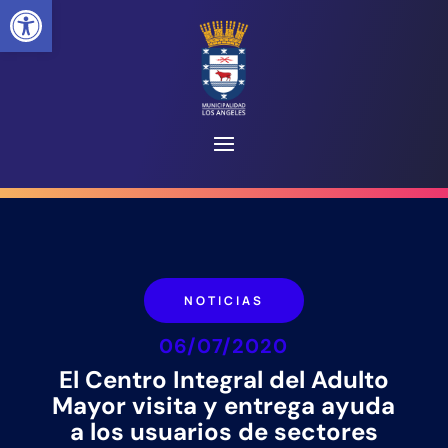
Abrir barra de herramientas
NOTICIAS
06/07/2020
El Centro Integral del Adulto
Mayor visita y entrega ayuda
a los usuarios de sectores