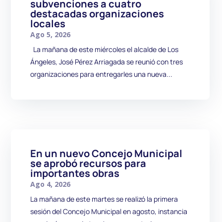
subvenciones a cuatro
destacadas organizaciones
locales
Ago 5, 2026
La mañana de este miércoles el alcalde de Los
Ángeles, José Pérez Arriagada se reunió con tres
organizaciones para entregarles una nueva...
En un nuevo Concejo Municipal
se aprobó recursos para
importantes obras
Ago 4, 2026
La mañana de este martes se realizó la primera
sesión del Concejo Municipal en agosto, instancia