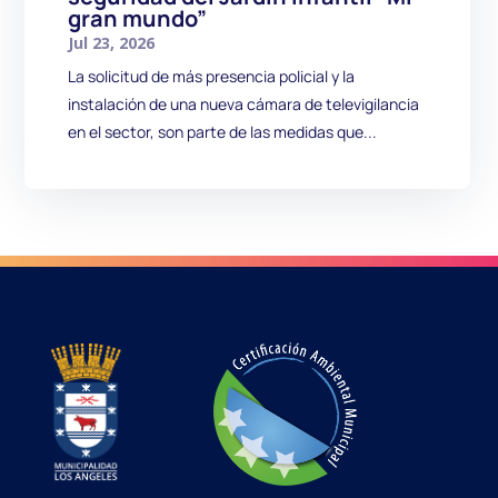
gran mundo”
Jul 23, 2026
La solicitud de más presencia policial y la
instalación de una nueva cámara de televigilancia
en el sector, son parte de las medidas que...