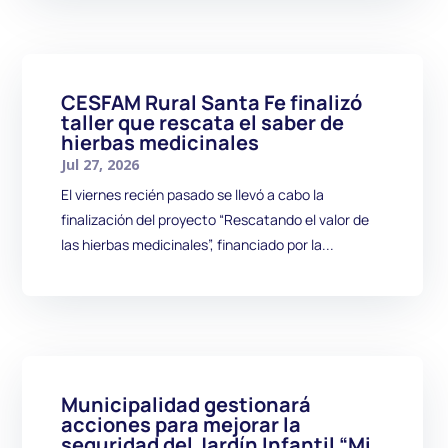
CESFAM Rural Santa Fe finalizó
taller que rescata el saber de
hierbas medicinales
Jul 27, 2026
El viernes recién pasado se llevó a cabo la
finalización del proyecto “Rescatando el valor de
las hierbas medicinales”, financiado por la...
Municipalidad gestionará
acciones para mejorar la
seguridad del Jardín Infantil “Mi