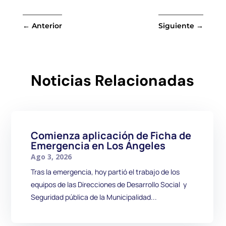
←
Anterior
Siguiente
→
Noticias Relacionadas
Comienza aplicación de Ficha de
Emergencia en Los Ángeles
Ago 3, 2026
Tras la emergencia, hoy partió el trabajo de los
equipos de las Direcciones de Desarrollo Social y
Seguridad pública de la Municipalidad...