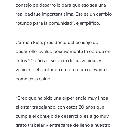
consejo de desarrollo para que eso sea una
realidad fue importantísima. Ése es un cambio
rotundo para la comunidad”, ejemplificó.
Carmen Fica, presidenta del consejo de
desarrollo, evaluó positivamente lo obrado en
estos 20 años al servicio de las vecinas y
vecinos del sector en un tema tan relevante
como es la salud.
“Creo que ha sido una experiencia muy linda
el estar trabajando, con estos 20 años que
cumple el consejo de desarrollo, es algo muy
grato trabajar y entregarse de lleno a nuestro