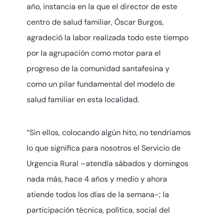
año, instancia en la que el director de este
centro de salud familiar, Óscar Burgos,
agradeció la labor realizada todo este tiempo
por la agrupación como motor para el
progreso de la comunidad santafesina y
como un pilar fundamental del modelo de
salud familiar en esta localidad.
“Sin ellos, colocando algún hito, no tendríamos
lo que significa para nosotros el Servicio de
Urgencia Rural –atendía sábados y domingos
nada más, hace 4 años y medio y ahora
atiende todos los días de la semana-; la
participación técnica, política, social del