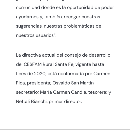
comunidad donde es la oportunidad de poder
ayudarnos y, también, recoger nuestras
sugerencias, nuestras problemáticas de
nuestros usuarios”.
La directiva actual del consejo de desarrollo
del CESFAM Rural Santa Fe, vigente hasta
fines de 2020, está conformada por Carmen
Fica, presidenta; Osvaldo San Martín,
secretario; María Carmen Candia, tesorera; y
Neftalí Bianchi, primer director.