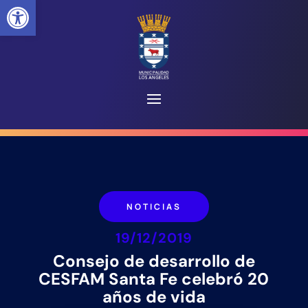
Abrir barra de herramientas
NOTICIAS
19/12/2019
Consejo de desarrollo de
CESFAM Santa Fe celebró 20
años de vida