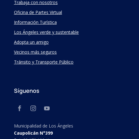
Trabaja con nosotros
Oficina de Partes Virtual
Información Turística
Los Ángeles verde y sustentable
Adopta un amigo
Vecinos más seguros
Tránsito y Transporte Público
Síguenos
Municipalidad de Los Ángeles
Caupolicán N°399