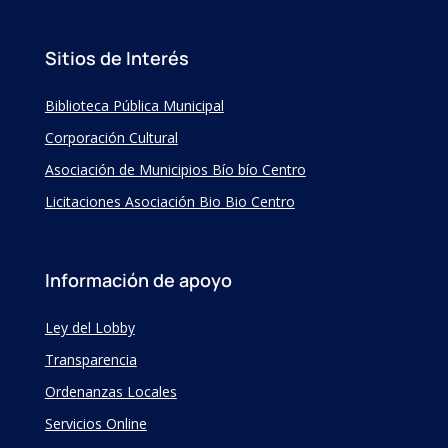
Sitios de Interés
Biblioteca Pública Municipal
Corporación Cultural
Asociación de Municipios Bío bío Centro
Licitaciones Asociación Bio Bio Centro
Información de apoyo
Ley del Lobby
Transparencia
Ordenanzas Locales
Servicios Online