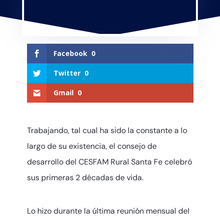
Facebook
0
Twitter
0
Gmail
0
Trabajando, tal cual ha sido la constante a lo
largo de su existencia, el consejo de
desarrollo del CESFAM Rural Santa Fe celebró
sus primeras 2 décadas de vida.
Lo hizo durante la última reunión mensual del