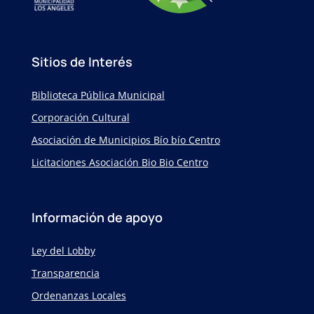
Sitios de Interés
Biblioteca Pública Municipal
Corporación Cultural
Asociación de Municipios Bío bío Centro
Licitaciones Asociación Bio Bio Centro
Información de apoyo
Ley del Lobby
Transparencia
Ordenanzas Locales