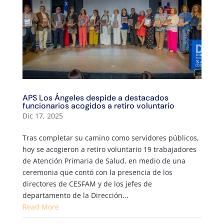
APS Los Ángeles despide a destacados
funcionarios acogidos a retiro voluntario
Dic 17, 2025
Tras completar su camino como servidores públicos,
hoy se acogieron a retiro voluntario 19 trabajadores
de Atención Primaria de Salud, en medio de una
ceremonia que contó con la presencia de los
directores de CESFAM y de los jefes de
departamento de la Dirección...
Read More