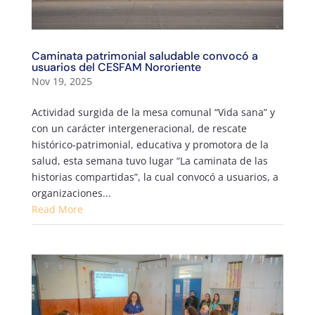
Caminata patrimonial saludable convocó a
usuarios del CESFAM Nororiente
Nov 19, 2025
Actividad surgida de la mesa comunal “Vida sana” y
con un carácter intergeneracional, de rescate
histórico-patrimonial, educativa y promotora de la
salud, esta semana tuvo lugar “La caminata de las
historias compartidas”, la cual convocó a usuarios, a
organizaciones...
Read More