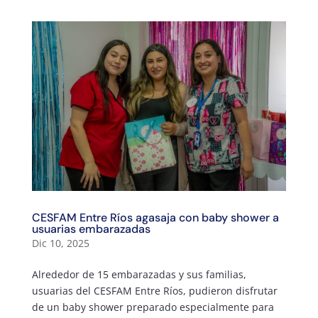
CESFAM Entre Ríos agasaja con baby shower a
usuarias embarazadas
Dic 10, 2025
Alrededor de 15 embarazadas y sus familias,
usuarias del CESFAM Entre Ríos, pudieron disfrutar
de un baby shower preparado especialmente para