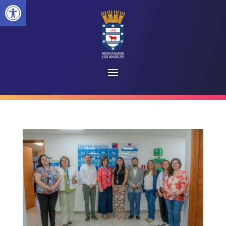
Abrir barra de herramientas