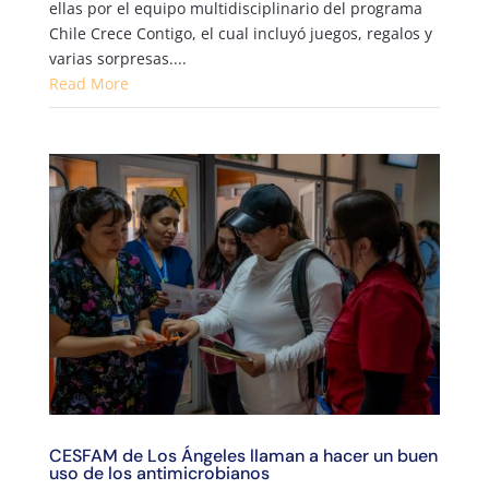
ellas por el equipo multidisciplinario del programa
Chile Crece Contigo, el cual incluyó juegos, regalos y
varias sorpresas....
Read More
CESFAM de Los Ángeles llaman a hacer un buen
uso de los antimicrobianos