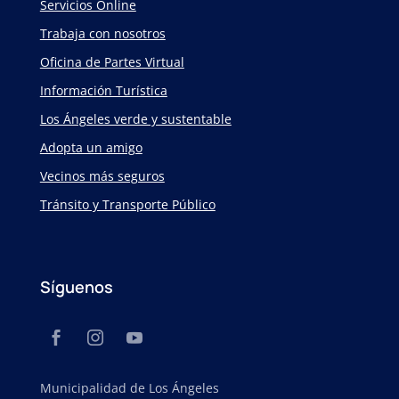
Servicios Online
Trabaja con nosotros
Oficina de Partes Virtual
Información Turística
Los Ángeles verde y sustentable
Adopta un amigo
Vecinos más seguros
Tránsito y Transporte Público
Síguenos
Municipalidad de Los Ángeles