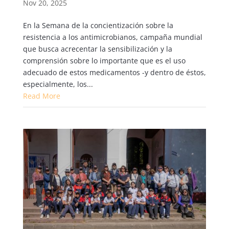
Nov 20, 2025
En la Semana de la concientización sobre la
resistencia a los antimicrobianos, campaña mundial
que busca acrecentar la sensibilización y la
comprensión sobre lo importante que es el uso
adecuado de estos medicamentos -y dentro de éstos,
especialmente, los...
Read More