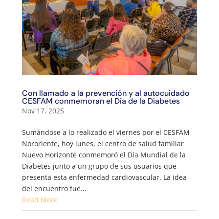
Con llamado a la prevención y al autocuidado
CESFAM conmemoran el Día de la Diabetes
Nov 17, 2025
Sumándose a lo realizado el viernes por el CESFAM
Nororiente, hoy lunes, el centro de salud familiar
Nuevo Horizonte conmemoró el Día Mundial de la
Diabetes junto a un grupo de sus usuarios que
presenta esta enfermedad cardiovascular. La idea
del encuentro fue...
Read More