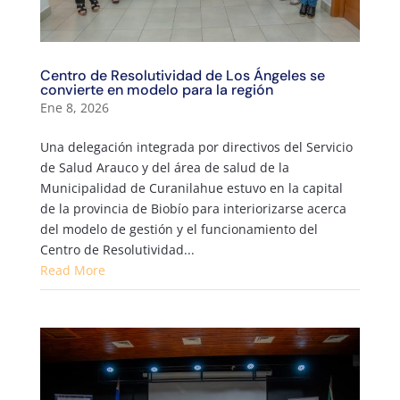
Centro de Resolutividad de Los Ángeles se
convierte en modelo para la región
Ene 8, 2026
Una delegación integrada por directivos del Servicio
de Salud Arauco y del área de salud de la
Municipalidad de Curanilahue estuvo en la capital
de la provincia de Biobío para interiorizarse acerca
del modelo de gestión y el funcionamiento del
Centro de Resolutividad...
Read More