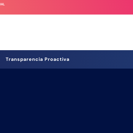
UAL
Transparencia Proactiva