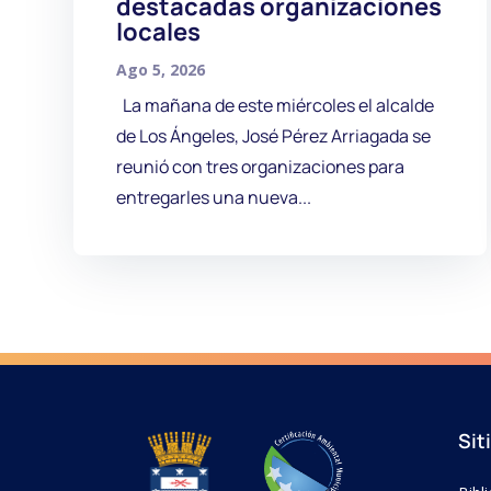
destacadas organizaciones
locales
Ago 5, 2026
La mañana de este miércoles el alcalde
de Los Ángeles, José Pérez Arriagada se
reunió con tres organizaciones para
entregarles una nueva...
Sit