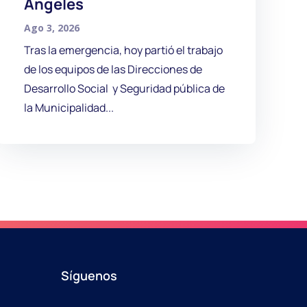
Ángeles
Ago 3, 2026
Tras la emergencia, hoy partió el trabajo
de los equipos de las Direcciones de
Desarrollo Social y Seguridad pública de
la Municipalidad...
Síguenos