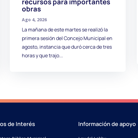
recursos para importantes
obras
Ago 4, 2026
La mañana de este martes se realizó la
primera sesión del Concejo Municipal en
agosto, instancia que duró cerca de tres
horas y que trajo...
ios de Interés
Información de apoyo