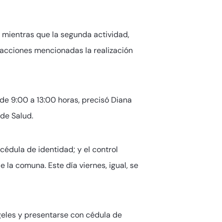
H; mientras que la segunda actividad,
2 acciones mencionadas la realización
á de 9:00 a 13:00 horas, precisó Diana
de Salud.
cédula de identidad; y el control
 la comuna. Este día viernes, igual, se
ngeles y presentarse con cédula de