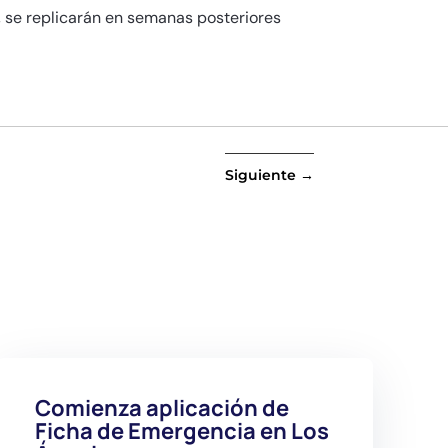
s, se replicarán en semanas posteriores
Siguiente
→
Comienza aplicación de
Ficha de Emergencia en Los