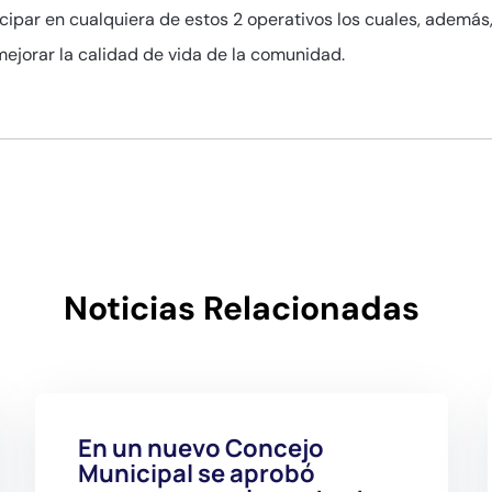
icipar en cualquiera de estos 2 operativos los cuales, ademá
mejorar la calidad de vida de la comunidad.
Noticias Relacionadas
En un nuevo Concejo
Municipal se aprobó