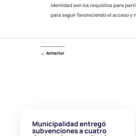
identidad son los requisitos para part
para seguir favoreciendo el acceso y 
←
Anterior
Municipalidad entregó
subvenciones a cuatro