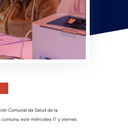
ción Comunal de Salud de la
 comuna, este miércoles 17 y viernes