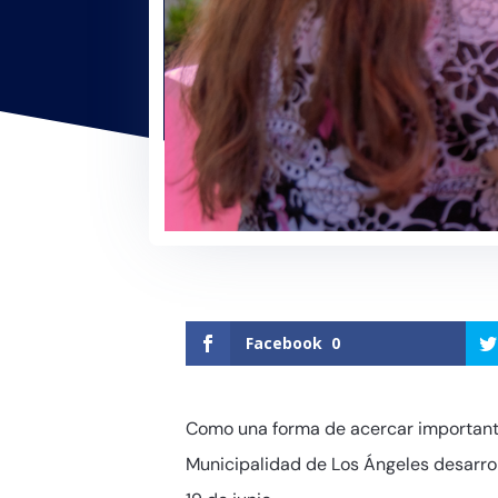
Facebook
0
Como una forma de acercar importantes
Municipalidad de Los Ángeles desarrol