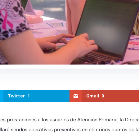
Twitter
1
Gmail
0
 prestaciones a los usuarios de Atención Primaria, la Direc
lará sendos operativos preventivos en céntricos puntos de la