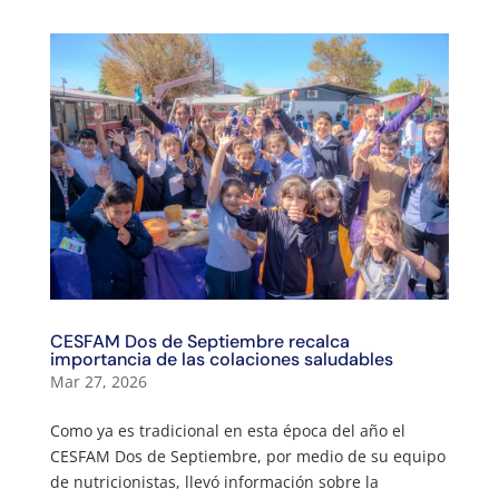
CESFAM Dos de Septiembre recalca
importancia de las colaciones saludables
Mar 27, 2026
Como ya es tradicional en esta época del año el
CESFAM Dos de Septiembre, por medio de su equipo
de nutricionistas, llevó información sobre la