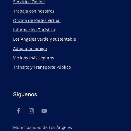
Servicios Online
Trabaja con nosotros
Oficina de Partes Virtual
Información Turística
Los Ángeles verde y sustentable
Adopta un amigo
Vecinos más seguros
Tránsito y Transporte Público
Síguenos
Municipalidad de Los Ángeles