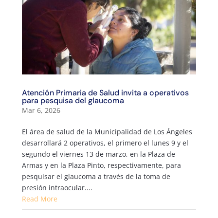
Atención Primaria de Salud invita a operativos
para pesquisa del glaucoma
Mar 6, 2026
El área de salud de la Municipalidad de Los Ángeles
desarrollará 2 operativos, el primero el lunes 9 y el
segundo el viernes 13 de marzo, en la Plaza de
Armas y en la Plaza Pinto, respectivamente, para
pesquisar el glaucoma a través de la toma de
presión intraocular....
Read More