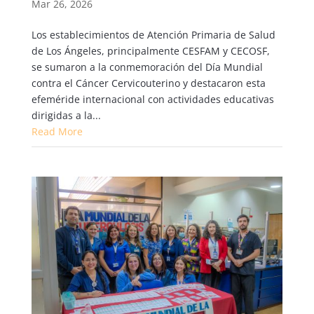
Mar 26, 2026
Los establecimientos de Atención Primaria de Salud
de Los Ángeles, principalmente CESFAM y CECOSF,
se sumaron a la conmemoración del Día Mundial
contra el Cáncer Cervicouterino y destacaron esta
efeméride internacional con actividades educativas
dirigidas a la...
Read More