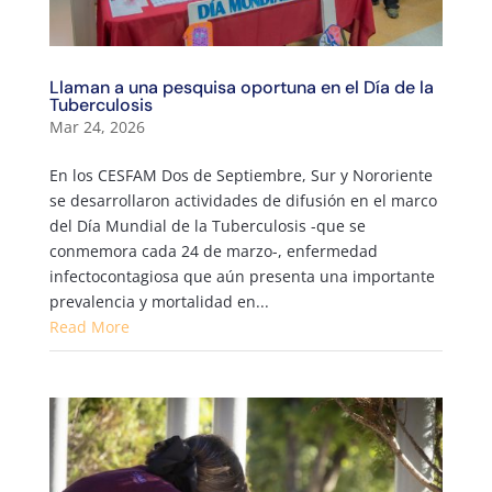
Llaman a una pesquisa oportuna en el Día de la
Tuberculosis
Mar 24, 2026
En los CESFAM Dos de Septiembre, Sur y Nororiente
se desarrollaron actividades de difusión en el marco
del Día Mundial de la Tuberculosis -que se
conmemora cada 24 de marzo-, enfermedad
infectocontagiosa que aún presenta una importante
prevalencia y mortalidad en...
Read More