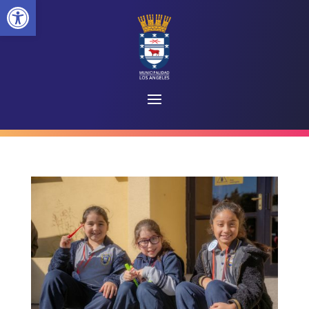
Abrir barra de herramientas