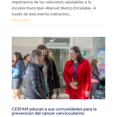
importancia de las colaciones saludables a la
escuela municipal «Manuel Blanco Encalada». A
través de este evento interactivo...
Read More
CESFAM educan a sus comunidades para la
prevención del cáncer cervicouterino