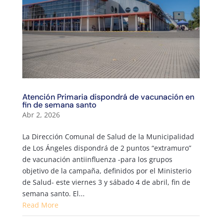
Atención Primaria dispondrá de vacunación en
fin de semana santo
Abr 2, 2026
La Dirección Comunal de Salud de la Municipalidad
de Los Ángeles dispondrá de 2 puntos “extramuro”
de vacunación antiinfluenza -para los grupos
objetivo de la campaña, definidos por el Ministerio
de Salud- este viernes 3 y sábado 4 de abril, fin de
semana santo. El...
Read More