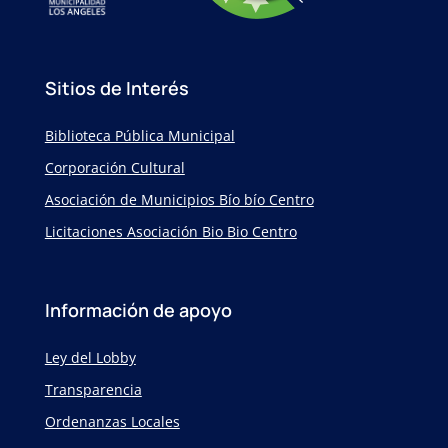
Sitios de Interés
Biblioteca Pública Municipal
Corporación Cultural
Asociación de Municipios Bío bío Centro
Licitaciones Asociación Bio Bio Centro
Información de apoyo
Ley del Lobby
Transparencia
Ordenanzas Locales