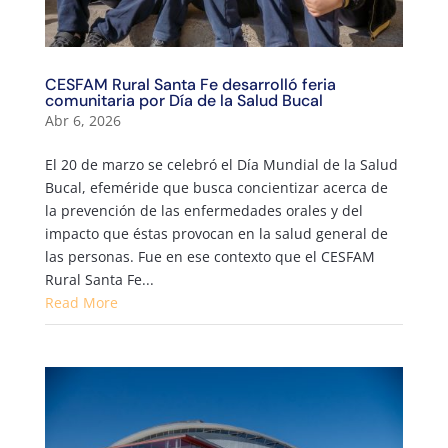
CESFAM Rural Santa Fe desarrolló feria
comunitaria por Día de la Salud Bucal
Abr 6, 2026
El 20 de marzo se celebró el Día Mundial de la Salud
Bucal, efeméride que busca concientizar acerca de
la prevención de las enfermedades orales y del
impacto que éstas provocan en la salud general de
las personas. Fue en ese contexto que el CESFAM
Rural Santa Fe...
Read More