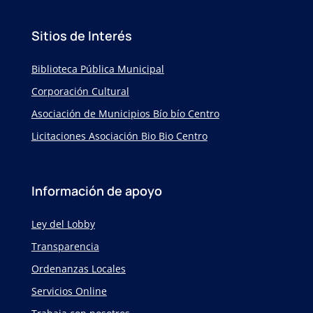
Sitios de Interés
Biblioteca Pública Municipal
Corporación Cultural
Asociación de Municipios Bío bío Centro
Licitaciones Asociación Bio Bio Centro
Información de apoyo
Ley del Lobby
Transparencia
Ordenanzas Locales
Servicios Online