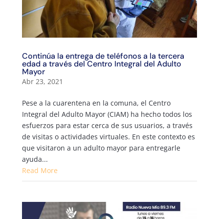
Continúa la entrega de teléfonos a la tercera
edad a través del Centro Integral del Adulto
Mayor
Abr 23, 2021
Pese a la cuarentena en la comuna, el Centro
Integral del Adulto Mayor (CIAM) ha hecho todos los
esfuerzos para estar cerca de sus usuarios, a través
de visitas o actividades virtuales. En este contexto es
que visitaron a un adulto mayor para entregarle
ayuda...
Read More