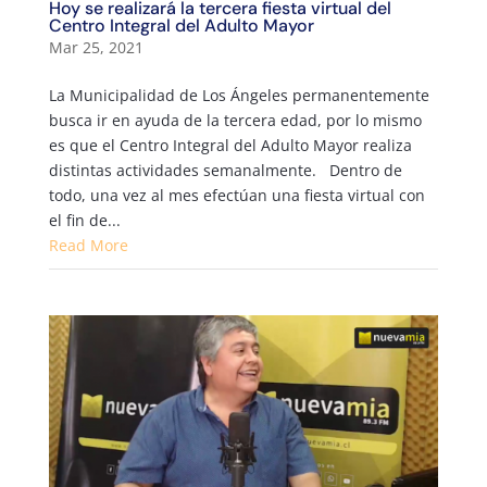
Hoy se realizará la tercera fiesta virtual del
Centro Integral del Adulto Mayor
Mar 25, 2021
La Municipalidad de Los Ángeles permanentemente
busca ir en ayuda de la tercera edad, por lo mismo
es que el Centro Integral del Adulto Mayor realiza
distintas actividades semanalmente. Dentro de
todo, una vez al mes efectúan una fiesta virtual con
el fin de...
Read More