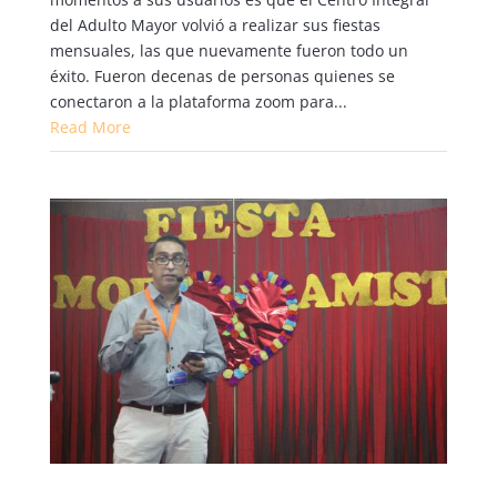
del Adulto Mayor volvió a realizar sus fiestas
mensuales, las que nuevamente fueron todo un
éxito. Fueron decenas de personas quienes se
conectaron a la plataforma zoom para...
Read More