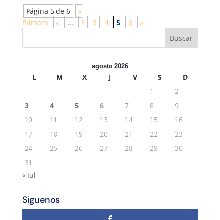
Página 5 de 6
«
Primera
«
...
2
3
4
5
6
»
agosto 2026
L
M
X
J
V
S
D
1
2
3
4
5
6
7
8
9
10
11
12
13
14
15
16
17
18
19
20
21
22
23
24
25
26
27
28
29
30
31
« Jul
Síguenos