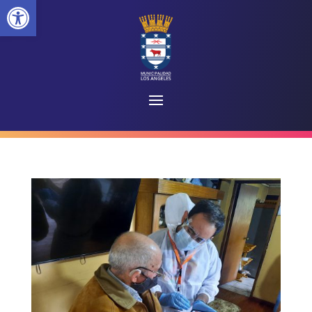
Abrir barra de herramientas