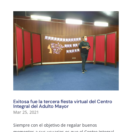
Exitosa fue la tercera fiesta virtual del Centro
Integral del Adulto Mayor
Mar 25, 2021
Siempre con el objetivo de regalar buenos
momentos a sus usuarios es que el Centro Integral