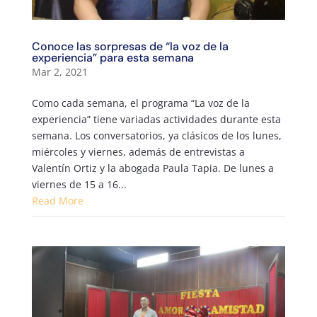
Conoce las sorpresas de “la voz de la
experiencia” para esta semana
Mar 2, 2021
Como cada semana, el programa “La voz de la
experiencia” tiene variadas actividades durante esta
semana. Los conversatorios, ya clásicos de los lunes,
miércoles y viernes, además de entrevistas a
Valentín Ortiz y la abogada Paula Tapia. De lunes a
viernes de 15 a 16...
Read More