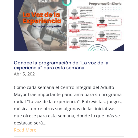
Conoce la programación de “La voz de la
experiencia” para esta semana
Abr 5, 2021
Como cada semana el Centro Integral del Adulto
Mayor trae importante panorama para su programa
radial “La voz de la experiencia”. Entrevistas, juegos,
música, entre otros son algunas de las iniciativas
que ofrece para esta semana, donde lo que más se
destacad será...
Read More