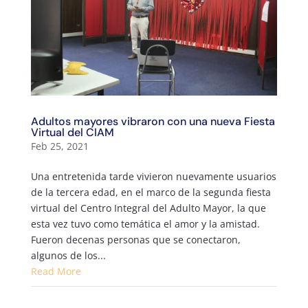
Adultos mayores vibraron con una nueva Fiesta
Virtual del CIAM
Feb 25, 2021
Una entretenida tarde vivieron nuevamente usuarios
de la tercera edad, en el marco de la segunda fiesta
virtual del Centro Integral del Adulto Mayor, la que
esta vez tuvo como temática el amor y la amistad.
Fueron decenas personas que se conectaron,
algunos de los...
Read More