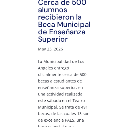
Cerca de 500
alumnos
recibieron la
Beca Municipal
de Enseñanza
Superior
May 23, 2026
La Municipalidad de Los
Ángeles entregó
oficialmente cerca de 500
becas a estudiantes de
enseñanza superior, en
una actividad realizada
este sábado en el Teatro
Municipal. Se trata de 491
becas, de las cuales 13 son
de excelencia PAES, una
beca especial para