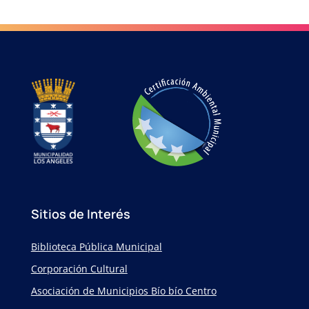
Sitios de Interés
Biblioteca Pública Municipal
Corporación Cultural
Asociación de Municipios Bío bío Centro