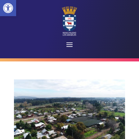
Abrir barra de herramientas