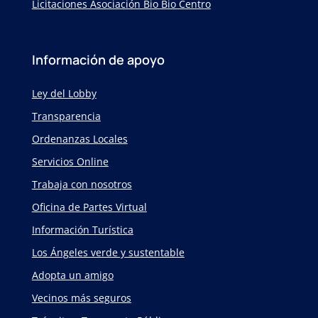
Licitaciones Asociación Bio Bio Centro
Información de apoyo
Ley del Lobby
Transparencia
Ordenanzas Locales
Servicios Online
Trabaja con nosotros
Oficina de Partes Virtual
Información Turística
Los Ángeles verde y sustentable
Adopta un amigo
Vecinos más seguros