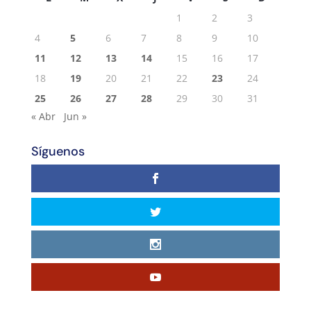
1
2
3
4
5
6
7
8
9
10
11
12
13
14
15
16
17
18
19
20
21
22
23
24
25
26
27
28
29
30
31
« Abr
Jun »
Síguenos