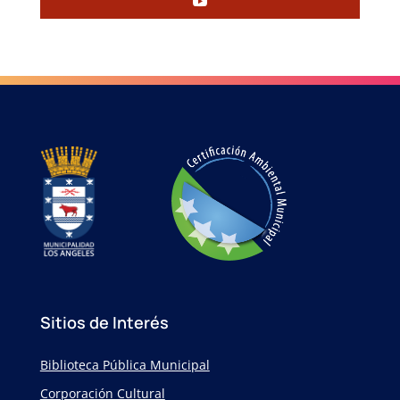
Sitios de Interés
Biblioteca Pública Municipal
Corporación Cultural