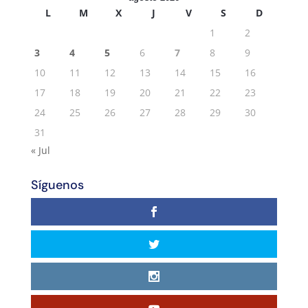
L
M
X
J
V
S
D
1
2
3
4
5
6
7
8
9
10
11
12
13
14
15
16
17
18
19
20
21
22
23
24
25
26
27
28
29
30
31
« Jul
Síguenos