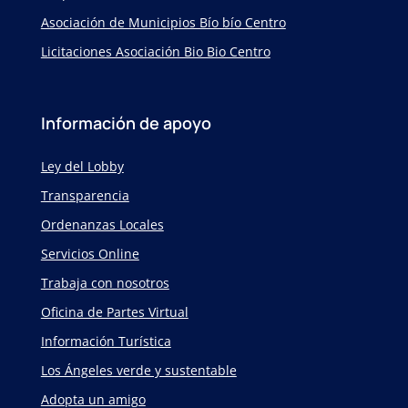
Asociación de Municipios Bío bío Centro
Licitaciones Asociación Bio Bio Centro
Información de apoyo
Ley del Lobby
Transparencia
Ordenanzas Locales
Servicios Online
Trabaja con nosotros
Oficina de Partes Virtual
Información Turística
Los Ángeles verde y sustentable
Adopta un amigo