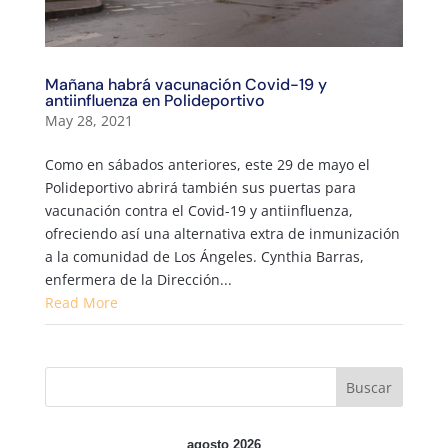
Mañana habrá vacunación Covid-19 y
antiinfluenza en Polideportivo
May 28, 2021
Como en sábados anteriores, este 29 de mayo el
Polideportivo abrirá también sus puertas para
vacunación contra el Covid-19 y antiinfluenza,
ofreciendo así una alternativa extra de inmunización
a la comunidad de Los Ángeles. Cynthia Barras,
enfermera de la Dirección...
Read More
agosto 2026