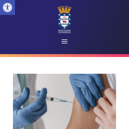
Abrir barra de herramientas