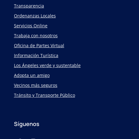
Transparencia
Ordenanzas Locales
Servicios Online
Trabaja con nosotros
Oficina de Partes Virtual
Información Turística
Los Ángeles verde y sustentable
Adopta un amigo
Vecinos más seguros
Tránsito y Transporte Público
Síguenos