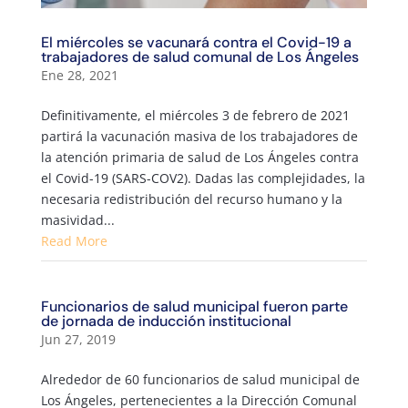
El miércoles se vacunará contra el Covid-19 a
trabajadores de salud comunal de Los Ángeles
Ene 28, 2021
Definitivamente, el miércoles 3 de febrero de 2021
partirá la vacunación masiva de los trabajadores de
la atención primaria de salud de Los Ángeles contra
el Covid-19 (SARS-COV2). Dadas las complejidades, la
necesaria redistribución del recurso humano y la
masividad...
Read More
Funcionarios de salud municipal fueron parte
de jornada de inducción institucional
Jun 27, 2019
Alrededor de 60 funcionarios de salud municipal de
Los Ángeles, pertenecientes a la Dirección Comunal