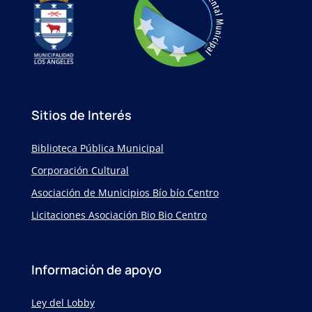
Sitios de Interés
Biblioteca Pública Municipal
Corporación Cultural
Asociación de Municipios Bío bío Centro
Licitaciones Asociación Bio Bio Centro
Información de apoyo
Ley del Lobby