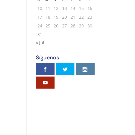
10
11
12
13
14
15
16
17
18
19
20
21
22
23
24
25
26
27
28
29
30
31
« Jul
Síguenos