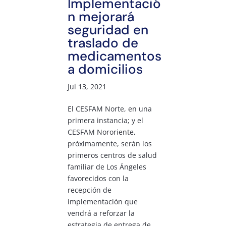
Implementació
n mejorará
seguridad en
traslado de
medicamentos
a domicilios
Jul 13, 2021
El CESFAM Norte, en una
primera instancia; y el
CESFAM Nororiente,
próximamente, serán los
primeros centros de salud
familiar de Los Ángeles
favorecidos con la
recepción de
implementación que
vendrá a reforzar la
estrategia de entrega de