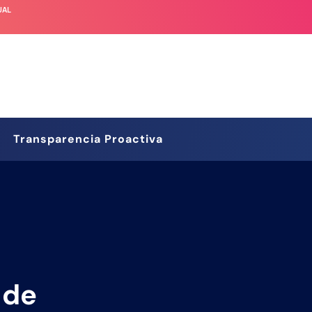
UAL
Transparencia Proactiva
 de