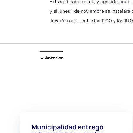
Extraordinariamente, y considerando l
y el lunes 1 de noviembre se instalar
llevará a cabo entre las 11:00 y las 16
←
Anterior
Municipalidad entregó