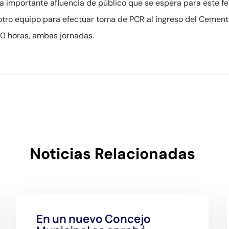
a importante afluencia de público que se espera para este fe
á otro equipo para efectuar toma de PCR al ingreso del Cement
:00 horas, ambas jornadas.
Noticias Relacionadas
En un nuevo Concejo