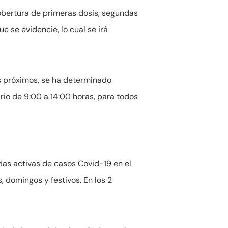
cobertura de primeras dosis, segundas
 se evidencie, lo cual se irá
s próximos, se ha determinado
rio de 9:00 a 14:00 horas, para todos
das activas de casos Covid-19 en el
 domingos y festivos. En los 2