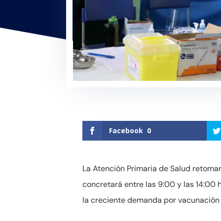
Facebook
0
La Atención Primaria de Salud retomará
concretará entre las 9:00 y las 14:00
la creciente demanda por vacunación 