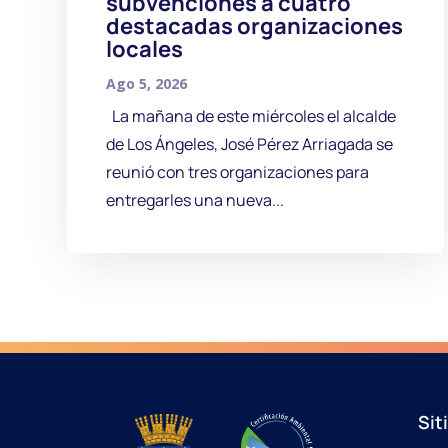
subvenciones a cuatro
destacadas organizaciones
locales
Ago 5, 2026
La mañana de este miércoles el alcalde
de Los Ángeles, José Pérez Arriagada se
reunió con tres organizaciones para
entregarles una nueva...
Sit