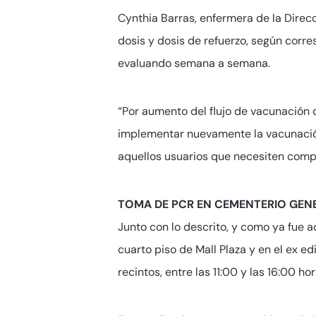
Cynthia Barras, enfermera de la Direc
dosis y dosis de refuerzo, según corr
evaluando semana a semana.
“Por aumento del flujo de vacunación 
implementar nuevamente la vacunación 
aquellos usuarios que necesiten comp
TOMA DE PCR EN CEMENTERIO GEN
Junto con lo descrito, y como ya fue 
cuarto piso de Mall Plaza y en el ex 
recintos, entre las 11:00 y las 16:00 ho