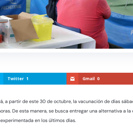
Twitter
1
Gmail
0
, a partir de este 30 de octubre, la vacunación de días sábad
 horas. De esta manera, se busca entregar una alternativa a 
experimentada en los últimos días.