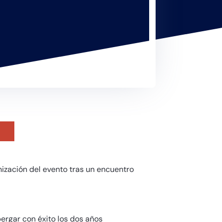
nización del evento tras un encuentro
ergar con éxito los dos años