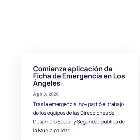
Comienza aplicación de
Ficha de Emergencia en Los
Ángeles
Ago 3, 2026
Tras la emergencia, hoy partió el trabajo
de los equipos de las Direcciones de
Desarrollo Social y Seguridad pública de
la Municipalidad...