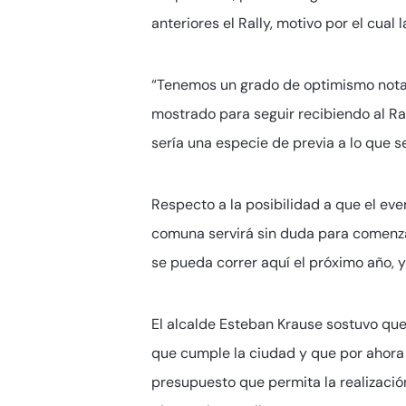
anteriores el Rally, motivo por el cual
“Tenemos un grado de optimismo notabl
mostrado para seguir recibiendo al Ra
sería una especie de previa a lo que 
Respecto a la posibilidad a que el eve
comuna servirá sin duda para comenzar
se pueda correr aquí el próximo año, ya
El alcalde Esteban Krause sostuvo que 
que cumple la ciudad y que por ahora e
presupuesto que permita la realizaci