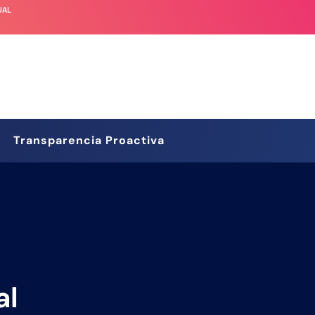
UAL
Transparencia Proactiva
al