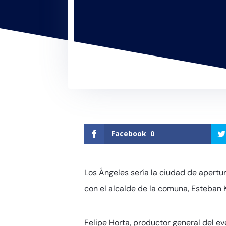
Facebook
0
Los Ángeles sería la ciudad de apertur
con el alcalde de la comuna, Esteban 
Felipe Horta, productor general del e