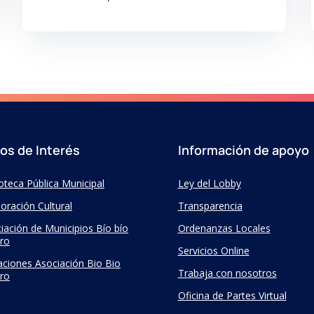
ios de Interés
Información de apoyo
ioteca Pública Municipal
Ley del Lobby
oración Cultural
Transparencia
iación de Municipios Bío bío
Ordenanzas Locales
ro
Servicios Online
taciones Asociación Bio Bio
Trabaja con nosotros
ro
Oficina de Partes Virtual