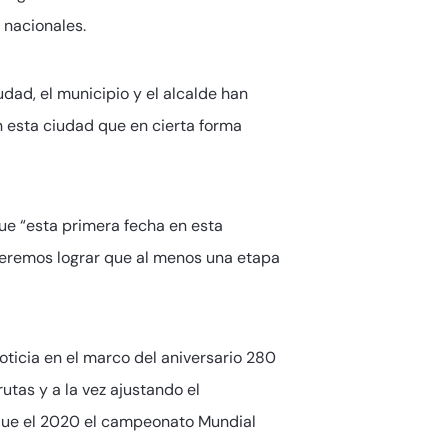
 nacionales.
ad, el municipio y el alcalde han
n esta ciudad que en cierta forma
que “esta primera fecha en esta
Queremos lograr que al menos una etapa
noticia en el marco del aniversario 280
utas y a la vez ajustando el
 que el 2020 el campeonato Mundial