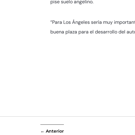
pise suelo angelino.
“Para Los Ángeles sería muy importan
buena plaza para el desarrollo del aut
←
Anterior