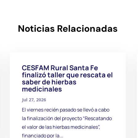
Noticias Relacionadas
CESFAM Rural Santa Fe
finalizó taller que rescata el
saber de hierbas
medicinales
Jul 27, 2026
El viernes recién pasado se llevó a cabo
la finalización del proyecto “Rescatando
el valor de las hierbas medicinales”,
financiado por la...