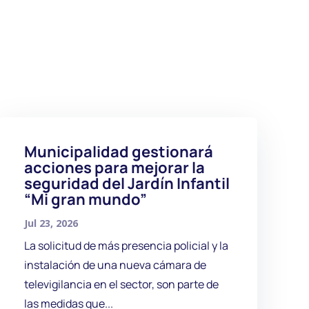
Municipalidad gestionará
acciones para mejorar la
seguridad del Jardín Infantil
“Mi gran mundo”
Jul 23, 2026
La solicitud de más presencia policial y la
instalación de una nueva cámara de
televigilancia en el sector, son parte de
las medidas que...