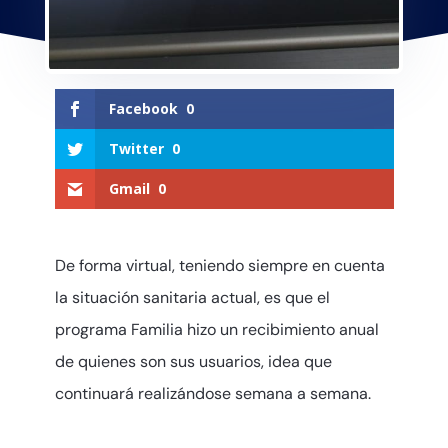
Facebook
0
Twitter
0
Gmail
0
De forma virtual, teniendo siempre en cuenta
la situación sanitaria actual, es que el
programa Familia hizo un recibimiento anual
de quienes son sus usuarios, idea que
continuará realizándose semana a semana.