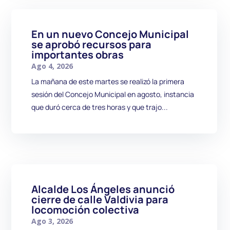
En un nuevo Concejo Municipal
se aprobó recursos para
importantes obras
Ago 4, 2026
La mañana de este martes se realizó la primera
sesión del Concejo Municipal en agosto, instancia
que duró cerca de tres horas y que trajo...
Alcalde Los Ángeles anunció
cierre de calle Valdivia para
locomoción colectiva
Ago 3, 2026