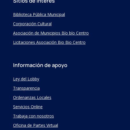
Sitios de Interés
Biblioteca Pública Municipal
Corporación Cultural
Asociación de Municipios Bío bío Centro
Licitaciones Asociación Bio Bio Centro
Información de apoyo
Ley del Lobby
Transparencia
Ordenanzas Locales
Servicios Online
Trabaja con nosotros
Oficina de Partes Virtual