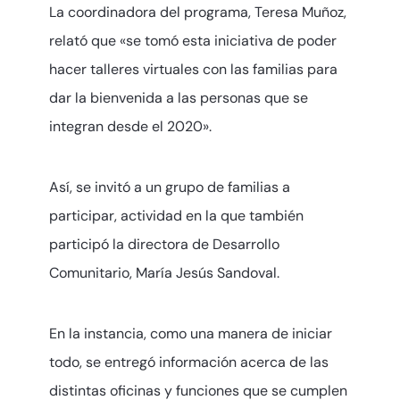
La coordinadora del programa, Teresa Muñoz,
relató que «se tomó esta iniciativa de poder
hacer talleres virtuales con las familias para
dar la bienvenida a las personas que se
integran desde el 2020».
Así, se invitó a un grupo de familias a
participar, actividad en la que también
participó la directora de Desarrollo
Comunitario, María Jesús Sandoval.
En la instancia, como una manera de iniciar
todo, se entregó información acerca de las
distintas oficinas y funciones que se cumplen