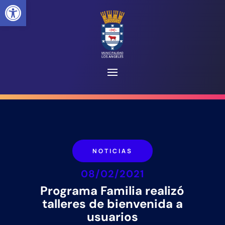
Abrir barra de herramientas
NOTICIAS
08/02/2021
Programa Familia realizó
talleres de bienvenida a
usuarios