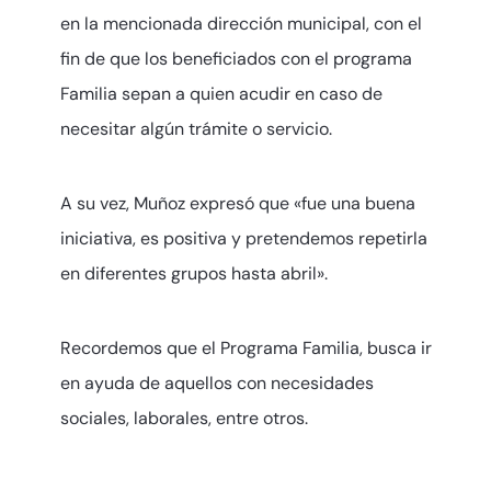
en la mencionada dirección municipal, con el
fin de que los beneficiados con el programa
Familia sepan a quien acudir en caso de
necesitar algún trámite o servicio.
A su vez, Muñoz expresó que «fue una buena
iniciativa, es positiva y pretendemos repetirla
en diferentes grupos hasta abril».
Recordemos que el Programa Familia, busca ir
en ayuda de aquellos con necesidades
sociales, laborales, entre otros.