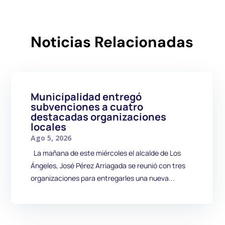
Noticias Relacionadas
Municipalidad entregó
subvenciones a cuatro
destacadas organizaciones
locales
Ago 5, 2026
La mañana de este miércoles el alcalde de Los
Ángeles, José Pérez Arriagada se reunió con tres
organizaciones para entregarles una nueva...