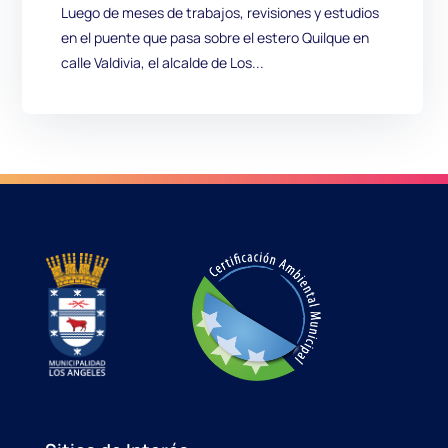
Luego de meses de trabajos, revisiones y estudios
en el puente que pasa sobre el estero Quilque en
calle Valdivia, el alcalde de Los...