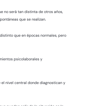
 no será tan distinta de otros años,
pontáneas que se realizan.
 distinto que en épocas normales, pero
amientos psicolaborales y
el nivel central donde diagnostican y