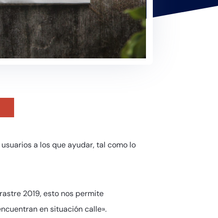
usuarios a los que ayudar, tal como lo
rastre 2019, esto nos permite
ncuentran en situación calle».