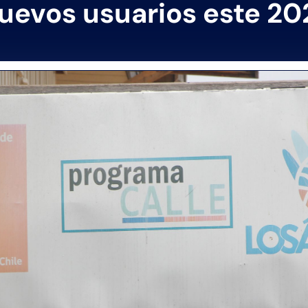
uevos usuarios este 20