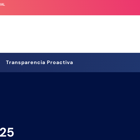
UAL
Transparencia Proactiva
 25