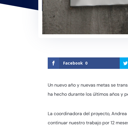
Facebook
0
Un nuevo año y nuevas metas se transa
ha hecho durante los últimos años y p
La coordinadora del proyecto, Andrea 
continuar nuestro trabajo por 12 mese