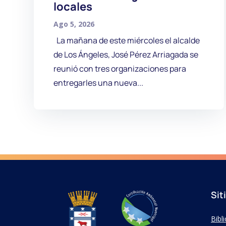
locales
Ago 5, 2026
La mañana de este miércoles el alcalde
de Los Ángeles, José Pérez Arriagada se
reunió con tres organizaciones para
entregarles una nueva...
Sit
Bibl