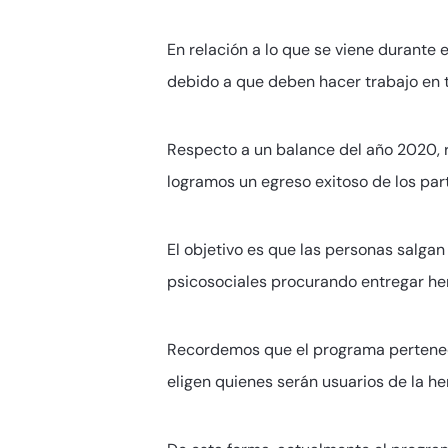
En relación a lo que se viene durante
debido a que deben hacer trabajo en 
Respecto a un balance del año 2020, r
logramos un egreso exitoso de los par
El objetivo es que las personas salga
psicosociales procurando entregar herr
Recordemos que el programa pertenece 
eligen quienes serán usuarios de la he