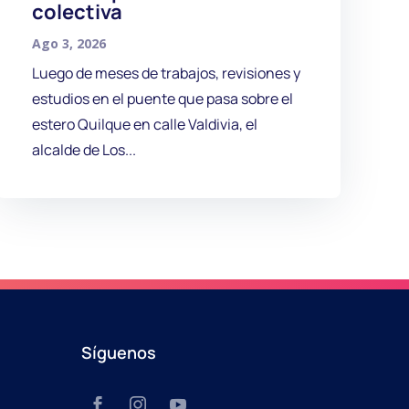
colectiva
Ago 3, 2026
Luego de meses de trabajos, revisiones y
estudios en el puente que pasa sobre el
estero Quilque en calle Valdivia, el
alcalde de Los...
Síguenos