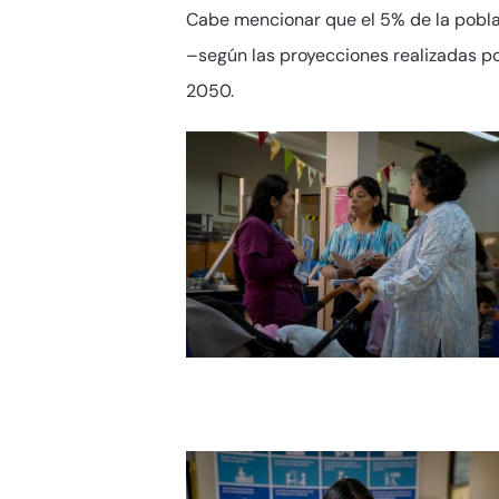
Cabe mencionar que el 5% de la poblac
–según las proyecciones realizadas po
2050.