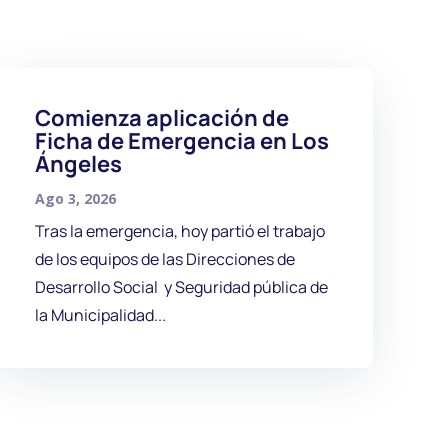
Comienza aplicación de
Ficha de Emergencia en Los
Ángeles
Ago 3, 2026
Tras la emergencia, hoy partió el trabajo
de los equipos de las Direcciones de
Desarrollo Social y Seguridad pública de
la Municipalidad...