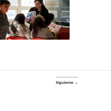
Siguiente
→