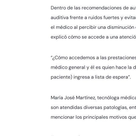
Dentro de las recomendaciones de aut
auditiva frente a ruidos fuertes y evit
el médico al percibir una disminución
explicó cómo se accede a una atenci
“¿Cómo accedemos a las prestaciones 
médico general y él es quien hace la d
paciente) ingresa a lista de espera”.
María José Martínez, tecnóloga médic
son atendidas diversas patologías, entr
mencionar los principales motivos que