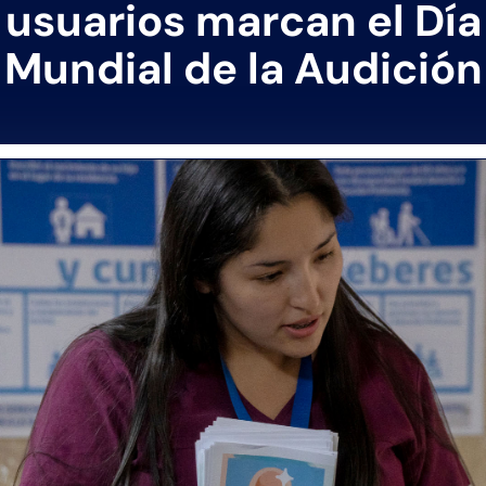
usuarios marcan el Día
Mundial de la Audición