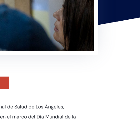
nal de Salud de Los Ángeles,
en el marco del Día Mundial de la