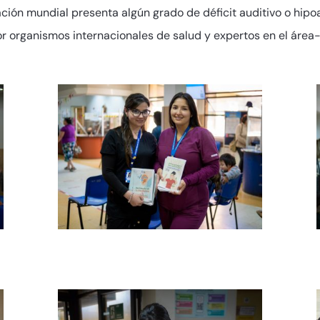
ión mundial presenta algún grado de déficit auditivo o hipoa
r organismos internacionales de salud y expertos en el área