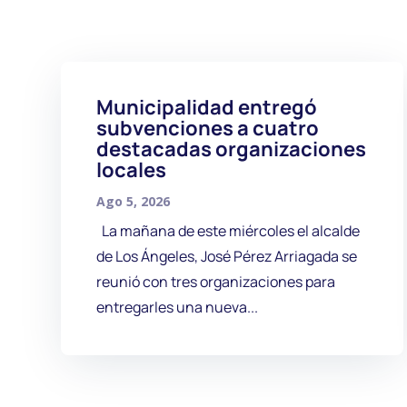
Municipalidad entregó
subvenciones a cuatro
destacadas organizaciones
locales
Ago 5, 2026
La mañana de este miércoles el alcalde
de Los Ángeles, José Pérez Arriagada se
reunió con tres organizaciones para
entregarles una nueva...