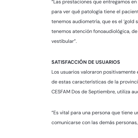
“Las prestaciones que entregamos en l
para ver qué patología tiene el pacien
tenemos audiometría, que es el ‘gold s
tenemos atención fonoaudiológica, de t
vestibular”.
SATISFACCIÓN DE USUARIOS
Los usuarios valoraron positivamente 
de estas características de la provinc
CESFAM Dos de Septiembre, utiliza au
“Es vital para una persona que tiene u
comunicarse con las demás personas, v