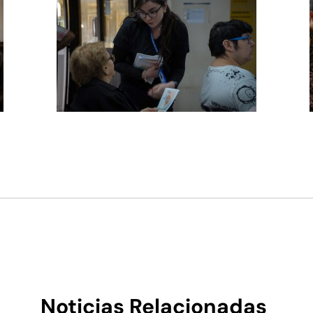
Noticias Relacionadas