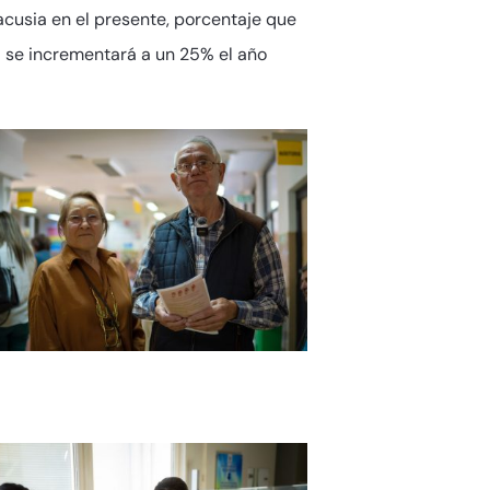
cusia en el presente, porcentaje que
- se incrementará a un 25% el año