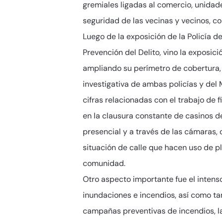
gremiales ligadas al comercio, unidad
seguridad de las vecinas y vecinos, co
Luego de la exposición de la Policía d
Prevención del Delito, vino la exposic
ampliando su perímetro de cobertura, 
investigativa de ambas policías y del 
cifras relacionadas con el trabajo de 
en la clausura constante de casinos d
presencial y a través de las cámaras,
situación de calle que hacen uso de p
comunidad.
Otro aspecto importante fue el intens
inundaciones e incendios, así como ta
campañas preventivas de incendios, la