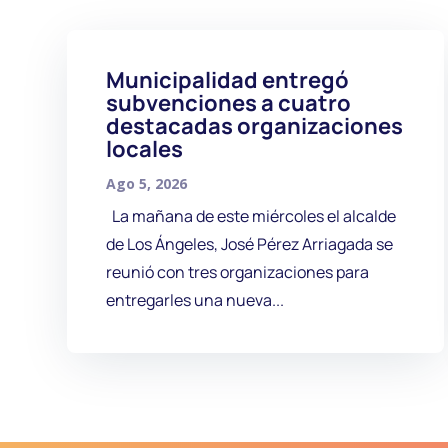
Municipalidad entregó
subvenciones a cuatro
destacadas organizaciones
locales
Ago 5, 2026
La mañana de este miércoles el alcalde
de Los Ángeles, José Pérez Arriagada se
reunió con tres organizaciones para
entregarles una nueva...