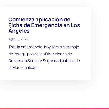
Comienza aplicación de
Ficha de Emergencia en Los
Ángeles
Ago 3, 2026
Tras la emergencia, hoy partió el trabajo
de los equipos de las Direcciones de
Desarrollo Social y Seguridad pública de
la Municipalidad...