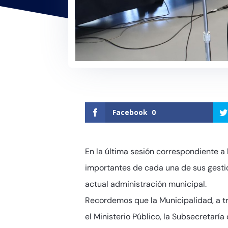
Facebook
0
En la última sesión correspondiente a 
importantes de cada una de sus gestio
actual administración municipal.
Recordemos que la Municipalidad, a t
el Ministerio Público, la Subsecretaría