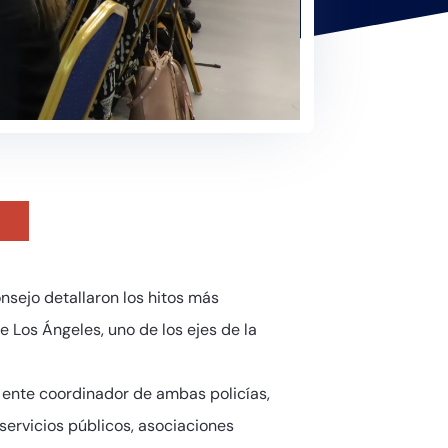
nsejo detallaron los hitos más
 Los Ángeles, uno de los ejes de la
 ente coordinador de ambas policías,
 servicios públicos, asociaciones