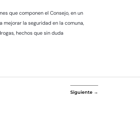
iones que componen el Consejo, en un
a mejorar la seguridad en la comuna,
drogas, hechos que sin duda
Siguiente
→