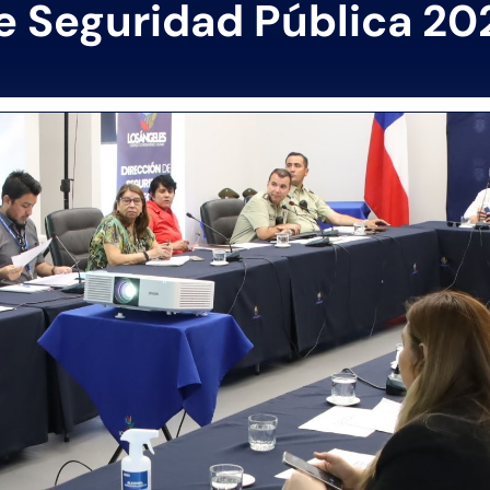
e Seguridad Pública 20