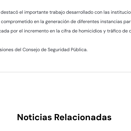
, destacó el importante trabajo desarrollado con las instituc
, comprometido en la generación de diferentes instancias par
da por el incremento en la cifra de homicidios y tráfico de 
esiones del Consejo de Seguridad Pública.
Noticias Relacionadas