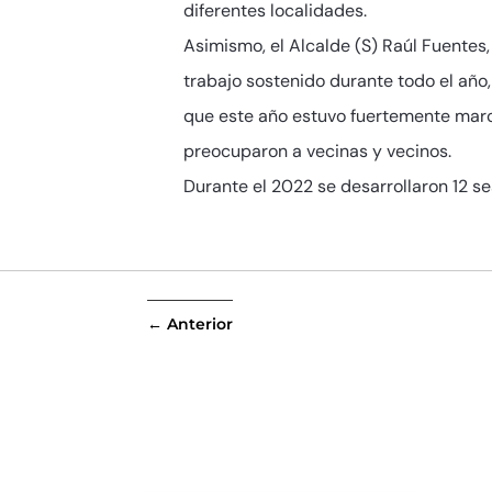
diferentes localidades.
Asimismo, el Alcalde (S) Raúl Fuentes
trabajo sostenido durante todo el año
que este año estuvo fuertemente marca
preocuparon a vecinas y vecinos.
Durante el 2022 se desarrollaron 12 s
←
Anterior