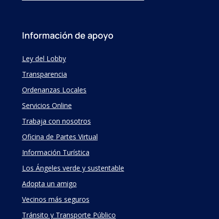
Información de apoyo
Ley del Lobby
Transparencia
Ordenanzas Locales
Servicios Online
Trabaja con nosotros
Oficina de Partes Virtual
Información Turística
Los Ángeles verde y sustentable
Adopta un amigo
Vecinos más seguros
Tránsito y Transporte Público