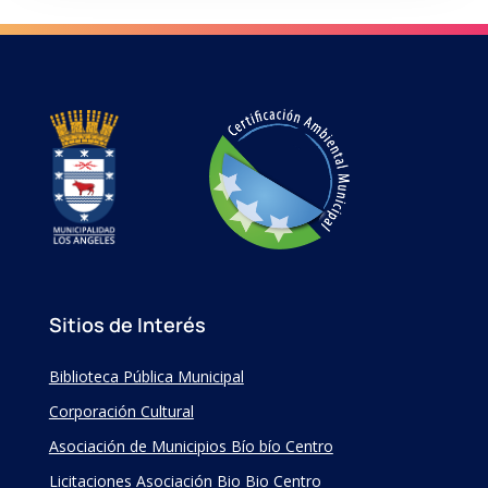
Sitios de Interés
Biblioteca Pública Municipal
Corporación Cultural
Asociación de Municipios Bío bío Centro
Licitaciones Asociación Bio Bio Centro