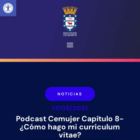
Abrir barra de herramientas
NOTICIAS
17/03/2021
Podcast Cemujer Capítulo 8-
¿Cómo hago mi curriculum
vitae?