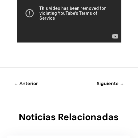
←
Anterior
Siguiente
→
Noticias Relacionadas