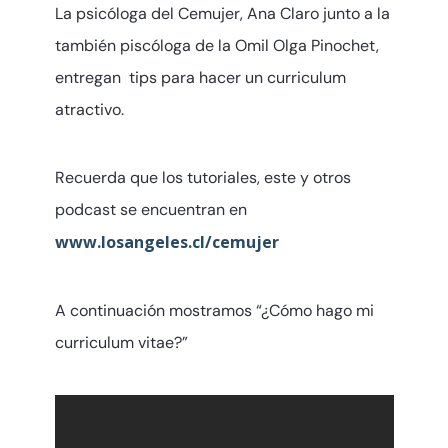
La psicóloga del Cemujer, Ana Claro junto a la
también piscóloga de la Omil Olga Pinochet,
entregan tips para hacer un curriculum
atractivo.
Recuerda que los tutoriales, este y otros
podcast se encuentran en
www.losangeles.cl/cemujer
A continuación mostramos “¿Cómo hago mi
curriculum vitae?”