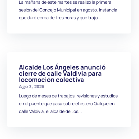
La mañana de este martes se realizó la primera
sesión del Concejo Municipal en agosto, instancia
que duró cerca de tres horas y que trajo...
Alcalde Los Ángeles anunció
cierre de calle Valdivia para
locomoción colectiva
Ago 3, 2026
Luego de meses de trabajos, revisiones y estudios
en el puente que pasa sobre el estero Quilque en
calle Valdivia, el alcalde de Los...