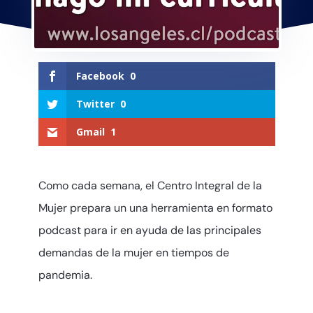
Facebook
0
Twitter
0
Gmail
1
Como cada semana, el Centro Integral de la
Mujer prepara un una herramienta en formato
podcast para ir en ayuda de las principales
demandas de la mujer en tiempos de
pandemia.