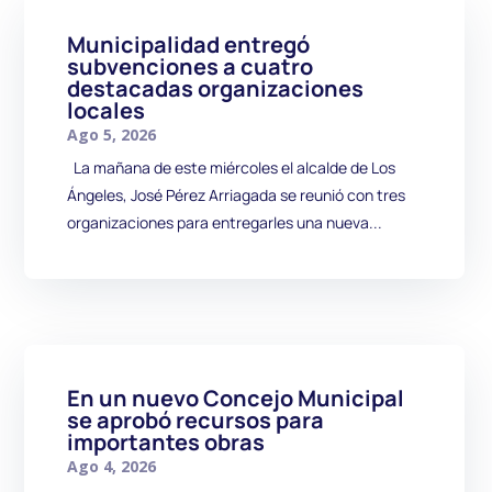
Municipalidad entregó
subvenciones a cuatro
destacadas organizaciones
locales
Ago 5, 2026
La mañana de este miércoles el alcalde de Los
Ángeles, José Pérez Arriagada se reunió con tres
organizaciones para entregarles una nueva...
En un nuevo Concejo Municipal
se aprobó recursos para
importantes obras
Ago 4, 2026