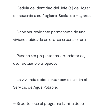
– Cédula de Identidad del Jefe (a) de Hogar
de acuerdo a su Registro Social de Hogares.
– Debe ser residente permanente de una
vivienda ubicada en el área urbana o rural.
– Pueden ser propietarios, arrendatarios,
usufructuario o allegados.
– La vivienda debe contar con conexión al
Servicio de Agua Potable.
– Si pertenece al programa familia debe