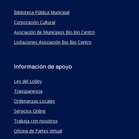
Biblioteca Pública Municipal
Corporación Cultural
Asociación de Municipios Bío bío Centro
Licitaciones Asociación Bio Bio Centro
Información de apoyo
Ley del Lobby
Transparencia
Ordenanzas Locales
Servicios Online
Trabaja con nosotros
Oficina de Partes Virtual