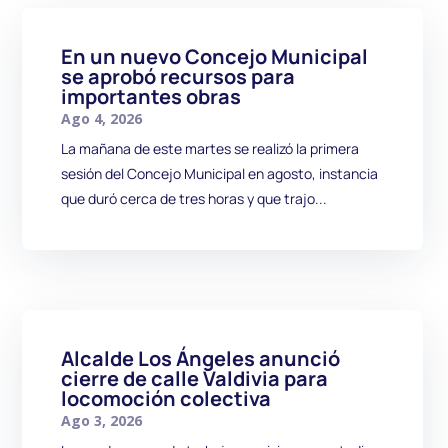
En un nuevo Concejo Municipal
se aprobó recursos para
importantes obras
Ago 4, 2026
La mañana de este martes se realizó la primera
sesión del Concejo Municipal en agosto, instancia
que duró cerca de tres horas y que trajo...
Alcalde Los Ángeles anunció
cierre de calle Valdivia para
locomoción colectiva
Ago 3, 2026