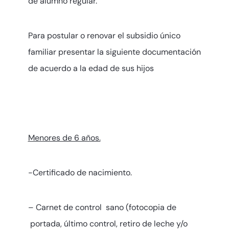
de alumno regular.
Para postular o renovar el subsidio único
familiar presentar la siguiente documentación
de acuerdo a la edad de sus hijos
Menores de 6 años.
-Certificado de nacimiento.
– Carnet de control sano (fotocopia de
portada, último control, retiro de leche y/o