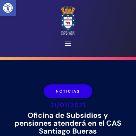
Abrir barra de herramientas
NOTICIAS
21/07/2021
Oficina de Subsidios y
pensiones atenderá en el CAS
Santiago Bueras