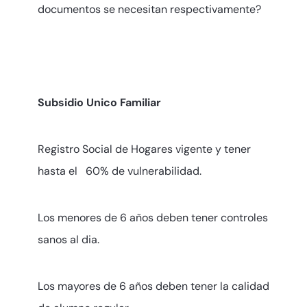
documentos se necesitan respectivamente?
Subsidio Unico Familiar
Registro Social de Hogares vigente y tener
hasta el 60% de vulnerabilidad.
Los menores de 6 años deben tener controles
sanos al dia.
Los mayores de 6 años deben tener la calidad