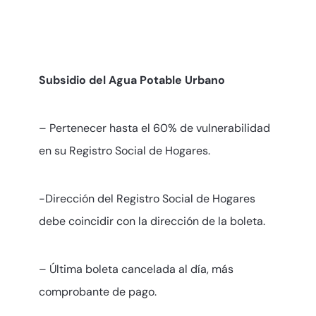
Subsidio del Agua Potable Urbano
– Pertenecer hasta el 60% de vulnerabilidad
en su Registro Social de Hogares.
-Dirección del Registro Social de Hogares
debe coincidir con la dirección de la boleta.
– Última boleta cancelada al día, más
comprobante de pago.