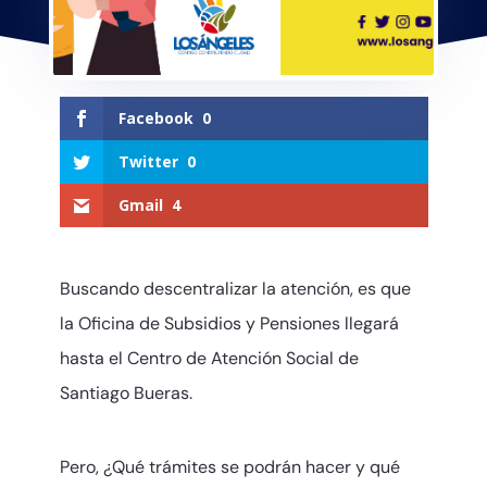
Facebook
0
Twitter
0
Gmail
4
Buscando descentralizar la atención, es que
la Oficina de Subsidios y Pensiones llegará
hasta el Centro de Atención Social de
Santiago Bueras.
Pero, ¿Qué trámites se podrán hacer y qué