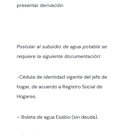
presentar derivación
Postular al subsidio de agua potable se
requiere la siguiente documentación:
-Cédula de identidad vigente del jefe de
hogar, de acuerdo a Registro Social de
Hogares.
– Boleta de agua Essbio (sin deuda).