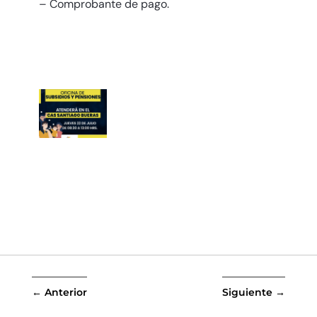
– Comprobante de pago.
←
Anterior
Siguiente
→