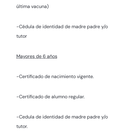
última vacuna)
-Cédula de identidad de madre padre y/o
tutor
Mayores de 6 años
-Certificado de nacimiento vigente.
-Certificado de alumno regular.
-Cedula de identidad de madre padre y/o
tutor.