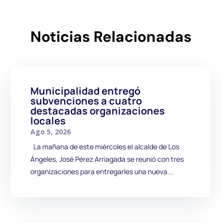
Noticias Relacionadas
Municipalidad entregó
subvenciones a cuatro
destacadas organizaciones
locales
Ago 5, 2026
La mañana de este miércoles el alcalde de Los
Ángeles, José Pérez Arriagada se reunió con tres
organizaciones para entregarles una nueva...