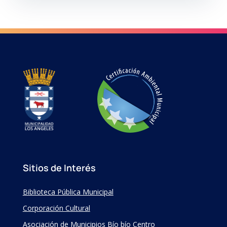
Sitios de Interés
Biblioteca Pública Municipal
Corporación Cultural
Asociación de Municipios Bío bío Centro