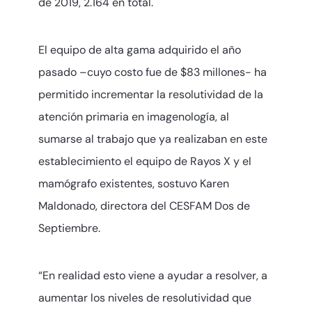
de 2019, 2.164 en total.
El equipo de alta gama adquirido el año
pasado –cuyo costo fue de $83 millones- ha
permitido incrementar la resolutividad de la
atención primaria en imagenología, al
sumarse al trabajo que ya realizaban en este
establecimiento el equipo de Rayos X y el
mamógrafo existentes, sostuvo Karen
Maldonado, directora del CESFAM Dos de
Septiembre.
“En realidad esto viene a ayudar a resolver, a
aumentar los niveles de resolutividad que