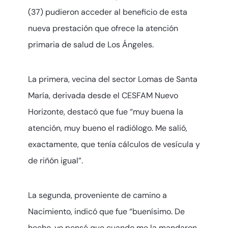
(37) pudieron acceder al beneficio de esta
nueva prestación que ofrece la atención
primaria de salud de Los Ángeles.
La primera, vecina del sector Lomas de Santa
María, derivada desde el CESFAM Nuevo
Horizonte, destacó que fue “muy buena la
atención, muy bueno el radiólogo. Me salió,
exactamente, que tenía cálculos de vesícula y
de riñón igual”.
La segunda, proveniente de camino a
Nacimiento, indicó que fue “buenísimo. De
hecho, yo pensé que cuando me la mandaron