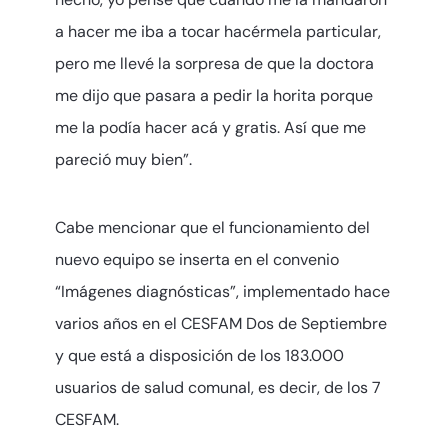
a hacer me iba a tocar hacérmela particular,
pero me llevé la sorpresa de que la doctora
me dijo que pasara a pedir la horita porque
me la podía hacer acá y gratis. Así que me
pareció muy bien”.
Cabe mencionar que el funcionamiento del
nuevo equipo se inserta en el convenio
“Imágenes diagnósticas”, implementado hace
varios años en el CESFAM Dos de Septiembre
y que está a disposición de los 183.000
usuarios de salud comunal, es decir, de los 7
CESFAM.