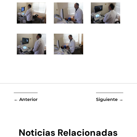
←
Anterior
Siguiente
→
Noticias Relacionadas