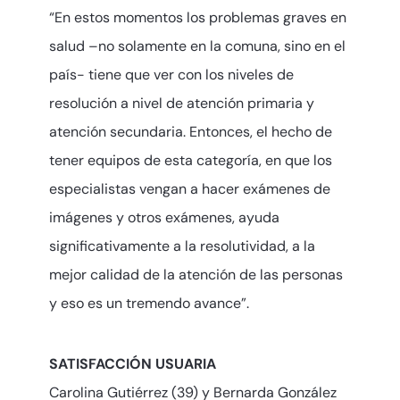
“En estos momentos los problemas graves en
salud –no solamente en la comuna, sino en el
país- tiene que ver con los niveles de
resolución a nivel de atención primaria y
atención secundaria. Entonces, el hecho de
tener equipos de esta categoría, en que los
especialistas vengan a hacer exámenes de
imágenes y otros exámenes, ayuda
significativamente a la resolutividad, a la
mejor calidad de la atención de las personas
y eso es un tremendo avance”.
SATISFACCIÓN USUARIA
Carolina Gutiérrez (39) y Bernarda González