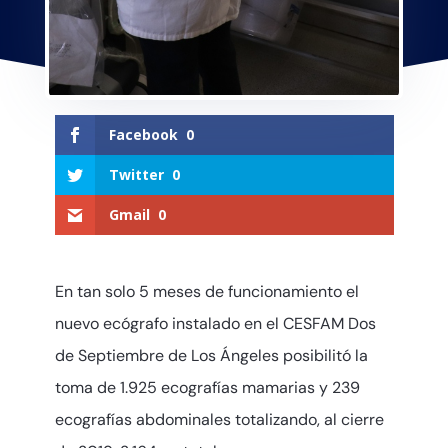
Facebook
0
Twitter
0
Gmail
0
En tan solo 5 meses de funcionamiento el
nuevo ecógrafo instalado en el CESFAM Dos
de Septiembre de Los Ángeles posibilitó la
toma de 1.925 ecografías mamarias y 239
ecografías abdominales totalizando, al cierre