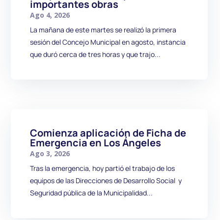
importantes obras
Ago 4, 2026
La mañana de este martes se realizó la primera
sesión del Concejo Municipal en agosto, instancia
que duró cerca de tres horas y que trajo...
Comienza aplicación de Ficha de
Emergencia en Los Ángeles
Ago 3, 2026
Tras la emergencia, hoy partió el trabajo de los
equipos de las Direcciones de Desarrollo Social y
Seguridad pública de la Municipalidad...