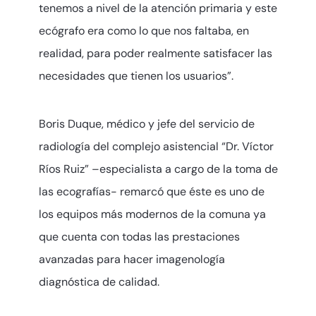
tenemos a nivel de la atención primaria y este
ecógrafo era como lo que nos faltaba, en
realidad, para poder realmente satisfacer las
necesidades que tienen los usuarios”.
Boris Duque, médico y jefe del servicio de
radiología del complejo asistencial “Dr. Víctor
Ríos Ruiz” –especialista a cargo de la toma de
las ecografías- remarcó que éste es uno de
los equipos más modernos de la comuna ya
que cuenta con todas las prestaciones
avanzadas para hacer imagenología
diagnóstica de calidad.