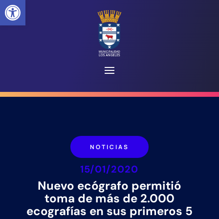
Abrir barra de herramientas
NOTICIAS
15/01/2020
Nuevo ecógrafo permitió
toma de más de 2.000
ecografías en sus primeros 5