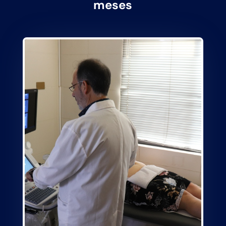
meses