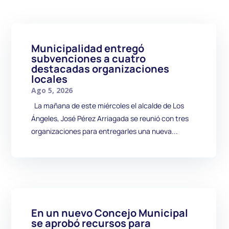
Municipalidad entregó
subvenciones a cuatro
destacadas organizaciones
locales
Ago 5, 2026
La mañana de este miércoles el alcalde de Los
Ángeles, José Pérez Arriagada se reunió con tres
organizaciones para entregarles una nueva...
En un nuevo Concejo Municipal
se aprobó recursos para