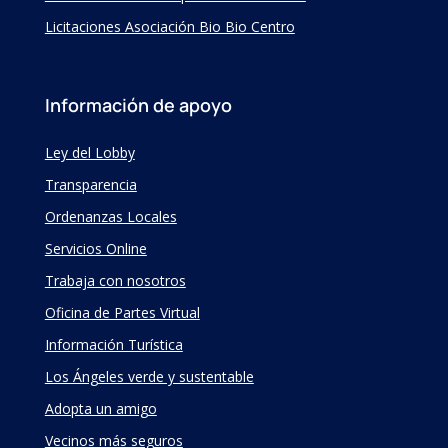
Licitaciones Asociación Bio Bio Centro
Información de apoyo
Ley del Lobby
Transparencia
Ordenanzas Locales
Servicios Online
Trabaja con nosotros
Oficina de Partes Virtual
Información Turística
Los Ángeles verde y sustentable
Adopta un amigo
Vecinos más seguros