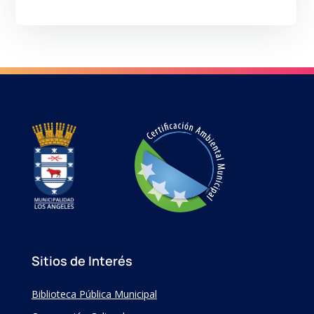
Sitios de Interés
Biblioteca Pública Municipal