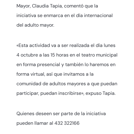
Mayor, Claudia Tapia, comentó que la
iniciativa se enmarca en el día internacional
del adulto mayor.
«Esta actividad va a ser realizada el día lunes
4 octubre a las 15 horas en el teatro municipal
en forma presencial y también lo haremos en
forma virtual, así que invitamos a la
comunidad de adultos mayores a que puedan
participar, puedan inscribirse», expuso Tapia.
Quienes deseen ser parte de la iniciativa
pueden llamar al 432 322166