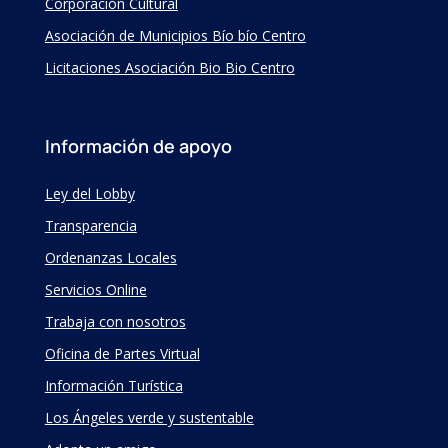
Corporación Cultural
Asociación de Municipios Bío bío Centro
Licitaciones Asociación Bio Bio Centro
Información de apoyo
Ley del Lobby
Transparencia
Ordenanzas Locales
Servicios Online
Trabaja con nosotros
Oficina de Partes Virtual
Información Turística
Los Ángeles verde y sustentable