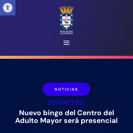
Abrir barra de herramientas
NOTICIAS
28/09/2021
Nuevo bingo del Centro del
Adulto Mayor será presencial