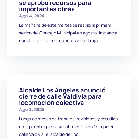
se aprobó recursos para
importantes obras
Ago 4, 2026
La mañana de este martes se realizó la primera
sesión del Concejo Municipal en agosto, instancia
que duró cerca de tres horas y que trajo...
Alcalde Los Ángeles anunció
cierre de calle Valdivia para
locomoción colectiva
Ago 3, 2026
Luego de meses de trabajos, revisiones y estudios
en el puente que pasa sobre el estero Quilque en
calle Valdivia, el alcalde de Los...