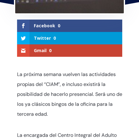
Facebook
0
Twitter
0
Gmail
0
La próxima semana vuelven las actividades
propias del “CIAM”, e incluso existirá la
posibilidad de hacerlo presencial. Será uno de
los ya clásicos bingos de la oficina para la
tercera edad.
La encargada del Centro Integral del Adulto