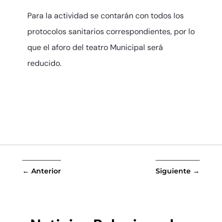
Para la actividad se contarán con todos los
protocolos sanitarios correspondientes, por lo
que el aforo del teatro Municipal será
reducido.
←
Anterior
Siguiente
→