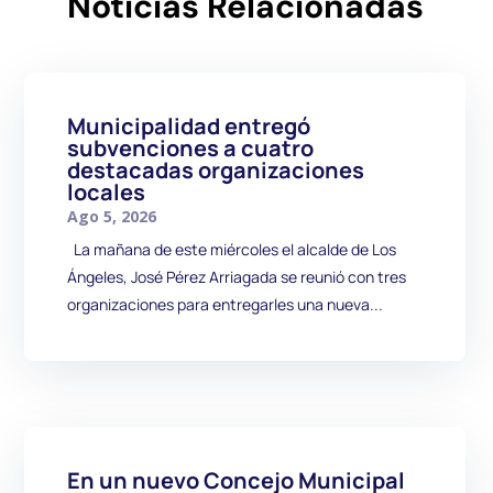
Noticias Relacionadas
Municipalidad entregó
subvenciones a cuatro
destacadas organizaciones
locales
Ago 5, 2026
La mañana de este miércoles el alcalde de Los
Ángeles, José Pérez Arriagada se reunió con tres
organizaciones para entregarles una nueva...
En un nuevo Concejo Municipal