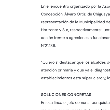
En el encuentro organizado por la Aso
Concepción, Álvaro Ortiz; de Chiguayan
representación de la Municipalidad d
Horizonte y Sur, respectivamente; junt
acción frente a agresiones a funcionar
N°21.188.
“Quiero sí destacar que los alcaldes d
atención primaria y que ya el diagnósti
establecimientos está súper claro y, l
SOLUCIONES CONCRETAS
En esa línea el jefe comunal penquista