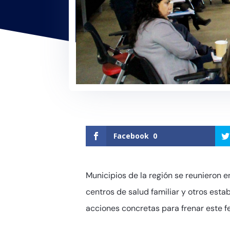
Facebook
0
Municipios de la región se reunieron e
centros de salud familiar y otros esta
acciones concretas para frenar este f