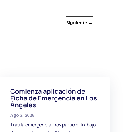
Siguiente
→
Comienza aplicación de
Ficha de Emergencia en Los
Ángeles
Ago 3, 2026
Tras la emergencia, hoy partió el trabajo