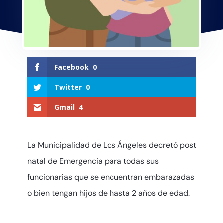
Facebook
0
Twitter
0
Gmail
4
La Municipalidad de Los Ángeles decretó post
natal de Emergencia para todas sus
funcionarias que se encuentran embarazadas
o bien tengan hijos de hasta 2 años de edad.