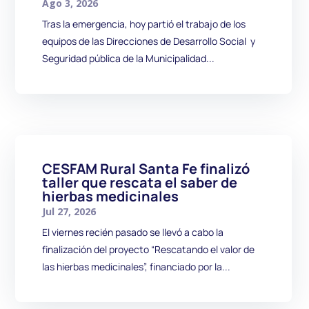
Ago 3, 2026
Tras la emergencia, hoy partió el trabajo de los
equipos de las Direcciones de Desarrollo Social y
Seguridad pública de la Municipalidad...
CESFAM Rural Santa Fe finalizó
taller que rescata el saber de
hierbas medicinales
Jul 27, 2026
El viernes recién pasado se llevó a cabo la
finalización del proyecto “Rescatando el valor de
las hierbas medicinales”, financiado por la...