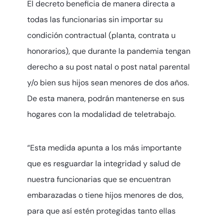
El decreto beneficia de manera directa a
todas las funcionarias sin importar su
condición contractual (planta, contrata u
honorarios), que durante la pandemia tengan
derecho a su post natal o post natal parental
y/o bien sus hijos sean menores de dos años.
De esta manera, podrán mantenerse en sus
hogares con la modalidad de teletrabajo.
“Esta medida apunta a los más importante
que es resguardar la integridad y salud de
nuestra funcionarias que se encuentran
embarazadas o tiene hijos menores de dos,
para que así estén protegidas tanto ellas