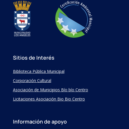
Sitios de Interés
Biblioteca Pública Municipal
Corporación Cultural
Asociación de Municipios Bío bío Centro
Licitaciones Asociación Bio Bio Centro
Información de apoyo