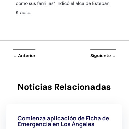
como sus familias” indicó el alcalde Esteban
Krause.
←
Anterior
Siguiente
→
Noticias Relacionadas
Comienza aplicación de Ficha de
Emergencia en Los Ángeles