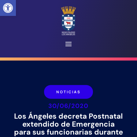
Abrir barra de herramientas
NOTICIAS
30/06/2020
Los Ángeles decreta Postnatal
extendido de Emergencia
para sus funcionarias durante