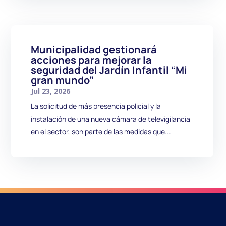
Municipalidad gestionará
acciones para mejorar la
seguridad del Jardín Infantil “Mi
gran mundo”
Jul 23, 2026
La solicitud de más presencia policial y la
instalación de una nueva cámara de televigilancia
en el sector, son parte de las medidas que...