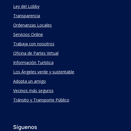
Ley del Lobby
Transparencia
Ordenanzas Locales
Servicios Online
Trabaja con nosotros
Oficina de Partes Virtual
Información Turística
Los Ángeles verde y sustentable
Adopta un amigo
Vecinos más seguros
Tránsito y Transporte Público
Síguenos