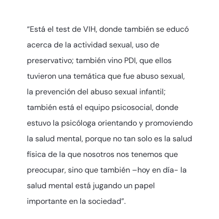
“Está el test de VIH, donde también se educó
acerca de la actividad sexual, uso de
preservativo; también vino PDI, que ellos
tuvieron una temática que fue abuso sexual,
la prevención del abuso sexual infantil;
también está el equipo psicosocial, donde
estuvo la psicóloga orientando y promoviendo
la salud mental, porque no tan solo es la salud
física de la que nosotros nos tenemos que
preocupar, sino que también –hoy en día- la
salud mental está jugando un papel
importante en la sociedad”.