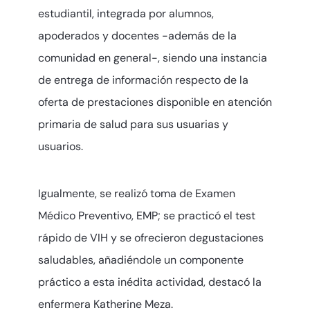
estudiantil, integrada por alumnos,
apoderados y docentes -además de la
comunidad en general-, siendo una instancia
de entrega de información respecto de la
oferta de prestaciones disponible en atención
primaria de salud para sus usuarias y
usuarios.
Igualmente, se realizó toma de Examen
Médico Preventivo, EMP; se practicó el test
rápido de VIH y se ofrecieron degustaciones
saludables, añadiéndole un componente
práctico a esta inédita actividad, destacó la
enfermera Katherine Meza.