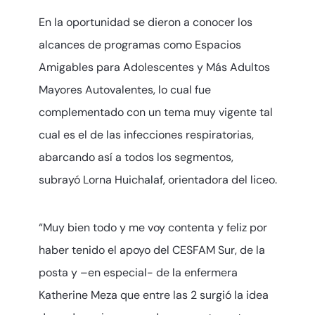
En la oportunidad se dieron a conocer los
alcances de programas como Espacios
Amigables para Adolescentes y Más Adultos
Mayores Autovalentes, lo cual fue
complementado con un tema muy vigente tal
cual es el de las infecciones respiratorias,
abarcando así a todos los segmentos,
subrayó Lorna Huichalaf, orientadora del liceo.
“Muy bien todo y me voy contenta y feliz por
haber tenido el apoyo del CESFAM Sur, de la
posta y –en especial- de la enfermera
Katherine Meza que entre las 2 surgió la idea