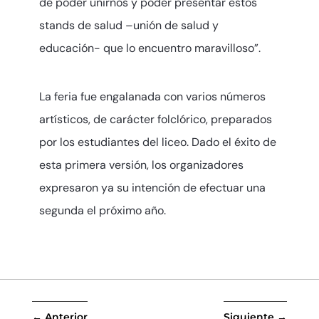
de poder unirnos y poder presentar estos
stands de salud –unión de salud y
educación- que lo encuentro maravilloso”.
La feria fue engalanada con varios números
artísticos, de carácter folclórico, preparados
por los estudiantes del liceo. Dado el éxito de
esta primera versión, los organizadores
expresaron ya su intención de efectuar una
segunda el próximo año.
←
Anterior
Siguiente
→