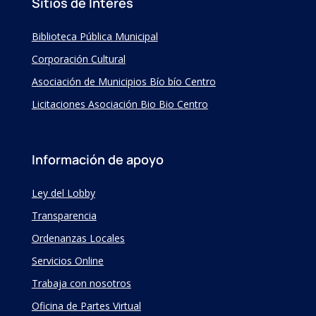
Sitios de Interés
Biblioteca Pública Municipal
Corporación Cultural
Asociación de Municipios Bío bío Centro
Licitaciones Asociación Bio Bio Centro
Información de apoyo
Ley del Lobby
Transparencia
Ordenanzas Locales
Servicios Online
Trabaja con nosotros
Oficina de Partes Virtual