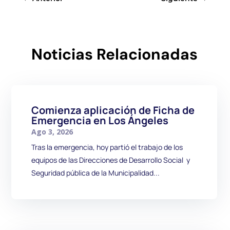
Noticias Relacionadas
Comienza aplicación de Ficha de
Emergencia en Los Ángeles
Ago 3, 2026
Tras la emergencia, hoy partió el trabajo de los
equipos de las Direcciones de Desarrollo Social y
Seguridad pública de la Municipalidad...