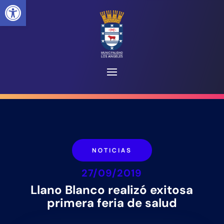
Abrir barra de herramientas
NOTICIAS
27/09/2019
Llano Blanco realizó exitosa
primera feria de salud