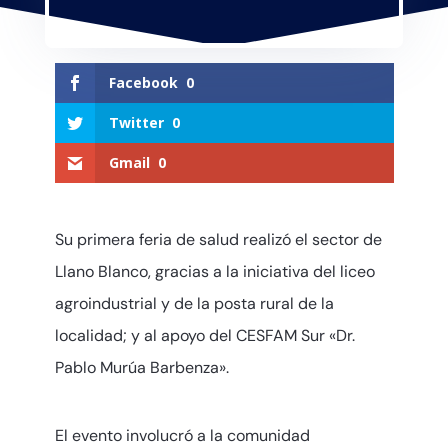
Facebook
0
Twitter
0
Gmail
0
Su primera feria de salud realizó el sector de
Llano Blanco, gracias a la iniciativa del liceo
agroindustrial y de la posta rural de la
localidad; y al apoyo del CESFAM Sur «Dr.
Pablo Murúa Barbenza».
El evento involucró a la comunidad