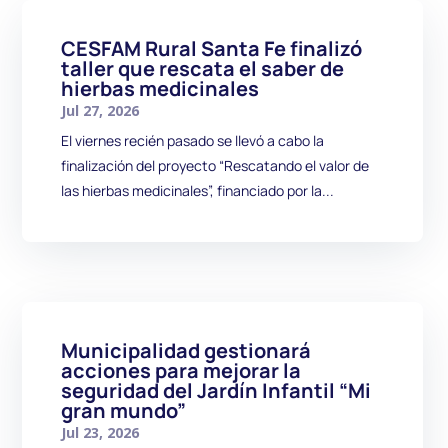
CESFAM Rural Santa Fe finalizó
taller que rescata el saber de
hierbas medicinales
Jul 27, 2026
El viernes recién pasado se llevó a cabo la
finalización del proyecto “Rescatando el valor de
las hierbas medicinales”, financiado por la...
Municipalidad gestionará
acciones para mejorar la
seguridad del Jardín Infantil “Mi
gran mundo”
Jul 23, 2026